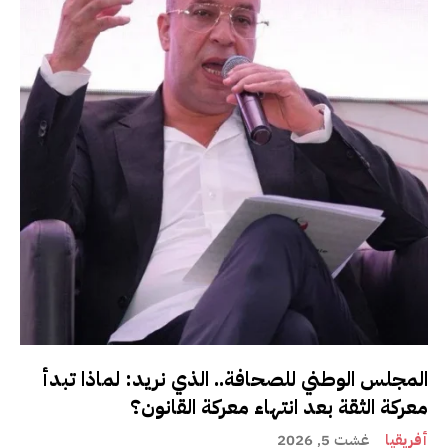
المجلس الوطني للصحافة.. الذي نريد: لماذا تبدأ
معركة الثقة بعد انتهاء معركة القانون؟
أفريقيا
غشت 5, 2026