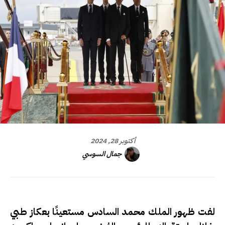
أكتوبر 28, 2024
جمال السوسي
لفت ظهور الملك محمد السادس مستعينًا بعكاز طبي