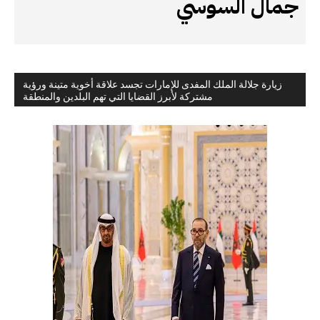
جمال السوسي
زيارة جلالة الملك المفدى للإمارات تجسد علاقة أخوية متينة ورؤية
مشتركة لأبرز القضايا التي تهم البلدين والمنطقة