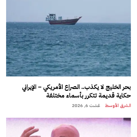
بحر الخليج لا يكذب.. الصراع الأمريكي – الإيراني
حكاية قديمة تتكرر بأسماء مختلفة
الشرق الأوسط
غشت 6, 2026