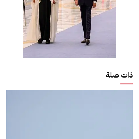
ذات صلة