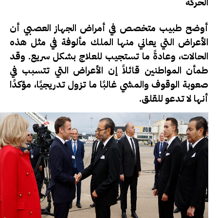
الحركة
أوضح طبيب متخصص في أمراض الجهاز العصبي أن
الأعراض التي يعاني منها الملك مألوفة في مثل هذه
الحالات، وعادةً ما تستجيب للعلاج بشكل سريع. وقد
طمأن المواطنين قائلاً إن الأعراض التي تتسبب في
صعوبة الوقوف والمشي غالبًا ما تزول تدريجيًا، مؤكدًا
أنها لا تدعو للقلق.