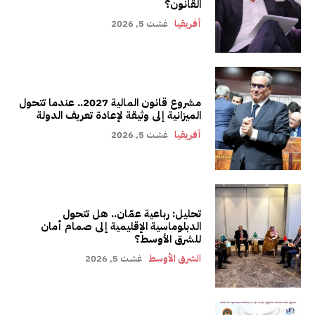
القانون؟
أفريقيا
غشت 5, 2026
مشروع قانون المالية 2027.. عندما تتحول
الميزانية إلى وثيقة لإعادة تعريف الدولة
أفريقيا
غشت 5, 2026
تحليل: رباعية عمّان.. هل تتحول
الدبلوماسية الإقليمية إلى صمام أمان
للشرق الأوسط؟
الشرق الأوسط
غشت 5, 2026