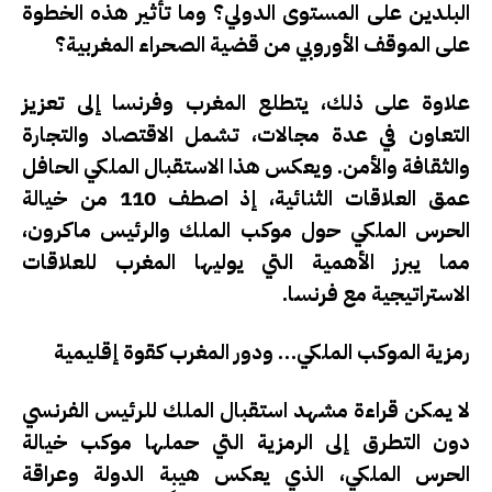
البلدين على المستوى الدولي؟ وما تأثير هذه الخطوة
على الموقف الأوروبي من قضية الصحراء المغربية؟
علاوة على ذلك، يتطلع المغرب وفرنسا إلى تعزيز
التعاون في عدة مجالات، تشمل الاقتصاد والتجارة
والثقافة والأمن. ويعكس هذا الاستقبال الملكي الحافل
عمق العلاقات الثنائية، إذ اصطف 110 من خيالة
الحرس الملكي حول موكب الملك والرئيس ماكرون،
مما يبرز الأهمية التي يوليها المغرب للعلاقات
الاستراتيجية مع فرنسا.
رمزية الموكب الملكي… ودور المغرب كقوة إقليمية
لا يمكن قراءة مشهد استقبال الملك للرئيس الفرنسي
دون التطرق إلى الرمزية التي حملها موكب خيالة
الحرس الملكي، الذي يعكس هيبة الدولة وعراقة