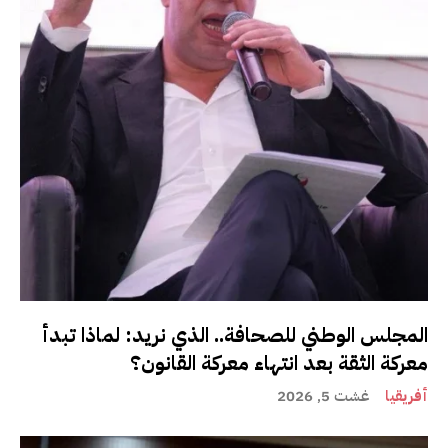
المجلس الوطني للصحافة.. الذي نريد: لماذا تبدأ
معركة الثقة بعد انتهاء معركة القانون؟
أفريقيا
غشت 5, 2026