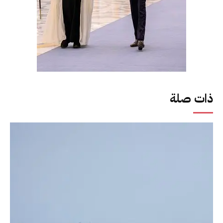
ذات صلة