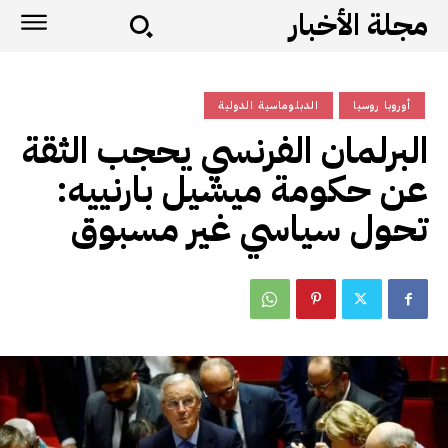
مجلة الأخبار
أوروبا روسيا
الدبلوماسية الدولية
البرلمان الفرنسي يحجب الثقة
عن حكومة ميشيل بارنييه:
تحول سياسي غير مسبوق