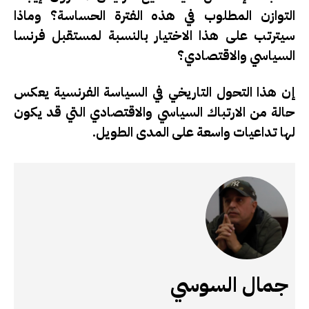
التوازن المطلوب في هذه الفترة الحساسة؟ وماذا
سيترتب على هذا الاختيار بالنسبة لمستقبل فرنسا
السياسي والاقتصادي؟
إن هذا التحول التاريخي في السياسة الفرنسية يعكس
حالة من الارتباك السياسي والاقتصادي التي قد يكون
لها تداعيات واسعة على المدى الطويل.
جمال السوسي