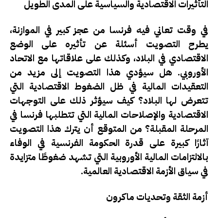
التأثيرات الاقتصادية والسياسية على المدى الطويل
في وقت تعاني فيه فرنسا من عجز كبير في الموازنة،
يطرح التصويت أسئلة عن تأثيره على الوضع
الاقتصادي في البلاد، وكذلك على علاقاتها مع الاتحاد
الأوروبي. هل سيؤدي هذا التصويت إلى مزيد من
التعقيدات المالية في ظل الضغوط الاقتصادية التي
تتعرض لها البلاد؟ كيف سيؤثر ذلك على التوجهات
الاقتصادية والإصلاحات المالية التي تتطلبها فرنسا في
المرحلة المقبلة؟ من المتوقع أن يترك هذا التصويت
آثارًا كبيرة على قدرة الحكومة الفرنسية في الوفاء
بالالتزامات المالية الأوروبية التي تشهد ضغوطًا متزايدة
في سياق الأزمة الاقتصادية العالمية.
أزمة الثقة وتحديات ماكرون