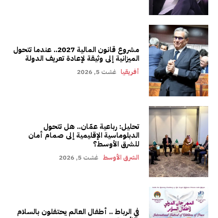
مشروع قانون المالية 2027.. عندما تتحول
الميزانية إلى وثيقة لإعادة تعريف الدولة
أفريقيا
غشت 5, 2026
تحليل: رباعية عمّان.. هل تتحول
الدبلوماسية الإقليمية إلى صمام أمان
للشرق الأوسط؟
الشرق الأوسط
غشت 5, 2026
في الرباط .. أطفال العالم يحتفلون بالسلام