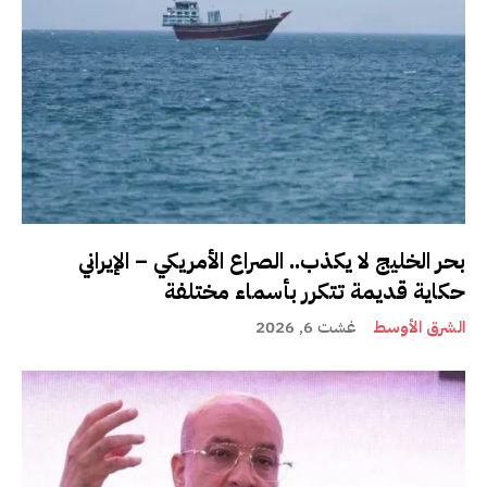
بحر الخليج لا يكذب.. الصراع الأمريكي – الإيراني
حكاية قديمة تتكرر بأسماء مختلفة
الشرق الأوسط
غشت 6, 2026