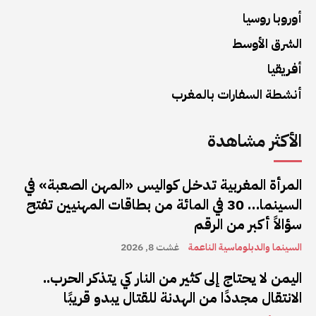
أوروبا روسيا
الشرق الأوسط
أفريقيا
أنشطة السفارات بالمغرب
الأكثر مشاهدة
المرأة المغربية تدخل كواليس «المهن الصعبة» في
السينما… 30 في المائة من بطاقات المهنيين تفتح
سؤالاً أكبر من الرقم
السينما والدبلوماسية الناعمة
غشت 8, 2026
اليمن لا يحتاج إلى كثير من النار كي يتذكر الحرب..
الانتقال مجددًا من الهدنة للقتال يبدو قريبًا