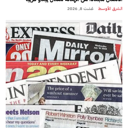
الشرق الأوسط
غشت 8, 2026