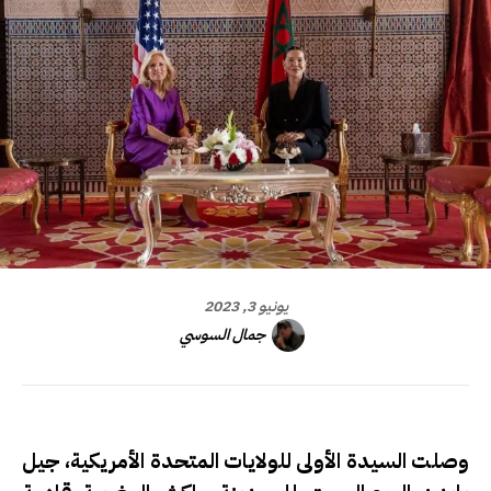
يونيو 3, 2023
جمال السوسي
وصلت السيدة الأولى للولايات المتحدة الأمريكية، جيل