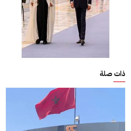
ذات صلة