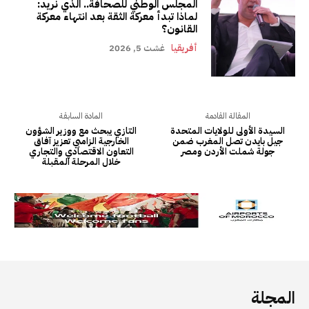
المجلة