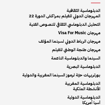
الدبلوماسية الثقافية
المهرجان الدولي للفيلم بمراكش الدورة 22
التحليل الدبلوماسي الثقافي للنصوص الفنية
مهرجان Visa For Music
مهرجان الرباط الدولي لسينما المؤلف
مهرجان طنجة الوطني للفيلم
السينما والدبلوماسية الناعمة
الدبلوماسية البصرية
بورتريهات حيّة لرموز السينما المغربية والدولية
الدبلوماسية المغربية
الأنشطة الملكية
الدبلوماسية الدولية
آسيا أمريكا