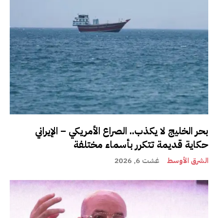
بحر الخليج لا يكذب.. الصراع الأمريكي – الإيراني
حكاية قديمة تتكرر بأسماء مختلفة
الشرق الأوسط
غشت 6, 2026