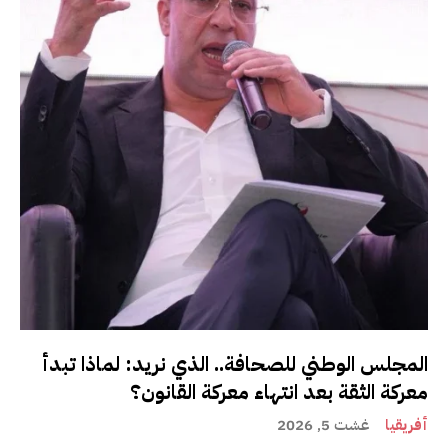
المجلس الوطني للصحافة.. الذي نريد: لماذا تبدأ
معركة الثقة بعد انتهاء معركة القانون؟
أفريقيا
غشت 5, 2026