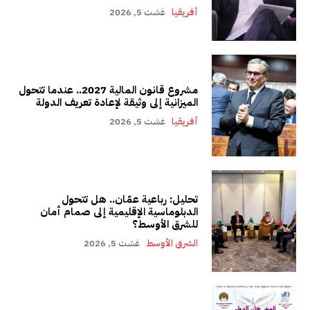
أفريقيا
غشت 5, 2026
مشروع قانون المالية 2027.. عندما تتحول
الميزانية إلى وثيقة لإعادة تعريف الدولة
أفريقيا
غشت 5, 2026
تحليل: رباعية عمّان.. هل تتحول
الدبلوماسية الإقليمية إلى صمام أمان
للشرق الأوسط؟
الشرق الأوسط
غشت 5, 2026