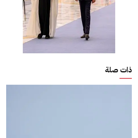
ذات صلة