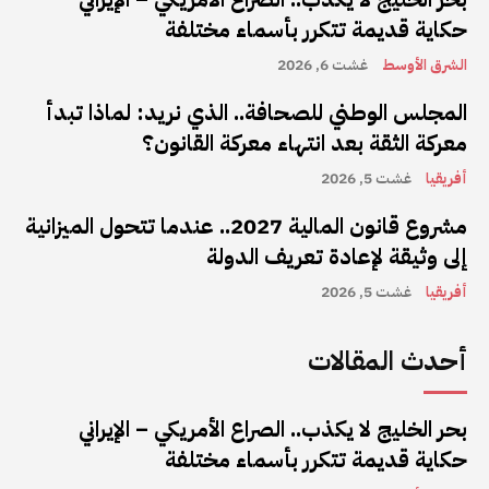
حكاية قديمة تتكرر بأسماء مختلفة
الشرق الأوسط
غشت 6, 2026
المجلس الوطني للصحافة.. الذي نريد: لماذا تبدأ
معركة الثقة بعد انتهاء معركة القانون؟
أفريقيا
غشت 5, 2026
مشروع قانون المالية 2027.. عندما تتحول الميزانية
إلى وثيقة لإعادة تعريف الدولة
أفريقيا
غشت 5, 2026
أحدث المقالات
بحر الخليج لا يكذب.. الصراع الأمريكي – الإيراني
حكاية قديمة تتكرر بأسماء مختلفة