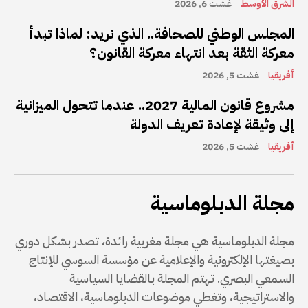
الشرق الأوسط
غشت 6, 2026
المجلس الوطني للصحافة.. الذي نريد: لماذا تبدأ
معركة الثقة بعد انتهاء معركة القانون؟
أفريقيا
غشت 5, 2026
مشروع قانون المالية 2027.. عندما تتحول الميزانية
إلى وثيقة لإعادة تعريف الدولة
أفريقيا
غشت 5, 2026
مجلة الدبلوماسية
مجلة الدبلوماسية هي مجلة مغربية رائدة، تصدر بشكل دوري
بصيغتها الإلكترونية والإعلامية عن مؤسسة السوسي للإنتاج
السمعي البصري. تهتم المجلة بالقضايا السياسية
والاستراتيجية، وتغطي موضوعات الدبلوماسية، الاقتصاد،