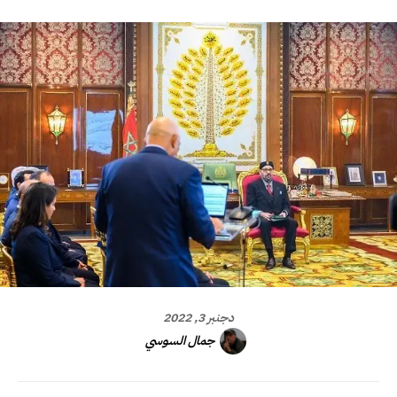
دجنبر 3, 2022
جمال السوسي