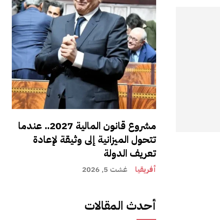
مشروع قانون المالية 2027.. عندما
تتحول الميزانية إلى وثيقة لإعادة
تعريف الدولة
أفريقيا
غشت 5, 2026
أحدث المقالات