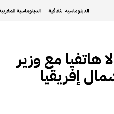
الدبلوماسية الثقافية
الدبلوماسية المغربية
 هاتفيا مع وزير
شمال إفريقيا