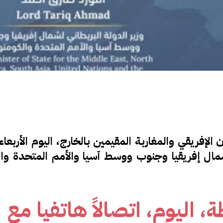
ي لشمال إفريقيا وجنوب ووسط آسيا والأمم المتحدة وا
 اليوم، اتصالاً هاتفيا مع