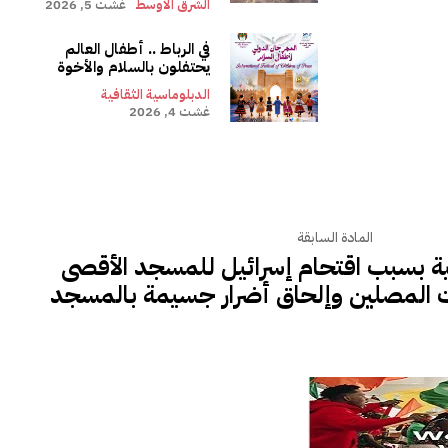
الشرق الأوسط
غشت 5, 2026
في الرباط .. أطفال العالم
يحتفلون بالسلام والأخوة
الدبلوماسية الثقافية
غشت 4, 2026
المادة السابقة
ة بسبب اقتحام إسرائيل للمسجد الأقصى
ت المصلين وإلحاق أضرار جسيمة بالمسجد