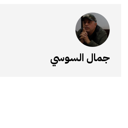
جمال السوسي