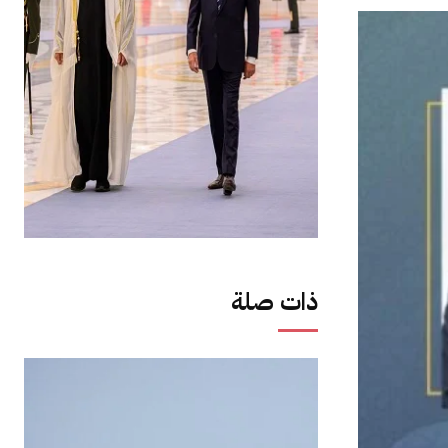
ذات صلة