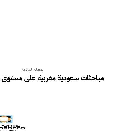
المقالة القادمة
مباحثات سعودية مغربية على مستوى وز