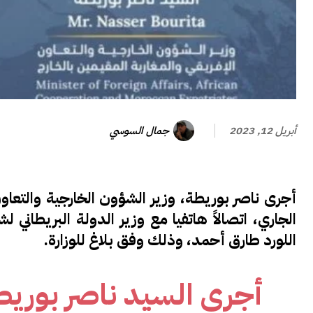
جمال السوسي
أبريل 12, 2023
الجاري، اتصالاً هاتفيا مع وزير الدولة البريطان
اللورد طارق أحمد، وذلك وفق بلاغ للوزارة.
أجرى السيد ناصر بوريطة،