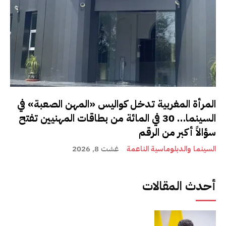
المرأة المغربية تدخل كواليس «المهن الصعبة» في
السينما… 30 في المائة من بطاقات المهنيين تفتح
سؤالاً أكبر من الرقم
السينما والدبلوماسية الناعمة
غشت 8, 2026
أحدث المقالات