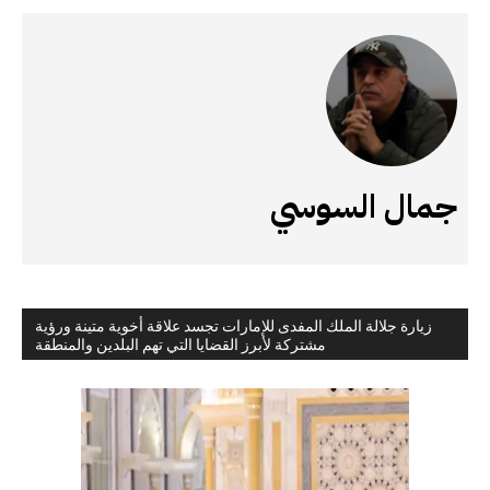
جمال السوسي
زيارة جلالة الملك المفدى للإمارات تجسد علاقة أخوية متينة ورؤية
مشتركة لأبرز القضايا التي تهم البلدين والمنطقة