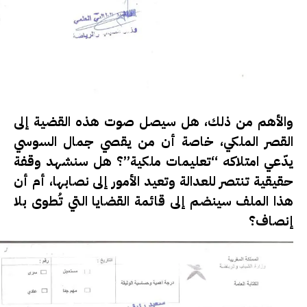
والأهم من ذلك، هل سيصل صوت هذه القضية إلى
القصر الملكي، خاصة أن من يقصي جمال السوسي
يدّعي امتلاكه “تعليمات ملكية”؟ هل سنشهد وقفة
حقيقية تنتصر للعدالة وتعيد الأمور إلى نصابها، أم أن
هذا الملف سينضم إلى قائمة القضايا التي تُطوى بلا
إنصاف؟