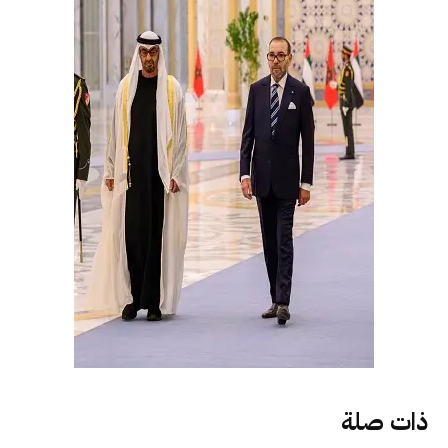
ذات صلة