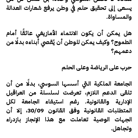
يسعى إلى تحقيق حلم في وطن يرفع شعارات العدالة
والمساواة.
هل يمكن أن يكون الانتماء الأمازيغي عائقًا أمام
الطموح؟ وكيف يمكن للوطن أن يُقصي أبناءه بدلًا من
دعمهم؟
حرب على الرياضة وعلى الحلم
الجامعة الملكية التي أسسها السوسي، بدلًا من أن
تلقى الدعم اللازم، تعرضت لسلسلة من العراقيل
الإدارية والقانونية. رغم استيفاء الجامعة لكل
المتطلبات القانونية وفق القانون 30/09، إلا أن
الجهات الوصية تعاملت مع هذا الإنجاز بازدراء
وتجاهل.