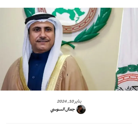
يناير 10, 2024
جمال السوسي