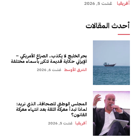
أفريقيا
غشت 5, 2026
أحدث المقالات
بحر الخليج لا يكذب.. الصراع الأمريكي –
الإيراني حكاية قديمة تتكرر بأسماء مختلفة
الشرق الأوسط
غشت 6, 2026
المجلس الوطني للصحافة.. الذي نريد:
لماذا تبدأ معركة الثقة بعد انتهاء معركة
القانون؟
أفريقيا
غشت 5, 2026