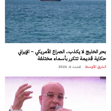
بحر الخليج لا يكذب.. الصراع الأمريكي – الإيراني
حكاية قديمة تتكرر بأسماء مختلفة
الشرق الأوسط
غشت 6, 2026