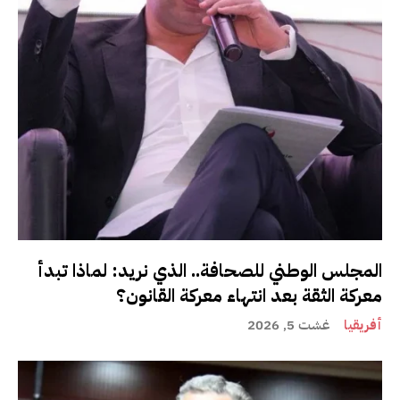
المجلس الوطني للصحافة.. الذي نريد: لماذا تبدأ
معركة الثقة بعد انتهاء معركة القانون؟
أفريقيا
غشت 5, 2026