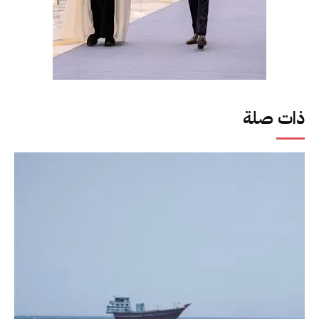
ذات صلة