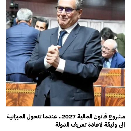
مشروع قانون المالية 2027.. عندما تتحول الميزانية
إلى وثيقة لإعادة تعريف الدولة