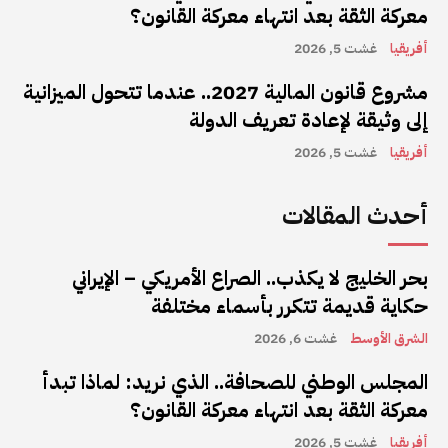
معركة الثقة بعد انتهاء معركة القانون؟
أفريقيا
غشت 5, 2026
مشروع قانون المالية 2027.. عندما تتحول الميزانية
إلى وثيقة لإعادة تعريف الدولة
أفريقيا
غشت 5, 2026
أحدث المقالات
بحر الخليج لا يكذب.. الصراع الأمريكي – الإيراني
حكاية قديمة تتكرر بأسماء مختلفة
الشرق الأوسط
غشت 6, 2026
المجلس الوطني للصحافة.. الذي نريد: لماذا تبدأ
معركة الثقة بعد انتهاء معركة القانون؟
أفريقيا
غشت 5, 2026