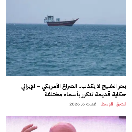
بحر الخليج لا يكذب.. الصراع الأمريكي – الإيراني
حكاية قديمة تتكرر بأسماء مختلفة
الشرق الأوسط
غشت 6, 2026