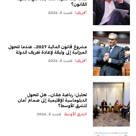
القانون؟
أفريقيا
غشت 5, 2026
مشروع قانون المالية 2027.. عندما تتحول
الميزانية إلى وثيقة لإعادة تعريف الدولة
أفريقيا
غشت 5, 2026
تحليل: رباعية عمّان.. هل تتحول
الدبلوماسية الإقليمية إلى صمام أمان
للشرق الأوسط؟
الشرق الأوسط
غشت 5, 2026