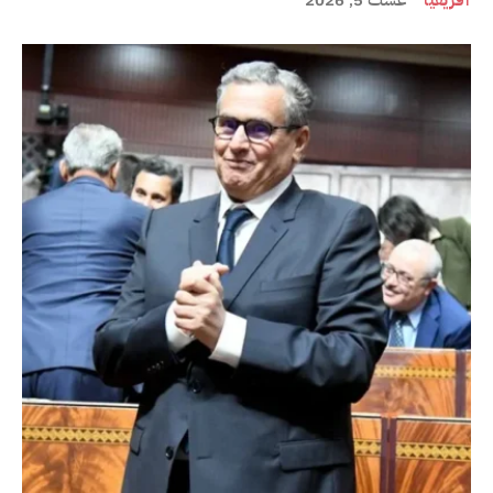
أفريقيا
غشت 5, 2026