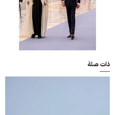
ذات صلة