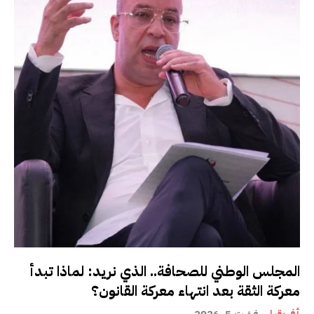
المجلس الوطني للصحافة.. الذي نريد: لماذا تبدأ
معركة الثقة بعد انتهاء معركة القانون؟