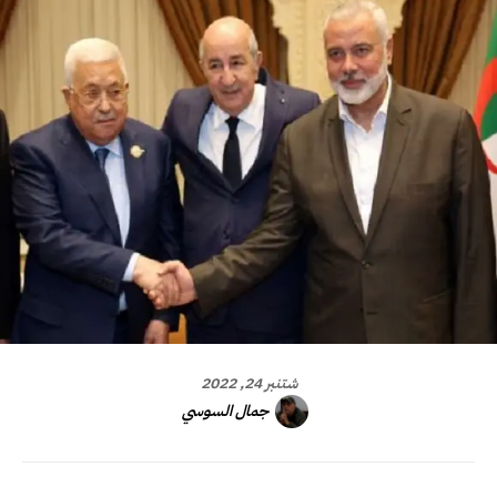
شتنبر 24, 2022
جمال السوسي