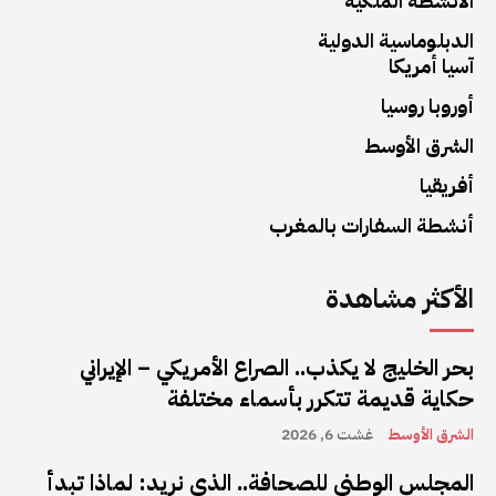
الأنشطة الملكية
الدبلوماسية الدولية
آسيا أمريكا
أوروبا روسيا
الشرق الأوسط
أفريقيا
أنشطة السفارات بالمغرب
الأكثر مشاهدة
بحر الخليج لا يكذب.. الصراع الأمريكي – الإيراني
حكاية قديمة تتكرر بأسماء مختلفة
الشرق الأوسط
غشت 6, 2026
المجلس الوطني للصحافة.. الذي نريد: لماذا تبدأ