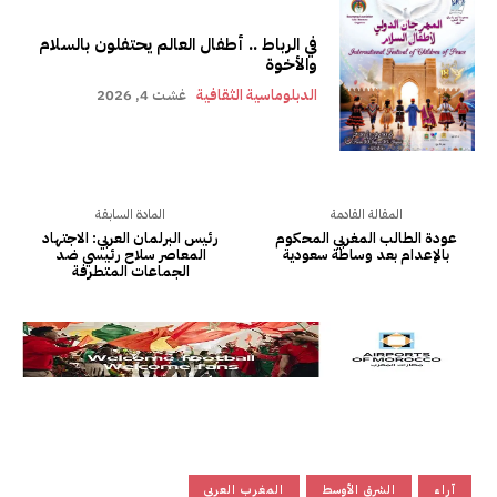
في الرباط .. أطفال العالم يحتفلون بالسلام
والأخوة
الدبلوماسية الثقافية
غشت 4, 2026
المقالة القادمة
المادة السابقة
عودة الطالب المغربي المحكوم
رئيس البرلمان العربي: الاجتهاد
بالإعدام بعد وساطة سعودية
المعاصر سلاح رئيسي ضد
الجماعات المتطرفة