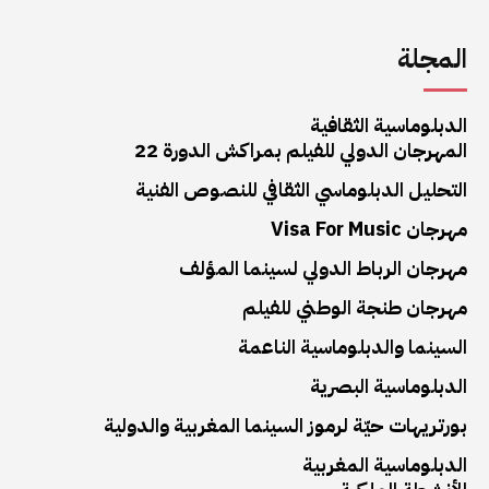
المجلة
الدبلوماسية الثقافية
المهرجان الدولي للفيلم بمراكش الدورة 22
التحليل الدبلوماسي الثقافي للنصوص الفنية
مهرجان Visa For Music
مهرجان الرباط الدولي لسينما المؤلف
مهرجان طنجة الوطني للفيلم
السينما والدبلوماسية الناعمة
الدبلوماسية البصرية
بورتريهات حيّة لرموز السينما المغربية والدولية
الدبلوماسية المغربية