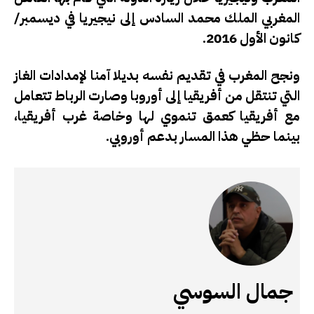
المغربي الملك محمد السادس إلى نيجيريا في ديسمبر/
كانون الأول 2016.
ونجح المغرب في تقديم نفسه بديلا آمنا لإمدادات الغاز
التي تنتقل من أفريقيا إلى أوروبا وصارت الرباط تتعامل
مع أفريقيا كعمق تنموي لها وخاصة غرب أفريقيا،
بينما حظي هذا المسار بدعم أوروبي.
جمال السوسي