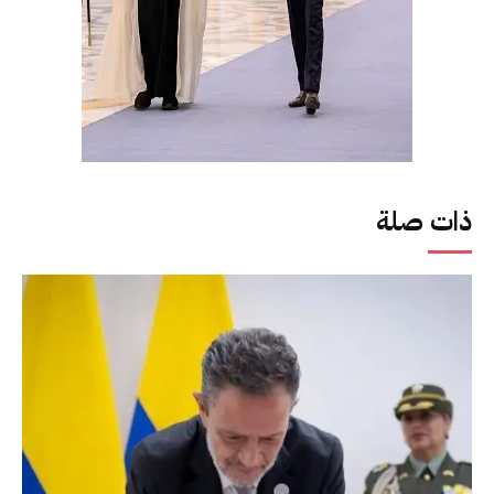
ذات صلة