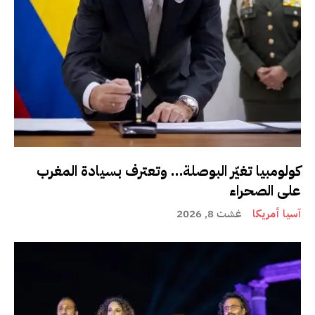
كولومبيا تغيّر البوصلة… وتعترف بسيادة المغرب
على الصحراء
آسيا أمريكا
غشت 8, 2026