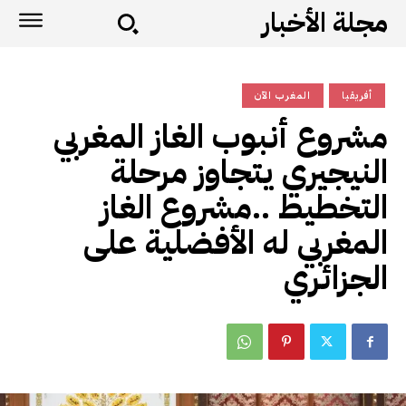
مجلة الأخبار
أفريقيا
المغرب الآن
مشروع أنبوب الغاز المغربي
النيجيري يتجاوز مرحلة
التخطيط ..مشروع الغاز
المغربي له الأفضلية على
الجزائري