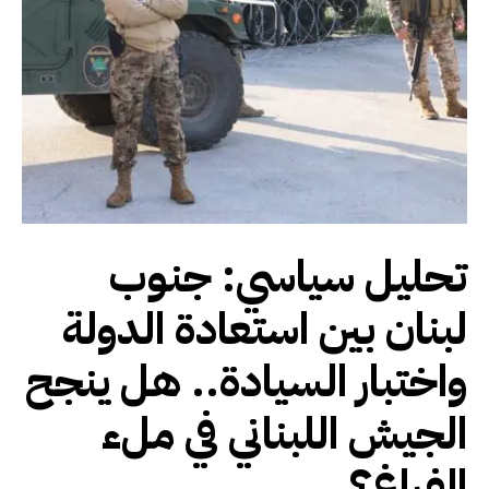
تحليل سياسي: جنوب
لبنان بين استعادة الدولة
واختبار السيادة.. هل ينجح
الجيش اللبناني في ملء
الفراغ؟