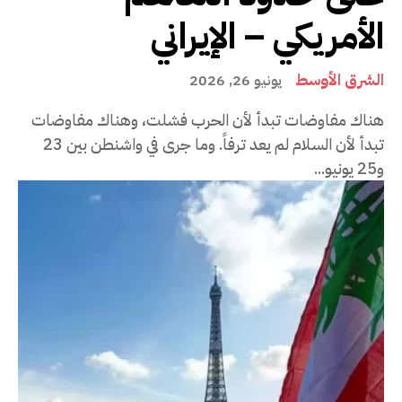
الأمريكي – الإيراني
الشرق الأوسط
يونيو 26, 2026
هناك مفاوضات تبدأ لأن الحرب فشلت، وهناك مفاوضات
تبدأ لأن السلام لم يعد ترفاً. وما جرى في واشنطن بين 23
و25 يونيو...