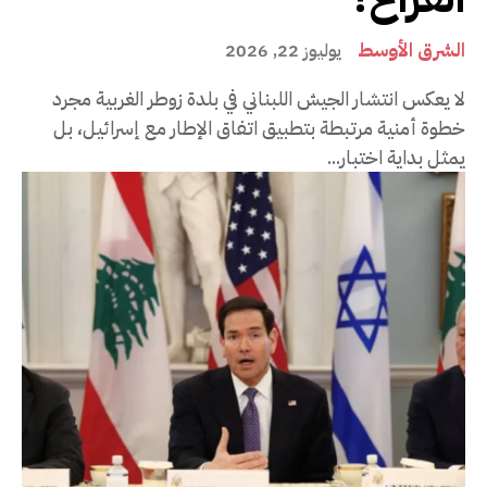
الشرق الأوسط
يوليوز 22, 2026
لا يعكس انتشار الجيش اللبناني في بلدة زوطر الغربية مجرد
خطوة أمنية مرتبطة بتطبيق اتفاق الإطار مع إسرائيل، بل
يمثل بداية اختبار...