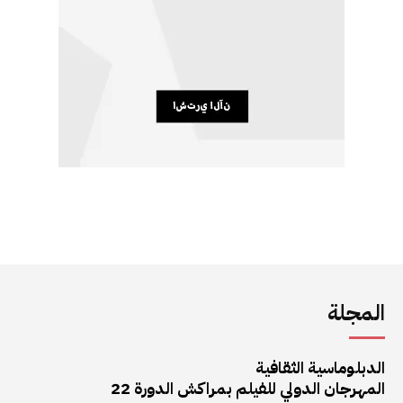
المجلة
الدبلوماسية الثقافية
المهرجان الدولي للفيلم بمراكش الدورة 22