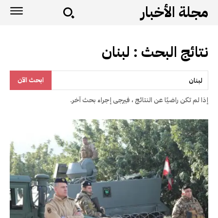
مجلة الأخبار
نتائج البحث :
لبنان
ابحث الآن
إذا لم تكن راضيًا عن النتائج ، فيرجى إجراء بحث آخر.