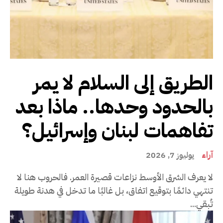
الطريق إلى السلام لا يمر
بالحدود وحدها.. ماذا بعد
تفاهمات لبنان وإسرائيل؟
آراء
يوليوز 7, 2026
لا يعرف الشرق الأوسط نزاعات قصيرة العمر. فالحروب هنا لا
تنتهي دائمًا بتوقيع اتفاق، بل غالبًا ما تدخل في هدنة طويلة
تُبقي...