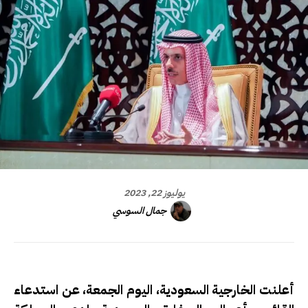
يوليوز 22, 2023
جمال السوسي
أعلنت الخارجية السعودية، اليوم الجمعة، عن استدعاء