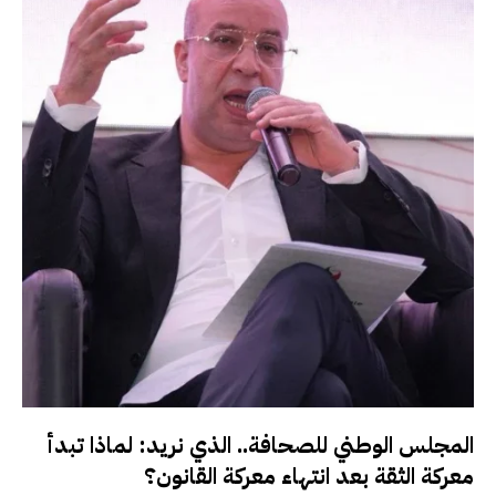
المجلس الوطني للصحافة.. الذي نريد: لماذا تبدأ
معركة الثقة بعد انتهاء معركة القانون؟