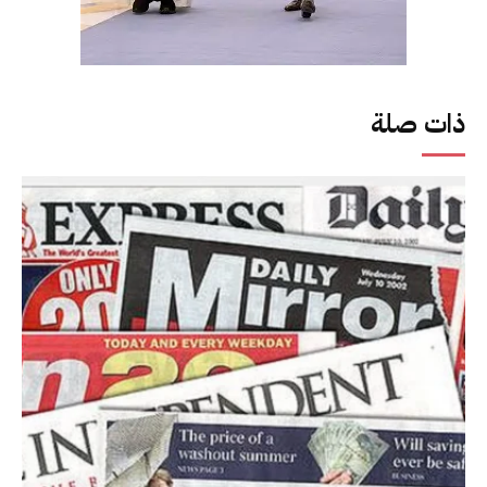
ذات صلة