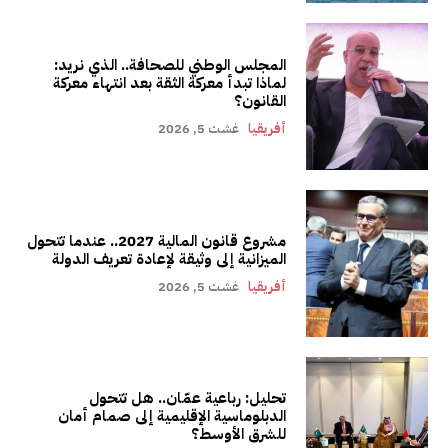
المجلس الوطني للصحافة.. الذي نريد:
لماذا تبدأ معركة الثقة بعد انتهاء معركة
القانون؟
أفريقيا
غشت 5, 2026
مشروع قانون المالية 2027.. عندما تتحول
الميزانية إلى وثيقة لإعادة تعريف الدولة
أفريقيا
غشت 5, 2026
تحليل: رباعية عمّان.. هل تتحول
الدبلوماسية الإقليمية إلى صمام أمان
للشرق الأوسط؟