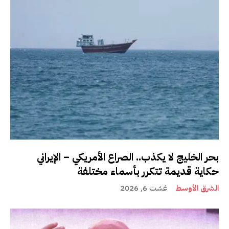
بحر الخليج لا يكذب.. الصراع الأمريكي – الإيراني
حكاية قديمة تتكرر بأسماء مختلفة
الشرق الأوسط
غشت 6, 2026