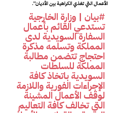
الأعمال التي تغذي الكراهية بين الأديان”.
#بيان
| وزارة الخارجية
تستدعي القائم بأعمال
السفارة السويدية لدى
المملكة وتسلمه مذكرة
احتجاج تتضمن مطالبة
المملكة للسلطات
السويدية باتخاذ كافة
الإجراءات الفورية واللازمة
لوقف الأعمال المشينة
التي تخالف كافة التعاليم