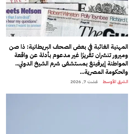
المهنية الغائبة في بعض الصحف البريطانية: ذا صن
وميرور تنشران تقريرًا غير مدعوم بأدلة عن واقعة
المواطنة إيرفينغ بمستشفى شرم الشيخ الدولي..
والحكومة المصرية...
الشرق الأوسط
غشت 7, 2026