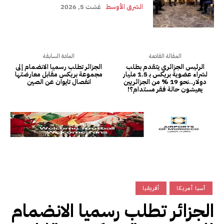
الشرق الأوسط
غشت 5, 2026
المقالة القادمة
المادة السابقة
الرئيس الجزائري يتقدم بطلب
الجزائر تطلب رسميا الانضمام إلى
لشراء عضوية بريكس بـ 1.5 مليار
مجموعة بريكس مقابل معارضتها
دولار..نحو 19 % من الجزائريين
انفصال تايوان عن الصين
يعيشون حالة فقر مستدام؟!