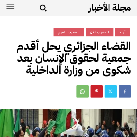
مجلة الأخبار
آراء
المغرب الآن
المغرب العربي
القضاء الجزائري يحل أقدم
جمعية لحقوق الإنسان بعد
شكوى من وزارة الداخلية