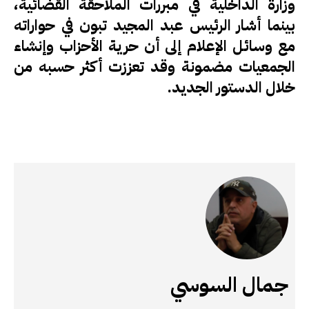
وزارة الداخلية في مبررات الملاحقة القضائية،
بينما أشار الرئيس عبد المجيد تبون في حواراته
مع وسائل الإعلام إلى أن حرية الأحزاب وإنشاء
الجمعيات مضمونة وقد تعززت أكثر حسبه من
خلال الدستور الجديد.
جمال السوسي