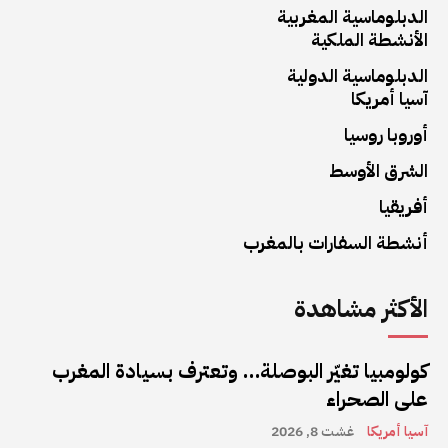
الدبلوماسية المغربية
الأنشطة الملكية
الدبلوماسية الدولية
آسيا أمريكا
أوروبا روسيا
الشرق الأوسط
أفريقيا
أنشطة السفارات بالمغرب
الأكثر مشاهدة
كولومبيا تغيّر البوصلة… وتعترف بسيادة المغرب
على الصحراء
آسيا أمريكا
غشت 8, 2026