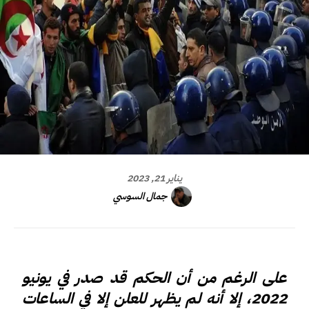
يناير 21, 2023
جمال السوسي
على الرغم من أن الحكم قد صدر في يونيو
2022، إلا أنه لم يظهر للعلن إلا في الساعات