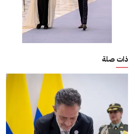
ذات صلة