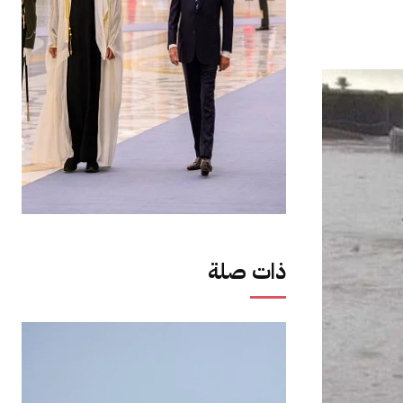
ذات صلة