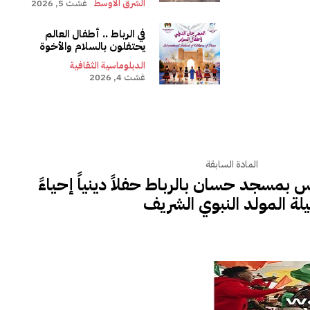
الشرق الأوسط
غشت 5, 2026
في الرباط .. أطفال العالم
يحتفلون بالسلام والأخوة
الدبلوماسية الثقافية
غشت 4, 2026
المادة السابقة
س بمسجد حسان بالرباط حفلاً دينياً إحياءً
يلة المولد النبوي الشريف