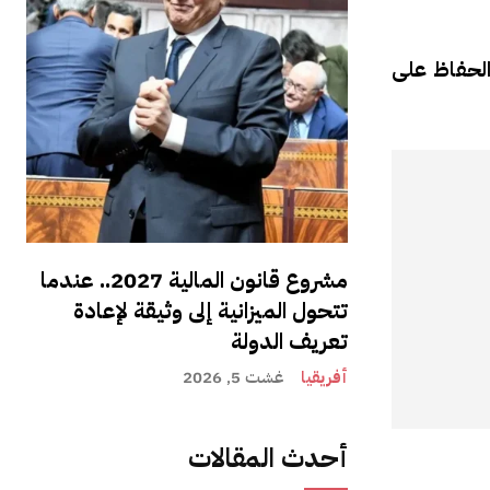
الحفاظ على
مشروع قانون المالية 2027.. عندما
تتحول الميزانية إلى وثيقة لإعادة
تعريف الدولة
أفريقيا
غشت 5, 2026
أحدث المقالات