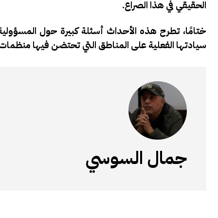
الحقيقي في هذا الصراع.
ختامًا، تطرح هذه الأحداث أسئلة كبيرة حول المسؤولية
سيادتها الفعلية على المناطق التي تحتضن فيها منظمات ا
جمال السوسي