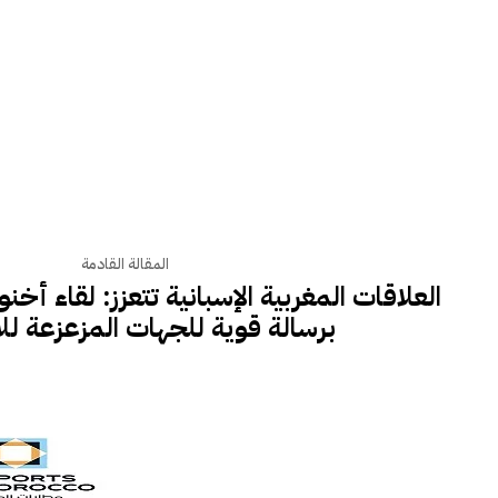
المقالة القادمة
العلاقات المغربية الإسبانية تتعزز: لقاء أ
برسالة قوية للجهات المزعزعة للا