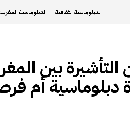
الدبلوماسية الثقافية
الدبلوماسية المغربية
ن التأشيرة بين المغ
 دبلوماسية أم فرص