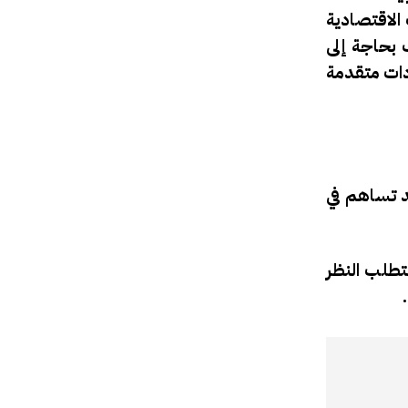
الاقتصادية
بحاجة إلى
دات متقدمة
قد تساهم في
تطلب النظر