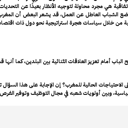
فاقية هي مجرد محاولة لتوجيه الأنظار بعيدًا عن التحديات 
ع الشباب العاطل عن العمل، قد يشعر البعض أن المغرب 
لية من خلال سياسات هجرة استراتيجية نحو دول ذات اقتصا
الباب أمام تعزيز العلاقات الثنائية بين البلدين، كما أنها 
ى الاحتياجات الحالية للمغرب؟
إن الإجابة على هذا السؤال ت
سياسية، وبين أولويات شعبه في مجال التوظيف وتوفير الفرص.