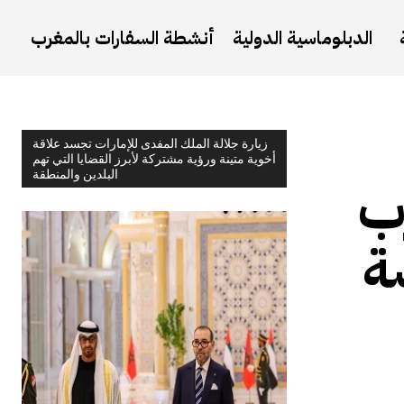
الدبلوماسية الدولية
أنشطة السفارات بالمغرب
زيارة جلالة الملك المفدى للإمارات تجسد علاقة
أخوية متينة ورؤية مشتركة لأبرز القضايا التي تهم
البلدين والمنطقة
رب
ة