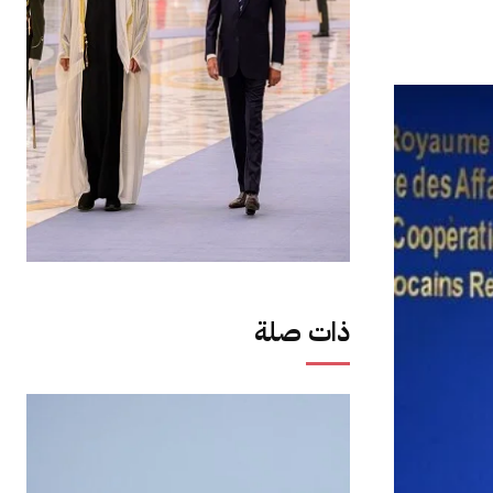
ذات صلة