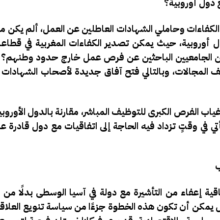
 دول أوروبية؟
ن الكفاءات وحاملي الشهادات العاطلين عن العمل،
ألم يكن من
 أوروبية
، حيث يمكن تصدير الكفاءات المغربية في قطاع
ريجين الجامعيين الباحثين عن فرص عمل خارج حدود وطنهم؟
لف المجالات، وبالتالي فتح آفاق جديدة لأصحاب الشهادات ال
ياب الفرص الكبرى للتوظيف المباشر، مقارنة بالدول الأوروبية
في وقتٍ تزداد فيه الحاجة إلى اتفاقيات مع دول قادرة ع
ب
قية إعفاء من التأشيرة مع دولة في آسيا الوسطى بدلًا من 
ل يمكن أن تكون هذه الخطوة جزءًا من سياسة تنويع العلاقا