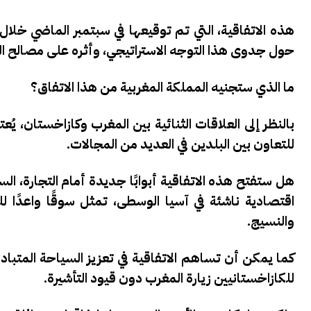
حول جدوى هذا التوجه الاستراتيجي، وأثره على مصالح ال
ما الذي ستجنيه المملكة المغربية من هذا الاتفاق؟
بالنظر إلى العلاقات الثنائية بين المغرب وكازاخستان، يُ
للتعاون بين البلدين في العديد من المجالات.
هل ستفتح هذه الاتفاقية أبوابًا جديدة أمام التجارة، السي
اقتصادية ناشئة في آسيا الوسطى، تمثل سوقًا واعدًا 
والنسيج.
كما يمكن أن تساهم الاتفاقية في تعزيز السياحة المتب
للكازاخستانيين زيارة المغرب دون قيود التأشيرة.