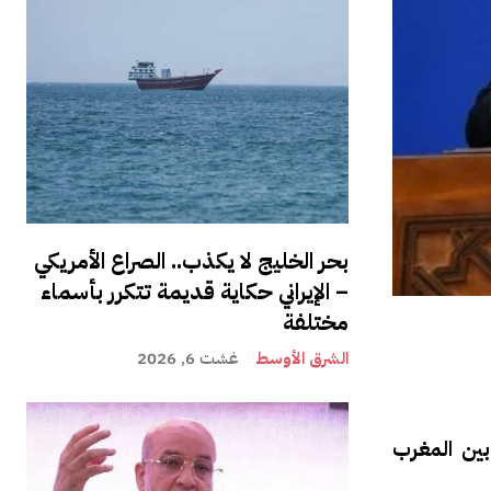
بحر الخليج لا يكذب.. الصراع الأمريكي
– الإيراني حكاية قديمة تتكرر بأسماء
مختلفة
الشرق الأوسط
غشت 6, 2026
بين المغرب