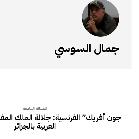
جمال السوسي
المقالة القادمة
جون أفريك” الفرنسية: جلالة الملك الم
العربية بالجزائر