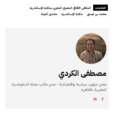
العلامات
الملتقى الثقافي المصري المغربي بمكتبة الإسكندرية
محمد بن عيسى
مكتبة الإسكندرية
منتدى أصيلة
مصطفى الكردي
محرر شؤون سياسية واقتصادية - مدير مكتب مجلة الدبلوماسية
المغربية بالقاهرة