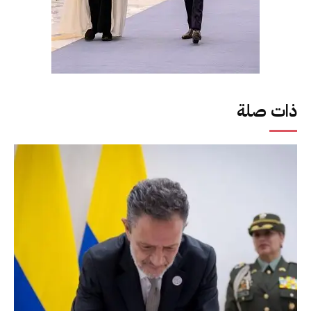
ذات صلة