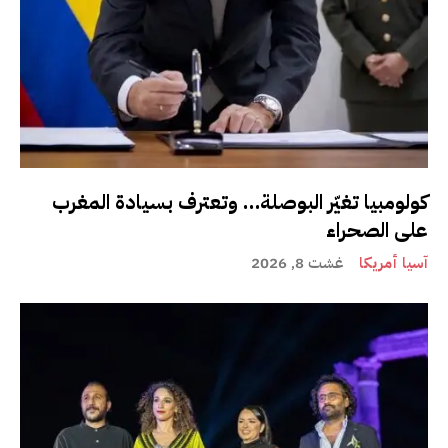
كولومبيا تغيّر البوصلة… وتعترف بسيادة المغرب
على الصحراء
آسيا أمريكا
غشت 8, 2026