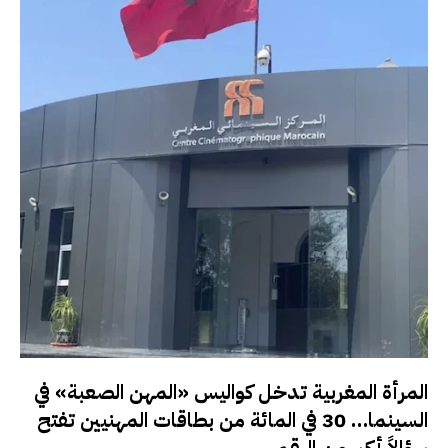
المرأة المغربية تدخل كواليس «المهن الصعبة» في
السينما… 30 في المائة من بطاقات المهنيين تفتح