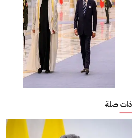
ذات صلة