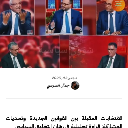
دجنبر 13, 2025
جمال السوسي
الانتخابات المقبلة بين القوانين الجديدة وتحديات
المشاركة: قراءة تحليلية في رهان التخليق السياسي