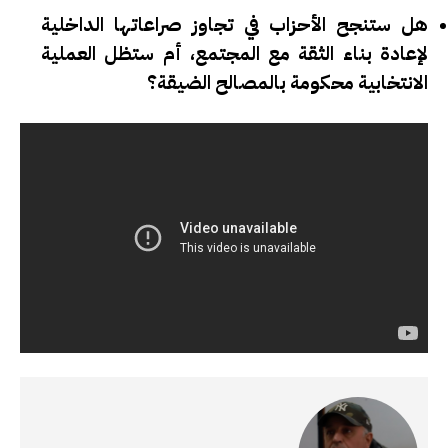
هل ستنجح الأحزاب في تجاوز صراعاتها الداخلية
لإعادة بناء الثقة مع المجتمع، أم ستظل العملية
الانتخابية محكومة بالمصالح الضيقة؟