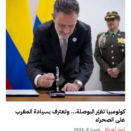
كولومبيا تغيّر البوصلة… وتعترف بسيادة المغرب
على الصحراء
آسيا أمريكا
غشت 8, 2026