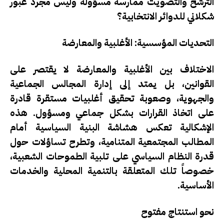
الترشح والتصويت ممارسة مسؤولة وليس مجرد عبور
شكلاني للدوائر الانتخابية؟
التحديات المؤسسية: الأغلبية والمعارضة
الاختلاف بين الأغلبية والمعارضة لا يقتصر على
القوانين، بل يمتد إلى
إدارة المجالس الجماعية
والجهوية
، وصعوبة تحقيق أغلبيات مستقرة قادرة
على اتخاذ القرارات بشكل جماعي ومسؤول. هذه
الإشكالية تعكس هشاشة البنية السياسية أمام
المطالب المجتمعية المتنامية، وتطرح تساؤلات حول
قدرة النظام السياسي على تلبية الطموحات الشعبية،
خصوصاً تلك المتعلقة بالتنمية المحلية والخدمات
الأساسية.
نحو استنتاج مفتوح