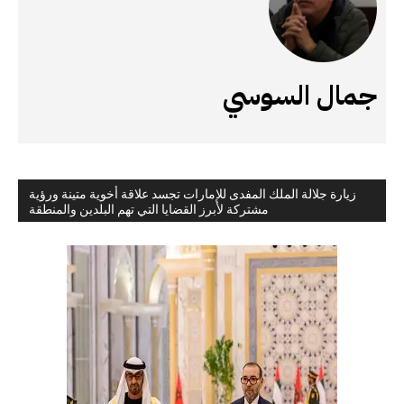
جمال السوسي
زيارة جلالة الملك المفدى للإمارات تجسد علاقة أخوية متينة ورؤية
مشتركة لأبرز القضايا التي تهم البلدين والمنطقة