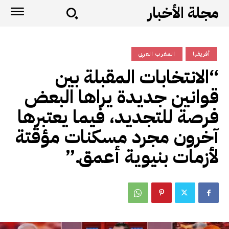
مجلة الأخبار
أفريقيا
المغرب العربي
“الانتخابات المقبلة بين
قوانين جديدة يراها البعض
فرصة للتجديد، فيما يعتبرها
آخرون مجرد مسكنات مؤقتة
لأزمات بنيوية أعمق.”