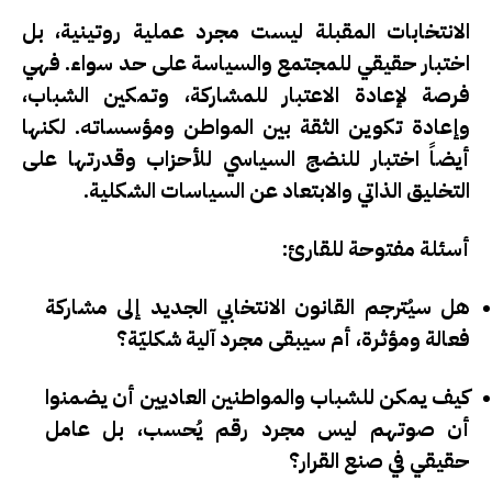
الانتخابات المقبلة ليست مجرد عملية روتينية، بل
اختبار حقيقي للمجتمع والسياسة على حد سواء. فهي
فرصة لإعادة الاعتبار للمشاركة، وتمكين الشباب،
وإعادة تكوين الثقة بين المواطن ومؤسساته. لكنها
أيضاً اختبار للنضج السياسي للأحزاب وقدرتها على
التخليق الذاتي والابتعاد عن السياسات الشكلية.
أسئلة مفتوحة للقارئ:
هل سيُترجم القانون الانتخابي الجديد إلى مشاركة
فعالة ومؤثرة، أم سيبقى مجرد آلية شكليّة؟
كيف يمكن للشباب والمواطنين العاديين أن يضمنوا
أن صوتهم ليس مجرد رقم يُحسب، بل عامل
حقيقي في صنع القرار؟