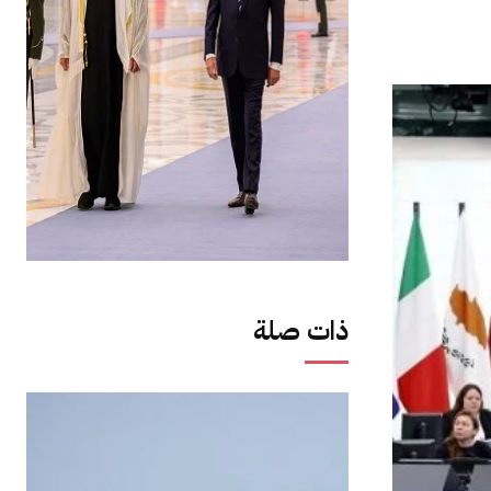
ذات صلة