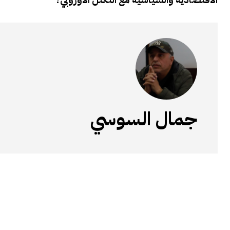
جمال السوسي