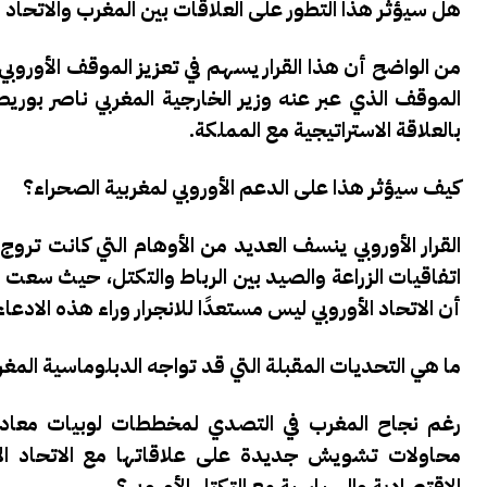
هل سيؤثر هذا التطور على العلاقات بين المغرب والاتحاد ا
من الواضح أن هذا القرار يسهم في تعزيز الموقف الأوروبي
الموقف الذي عبر عنه وزير الخارجية المغربي ناصر بوريطة
بالعلاقة الاستراتيجية مع المملكة.
كيف سيؤثر هذا على الدعم الأوروبي لمغربية الصحراء؟
القرار الأوروبي ينسف العديد من الأوهام التي كانت تروج
اتفاقيات الزراعة والصيد بين الرباط والتكتل، حيث سعت بو
أن الاتحاد الأوروبي ليس مستعدًا للانجرار وراء هذه الاد
ما هي التحديات المقبلة التي قد تواجه الدبلوماسية المغر
رغم نجاح المغرب في التصدي لمخططات لوبيات معادية،
محاولات تشويش جديدة على علاقاتها مع الاتحاد ال
الاقتصادية والسياسية مع التكتل الأوروبي؟