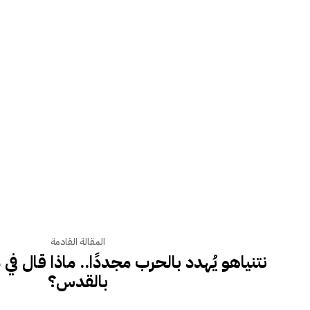
المقالة القادمة
نتنياهو يُهدد بالحرب مجددًا.. ماذا قال في
بالقدس؟