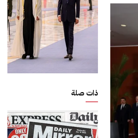
ذات صلة