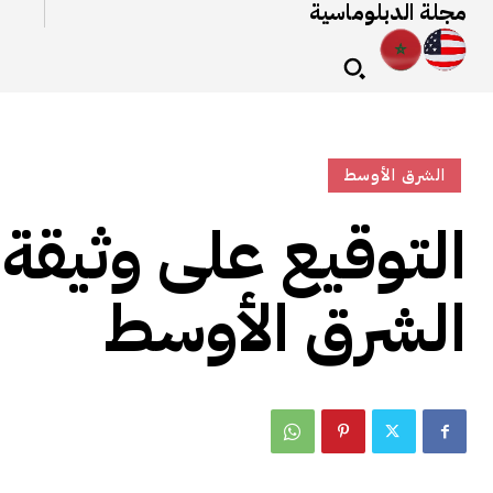
مجلة الدبلوماسية
الشرق الأوسط
التوقيع على وثيقة
الشرق الأوسط