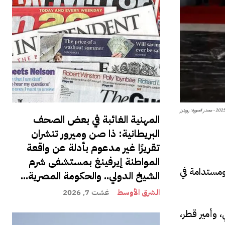
المهنية الغائبة في بعض الصحف
البريطانية: ذا صن وميرور تنشران
تقريرًا غير مدعوم بأدلة عن واقعة
المواطنة إيرفينغ بمستشفى شرم
ومستدامة في
الشيخ الدولي.. والحكومة المصرية...
الشرق الأوسط
غشت 7, 2026
 وأمير قطر،