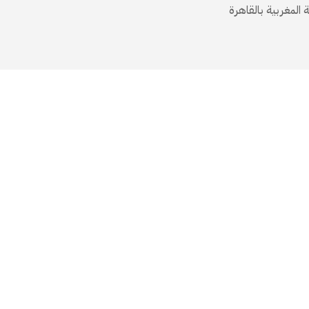
لمغربية بالقاهرة