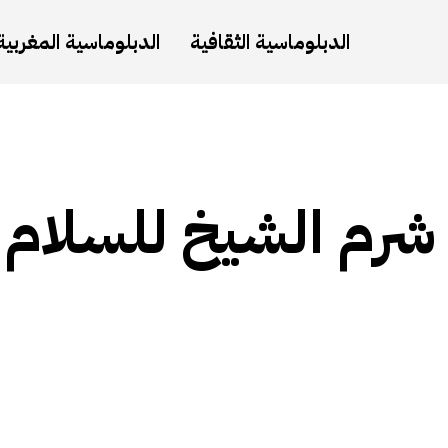
الدبلوماسية الثقافية
الدبلوماسية المغربية
 شرم الشيخ للسلام 