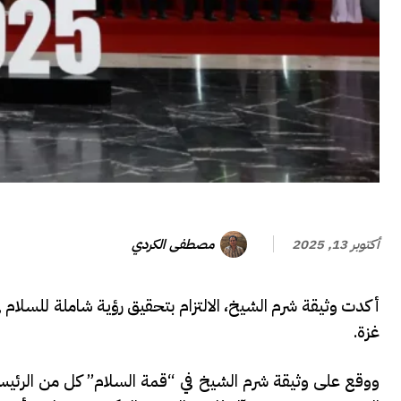
مصطفى الكردي
أكتوبر 13, 2025
أكدت وثيقة شرم الشيخ، الالتزام بتحقيق رؤية شاملة للسلام 
غزة.
ووقع على وثيقة شرم الشيخ في “قمة السلام” كل من الرئيس ا