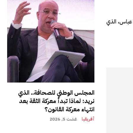
 عباس، الذي
المجلس الوطني للصحافة.. الذي
نريد: لماذا تبدأ معركة الثقة بعد
انتهاء معركة القانون؟
أفريقيا
غشت 5, 2026