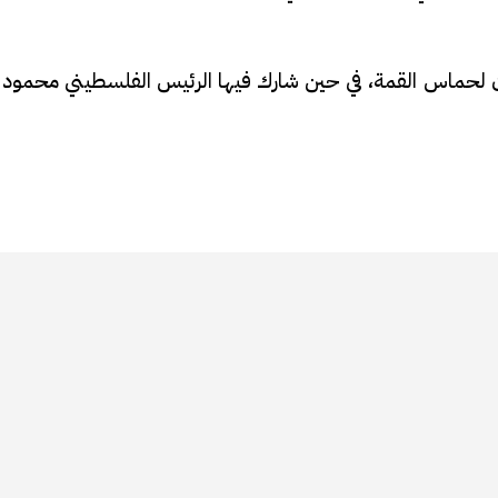
ثلون لحماس القمة، في حين شارك فيها الرئيس الفلسطيني محمود