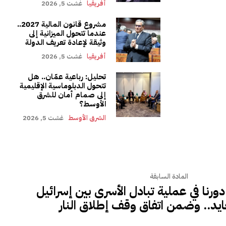
أفريقيا
غشت 5, 2026
مشروع قانون المالية 2027..
عندما تتحول الميزانية إلى
وثيقة لإعادة تعريف الدولة
أفريقيا
غشت 5, 2026
تحليل: رباعية عمّان.. هل
تتحول الدبلوماسية الإقليمية
إلى صمام أمان للشرق
الأوسط؟
الشرق الأوسط
غشت 5, 2026
المادة السابقة
ورنا في عملية تبادل الأسرى بين إسرائيل
د.. وضمن اتفاق وقف إطلاق النار