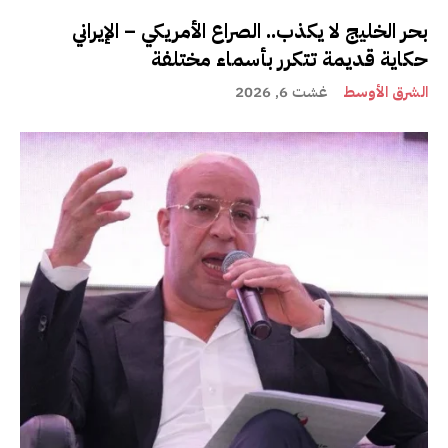
بحر الخليج لا يكذب.. الصراع الأمريكي – الإيراني
حكاية قديمة تتكرر بأسماء مختلفة
الشرق الأوسط
غشت 6, 2026