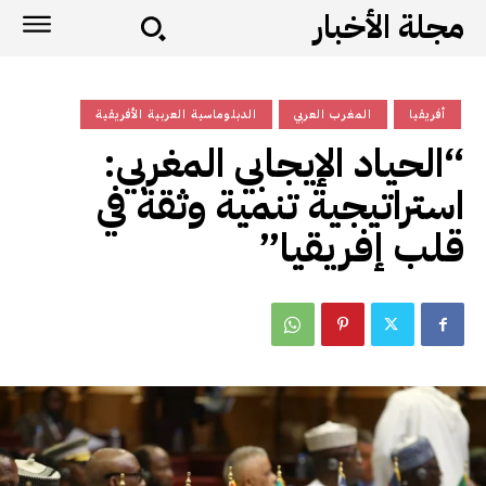
مجلة الأخبار
أفريقيا
المغرب العربي
الدبلوماسية العربية الأفريقية
“الحياد الإيجابي المغربي:
استراتيجية تنمية وثقة في
قلب إفريقيا”