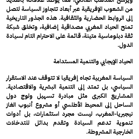
من الشعوب الإفريقية عبر أبعاد تتجاوز السياسة لتصل
إلى الروابط الحضارية والثقافية. هذه الجذور التاريخية
تمنح الحياد المغربي مصداقية إضافية، وتخلق شبكة
ثقة دبلوماسية متينة، قائمة على الاحترام التام لسيادة
الدول.
الحياد الإيجابي والتنمية المستدامة
السياسة المغربية تجاه إفريقيا لا تتوقف عند الاستقرار
السياسي، بل تمتد إلى التنمية البشرية والاقتصادية.
المشاريع الكبرى مثل مبادرة تسهيل ولوج دول
الساحل إلى المحيط الأطلسي أو مشروع أنبوب الغاز
نيجيريا-المغرب، ليست مجرد استثمارات، بل أدوات
تنموية تدعم السيادة وتقدم بدائل للتدخلات
الخارجية المشروطة.