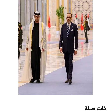
ذات صلة