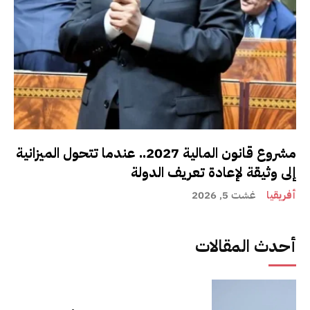
مشروع قانون المالية 2027.. عندما تتحول الميزانية
إلى وثيقة لإعادة تعريف الدولة
أفريقيا
غشت 5, 2026
أحدث المقالات