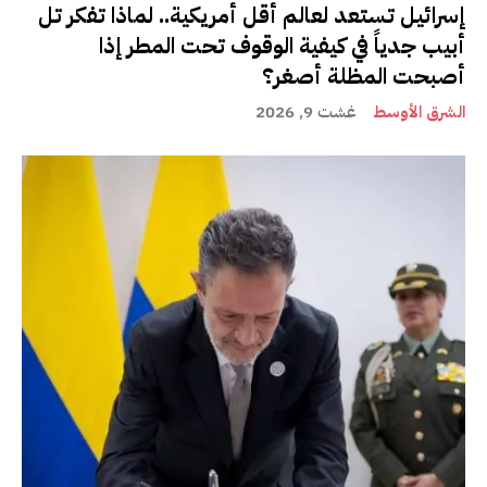
إسرائيل تستعد لعالم أقل أمريكية.. لماذا تفكر تل
أبيب جدياً في كيفية الوقوف تحت المطر إذا
أصبحت المظلة أصغر؟
الشرق الأوسط
غشت 9, 2026