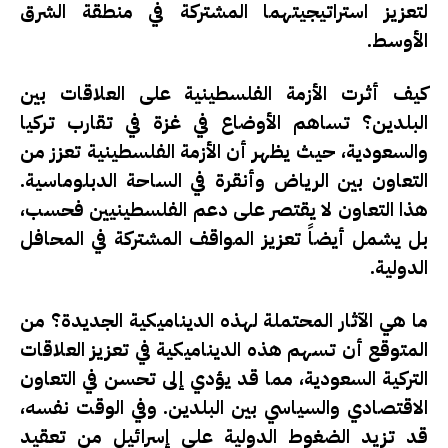
لتعزيز استراتيجيتهما المشتركة في منطقة الشرق
الأوسط.
كيف أثرت الأزمة الفلسطينية على العلاقات بين
البلدين؟
تساهم الأوضاع في غزة في تقارب تركيا
والسعودية، حيث يظهر أن الأزمة الفلسطينية تعزز من
التعاون بين الرياض وأنقرة في الساحة الدبلوماسية.
هذا التعاون لا يقتصر على دعم الفلسطينيين فحسب،
بل يشمل أيضاً تعزيز المواقف المشتركة في المحافل
الدولية.
ما هي الآثار المحتملة لهذه الديناميكية الجديدة؟
من
المتوقع أن تسهم هذه الديناميكية في تعزيز العلاقات
التركية السعودية، مما قد يؤدي إلى تحسن في التعاون
الاقتصادي والسياسي بين البلدين. وفي الوقت نفسه،
قد تزيد الضغوط الدولية على إسرائيل من تعقيد