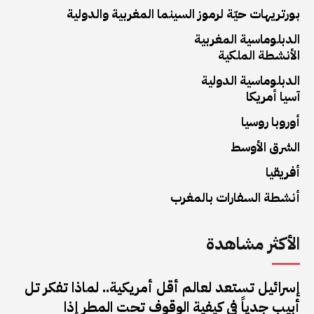
بورتريهات حيّة لرموز السينما المغربية والدولية
الدبلوماسية المغربية
الأنشطة الملكية
الدبلوماسية الدولية
آسيا أمريكا
أوروبا روسيا
الشرق الأوسط
أفريقيا
أنشطة السفارات بالمغرب
الأكثر مشاهدة
إسرائيل تستعد لعالم أقل أمريكية.. لماذا تفكر تل
أبيب جدياً في كيفية الوقوف تحت المطر إذا