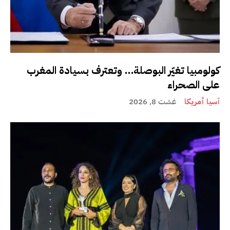
كولومبيا تغيّر البوصلة… وتعترف بسيادة المغرب
على الصحراء
آسيا أمريكا
غشت 8, 2026