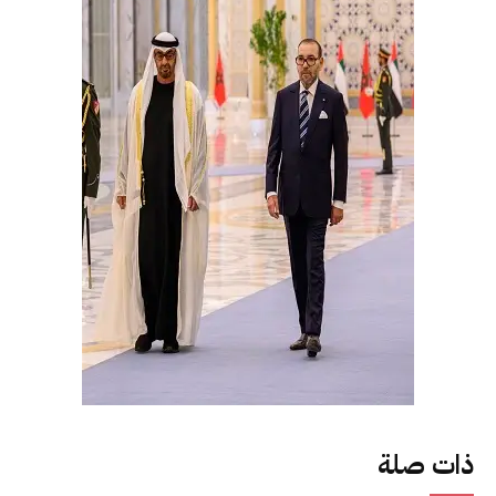
ذات صلة