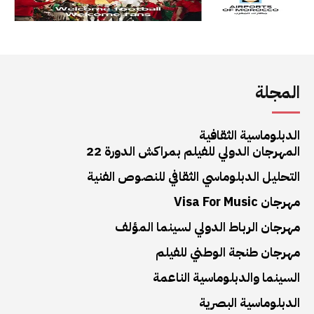
المجلة
الدبلوماسية الثقافية
المهرجان الدولي للفيلم بمراكش الدورة 22
التحليل الدبلوماسي الثقافي للنصوص الفنية
مهرجان Visa For Music
مهرجان الرباط الدولي لسينما المؤلف
مهرجان طنجة الوطني للفيلم
السينما والدبلوماسية الناعمة
الدبلوماسية البصرية