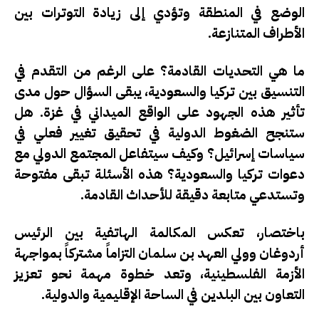
الوضع في المنطقة وتؤدي إلى زيادة التوترات بين
الأطراف المتنازعة.
ما هي التحديات القادمة؟
على الرغم من التقدم في
التنسيق بين تركيا والسعودية، يبقى السؤال حول مدى
تأثير هذه الجهود على الواقع الميداني في غزة. هل
ستنجح الضغوط الدولية في تحقيق تغيير فعلي في
سياسات إسرائيل؟ وكيف سيتفاعل المجتمع الدولي مع
دعوات تركيا والسعودية؟ هذه الأسئلة تبقى مفتوحة
وتستدعي متابعة دقيقة للأحداث القادمة.
باختصار، تعكس المكالمة الهاتفية بين الرئيس
أردوغان وولي العهد بن سلمان التزاماً مشتركاً بمواجهة
الأزمة الفلسطينية، وتعد خطوة مهمة نحو تعزيز
التعاون بين البلدين في الساحة الإقليمية والدولية.