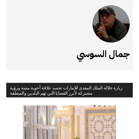
جمال السوسي
زيارة جلالة الملك المفدى للإمارات تجسد علاقة أخوية متينة ورؤية
مشتركة لأبرز القضايا التي تهم البلدين والمنطقة