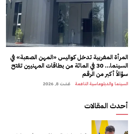
المرأة المغربية تدخل كواليس «المهن الصعبة» في
السينما… 30 في المائة من بطاقات المهنيين تفتح
سؤالاً أكبر من الرقم
السينما والدبلوماسية الناعمة
غشت 8, 2026
أحدث المقالات