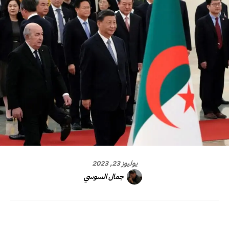
يوليوز 23, 2023
جمال السوسي