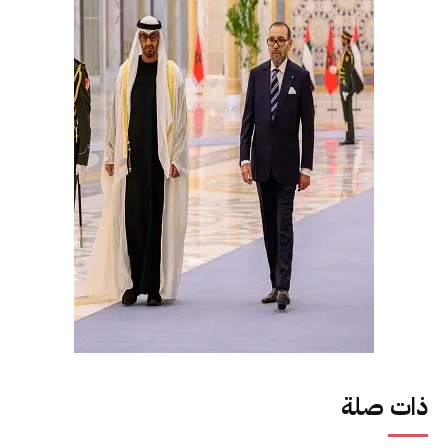
ذات صلة