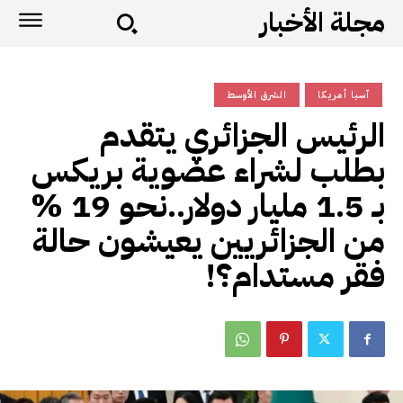
مجلة الأخبار
آسيا أمريكا
الشرق الأوسط
الرئيس الجزائري يتقدم
بطلب لشراء عضوية بريكس
بـ 1.5 مليار دولار..نحو 19 %
من الجزائريين يعيشون حالة
فقر مستدام؟!