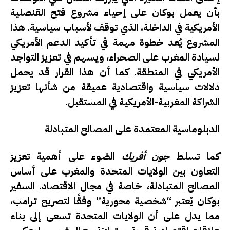
بأن يعمل بوكان على إحياء مشروع فتح القنصلية
الأمريكية في الداخلة، الذي توقف لأسباب سياسية. هذا
المشروع يُعد خطوة مهمة في تأكيد الدعم الأمريكي
لسيادة المغرب على الصحراء، ويسهم في تعزيز التواجد
الأمريكي في المنطقة. كما أن هذا القرار قد يحمل
دلالات سياسية واقتصادية عميقة من شأنها تعزيز
الشراكة المغربية-الأمريكية في المستقبل.
الدبلوماسية المعتمدة على المصالح المتبادلة
كما تسلط
جون أفريك
الضوء على أهمية تعزيز
التعاون بين الولايات المتحدة والمغرب على أساس
المصالح المتبادلة، خاصة في مجال الاقتصاد. السفير
بوكان يُعتبر “شخصية محورية” وفقًا لتصريح ترامب،
مما يدل على أن الولايات المتحدة تسعى إلى بناء