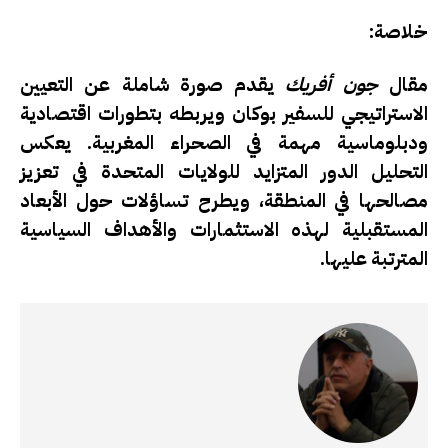
خلاصة:
مقال
جون أفريك
يقدم صورة شاملة عن التعيين
الاستراتيجي للسفير بوكان ويربطه بتطورات اقتصادية
ودبلوماسية مهمة في الصحراء المغربية. يعكس
التحليل الدور المتزايد للولايات المتحدة في تعزيز
مصالحها في المنطقة، ويطرح تساؤلات حول الأبعاد
المستقبلية لهذه الاستثمارات والأهداف السياسية
المترتبة عليها.