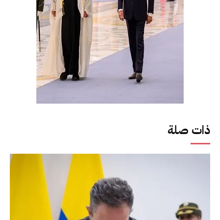
ذات صلة