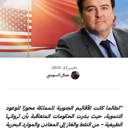
مارس 13, 2025
جمال السوسي
“لطالما كانت الأقاليم الجنوبية للمملكة محورًا للوعود
التنموية، حيث بشرت الحكومات المتعاقبة بأن ثرواتها
الطبيعية – من النفط والغاز إلى المعادن والموارد البحرية