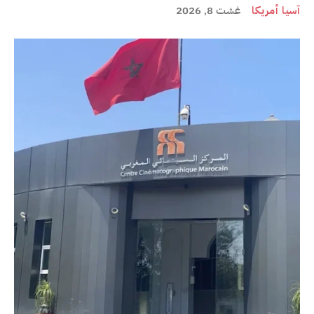
آسيا أمريكا
غشت 8, 2026