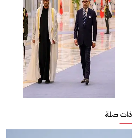
ذات صلة