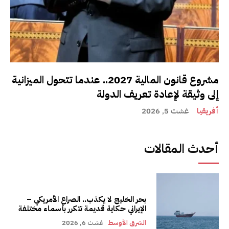
مشروع قانون المالية 2027.. عندما تتحول الميزانية
إلى وثيقة لإعادة تعريف الدولة
أفريقيا
غشت 5, 2026
أحدث المقالات
بحر الخليج لا يكذب.. الصراع الأمريكي –
الإيراني حكاية قديمة تتكرر بأسماء مختلفة
الشرق الأوسط
غشت 6, 2026