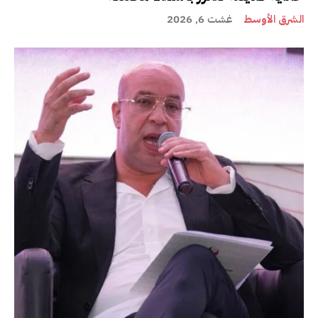
الشرق الأوسط
غشت 6, 2026