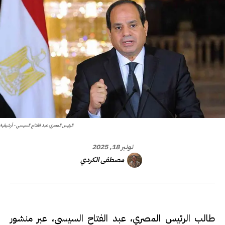
الرئيس المصري عبد الفتاح السيسي - أرشيفية
نونبر 18, 2025
مصطفى الكردي
طالب الرئيس المصري، عبد الفتاح السيسي، عبر منشور