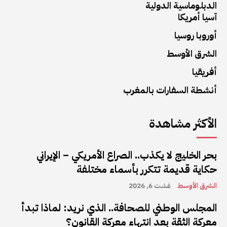
الدبلوماسية الدولية
آسيا أمريكا
أوروبا روسيا
الشرق الأوسط
أفريقيا
أنشطة السفارات بالمغرب
الأكثر مشاهدة
بحر الخليج لا يكذب.. الصراع الأمريكي – الإيراني
حكاية قديمة تتكرر بأسماء مختلفة
الشرق الأوسط
غشت 6, 2026
المجلس الوطني للصحافة.. الذي نريد: لماذا تبدأ
معركة الثقة بعد انتهاء معركة القانون؟