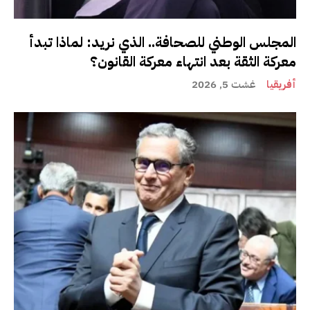
المجلس الوطني للصحافة.. الذي نريد: لماذا تبدأ
معركة الثقة بعد انتهاء معركة القانون؟
أفريقيا
غشت 5, 2026