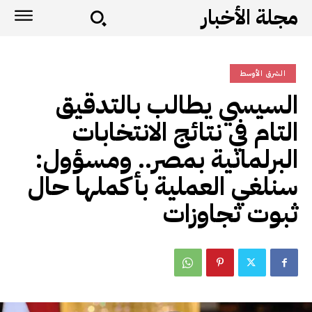
مجلة الأخبار
الشرق الأوسط
السيسي يطالب بالتدقيق
التام في نتائج الانتخابات
البرلمانية بمصر.. ومسؤول:
سنلغي العملية بأكملها حال
ثبوت تجاوزات