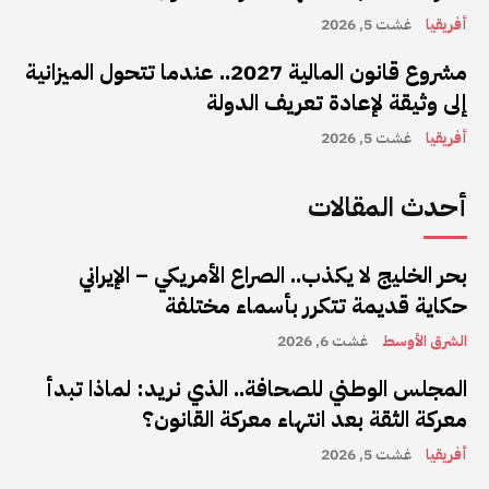
أفريقيا
غشت 5, 2026
مشروع قانون المالية 2027.. عندما تتحول الميزانية
إلى وثيقة لإعادة تعريف الدولة
أفريقيا
غشت 5, 2026
أحدث المقالات
بحر الخليج لا يكذب.. الصراع الأمريكي – الإيراني
حكاية قديمة تتكرر بأسماء مختلفة
الشرق الأوسط
غشت 6, 2026
المجلس الوطني للصحافة.. الذي نريد: لماذا تبدأ
معركة الثقة بعد انتهاء معركة القانون؟
أفريقيا
غشت 5, 2026