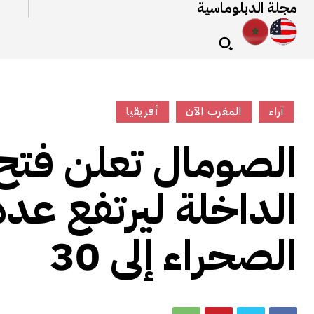
مجلة الدبلوماسية
آراء
المغرب الآن
أفريقيا
الصومال تعلن فتح 
الداخلة ليرتفع عدد
الصحراء إلى 30