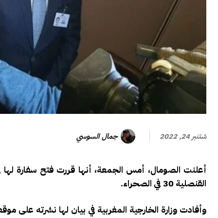
جمال السوسي
شتنبر 24, 2022
أعلنت الصومال، أمس الجمعة، أنها قررت فتح سفارة لها في
القنصلية 30 في الصحراء.
وأفادت وزارة الخارجية المغربية في بيان لها نشرته على مو