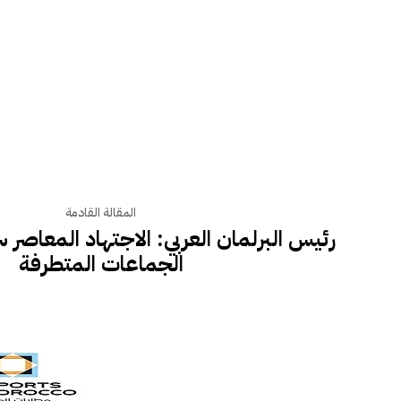
المقالة القادمة
رئيس البرلمان العربي: الاجتهاد المعاصر
الجماعات المتطرفة