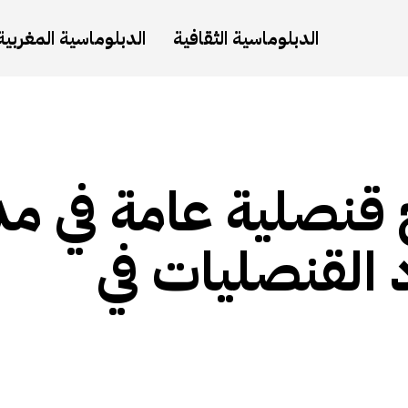
الدبلوماسية الثقافية
الدبلوماسية المغربية
قنصلية عامة في مد
 القنصليات في