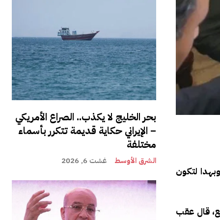
بحر الخليج لا يكذب.. الصراع الأمريكي
– الإيراني حكاية قديمة تتكرر بأسماء
مختلفة
الشرق الأوسط
غشت 6, 2026
وبهدا لتكون
مع، قال عقب