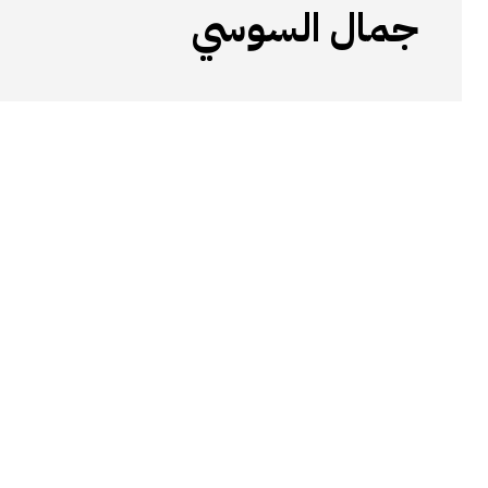
جمال السوسي