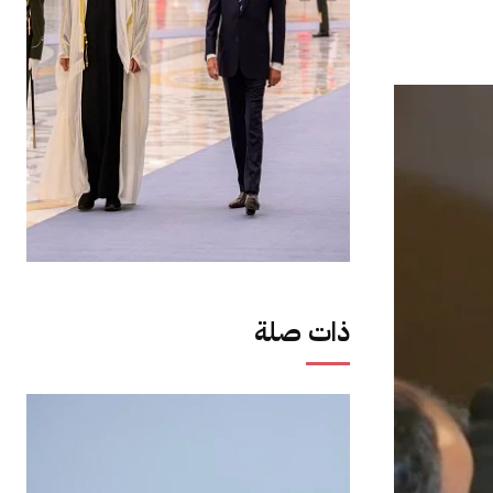
ذات صلة