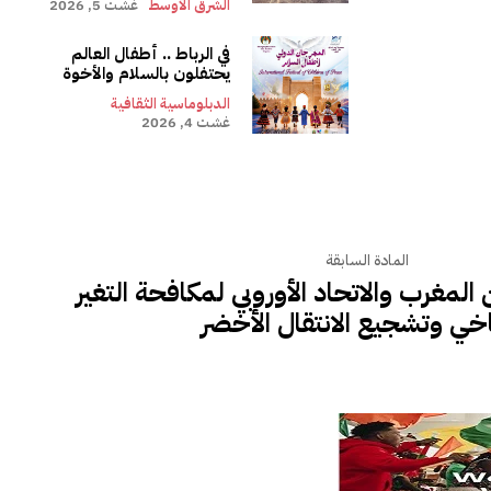
الشرق الأوسط
غشت 5, 2026
في الرباط .. أطفال العالم
يحتفلون بالسلام والأخوة
الدبلوماسية الثقافية
غشت 4, 2026
المادة السابقة
المغرب والاتحاد الأوروبي لمكافحة التغير
اخي وتشجيع الانتقال الأخضر