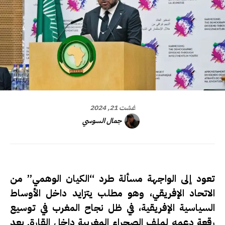
غشت 21, 2024
جمال السوسي
تعود إلى الواجهة مسألة طرد “الكيان الوهمي” من
الاتحاد الإفريقي، وهو مطلب يتزايد داخل الأوساط
السياسية الإفريقية، في ظل نجاح المغرب في توسيع
رقعة دعمه لملف الصحراء المغربية داخل القارة. بعد