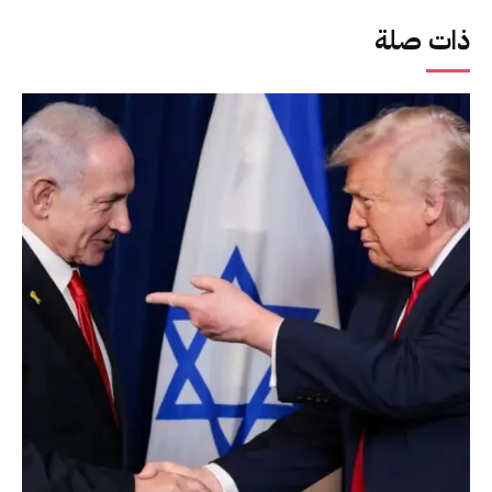
ذات صلة