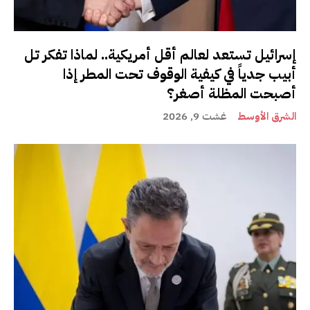
إسرائيل تستعد لعالم أقل أمريكية.. لماذا تفكر تل
أبيب جدياً في كيفية الوقوف تحت المطر إذا
أصبحت المظلة أصغر؟
الشرق الأوسط
غشت 9, 2026