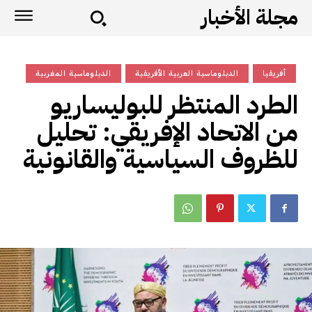
مجلة الأخبار
أفريقيا
الدبلوماسية العربية الأفريقية
الدبلوماسية المغربية
الطرد المنتظر للبوليساريو
من الاتحاد الإفريقي: تحليل
للظروف السياسية والقانونية