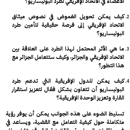
الأعضاء في الاتحاد الإفريقي لطرد البوليساريو؟
كيف يمكن تحويل الغموض في نصوص ميثاق
الاتحاد الإفريقي إلى فرصة حقيقية لتأمين طرد
البوليساريو؟
ما هي الأثر المحتمل لهذا الطرد على العلاقة بين
الاتحاد الإفريقي والجزائر، وكيف ستتعامل الجزائر مع
هذا التطور؟
كيف يمكن للدول الإفريقية التي تدعم طرد
البوليساريو أن تتعاون بشكل فعّال لتعزيز استقرار
القارة وتعزيز الوحدة الإفريقية؟
تسليط الضوء على هذه الجوانب يمكن أن يوفر رؤية
متكاملة حول كيفية التعامل مع القضية، ويساعد في