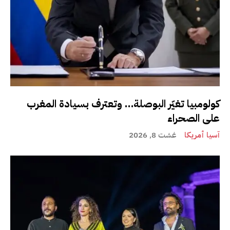
كولومبيا تغيّر البوصلة… وتعترف بسيادة المغرب
على الصحراء
آسيا أمريكا
غشت 8, 2026