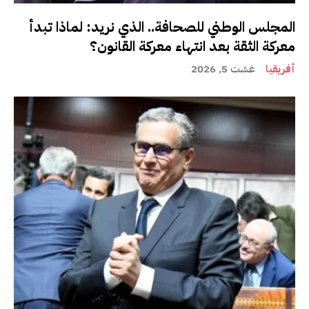
المجلس الوطني للصحافة.. الذي نريد: لماذا تبدأ
معركة الثقة بعد انتهاء معركة القانون؟
أفريقيا
غشت 5, 2026