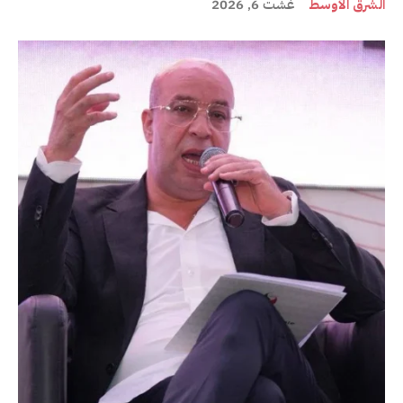
الشرق الأوسط
غشت 6, 2026