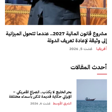
مشروع قانون المالية 2027.. عندما تتحول الميزانية
إلى وثيقة لإعادة تعريف الدولة
أفريقيا
غشت 5, 2026
أحدث المقالات
بحر الخليج لا يكذب.. الصراع الأمريكي –
الإيراني حكاية قديمة تتكرر بأسماء مختلفة
الشرق الأوسط
غشت 6, 2026