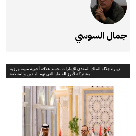
جمال السوسي
زيارة جلالة الملك المفدى للإمارات تجسد علاقة أخوية متينة ورؤية
مشتركة لأبرز القضايا التي تهم البلدين والمنطقة