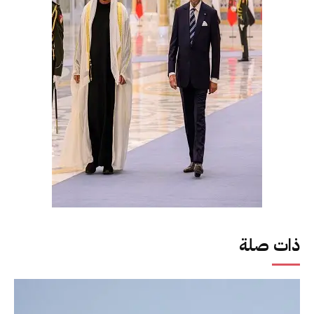
ذات صلة