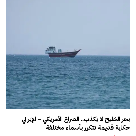
بحر الخليج لا يكذب.. الصراع الأمريكي – الإيراني
حكاية قديمة تتكرر بأسماء مختلفة