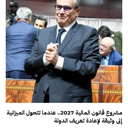
مشروع قانون المالية 2027.. عندما تتحول الميزانية
إلى وثيقة لإعادة تعريف الدولة