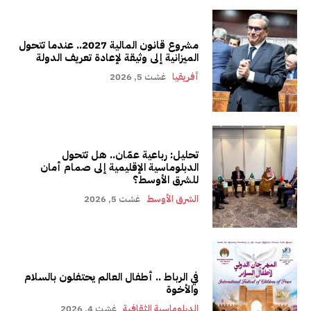
مشروع قانون المالية 2027.. عندما تتحول
الميزانية إلى وثيقة لإعادة تعريف الدولة
أفريقيا
غشت 5, 2026
تحليل: رباعية عمّان.. هل تتحول
الدبلوماسية الإقليمية إلى صمام أمان
للشرق الأوسط؟
الشرق الأوسط
غشت 5, 2026
في الرباط .. أطفال العالم يحتفلون بالسلام
والأخوة
الدبلوماسية الثقافية
غشت 4, 2026