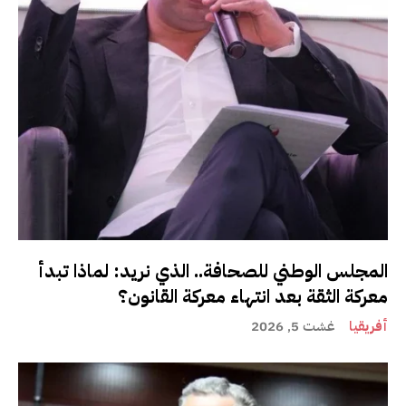
المجلس الوطني للصحافة.. الذي نريد: لماذا تبدأ
معركة الثقة بعد انتهاء معركة القانون؟
أفريقيا
غشت 5, 2026