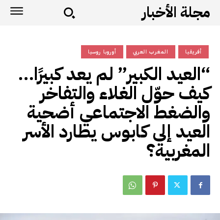
مجلة الأخبار
أفريقيا
المغرب العربي
أوروبا روسيا
“العيد الكبير” لم يعد كبيرًا…
كيف حوّل الغلاء والتفاخر
والضغط الاجتماعي أضحية
العيد إلى كابوس يطارد الأسر
المغربية؟