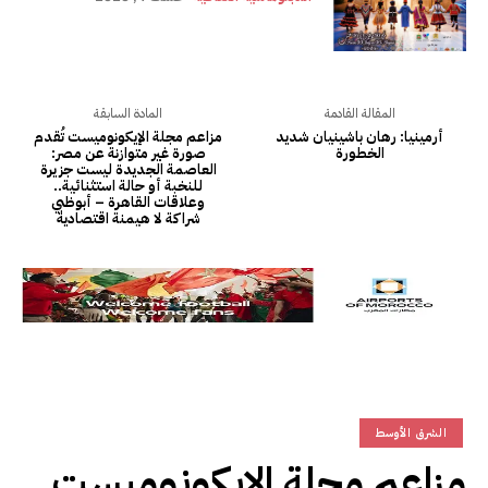
المقالة القادمة
المادة السابقة
أرمينيا: رهان باشينيان شديد
مزاعم مجلة الإيكونوميست تُقدم
الخطورة
صورة غير متوازنة عن مصر:
العاصمة الجديدة ليست جزيرة
للنخبة أو حالة استثنائية..
وعلاقات القاهرة – أبوظبي
شراكة لا هيمنة اقتصادية