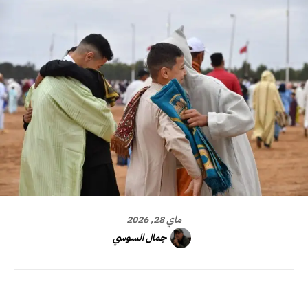
ماي 28, 2026
جمال السوسي