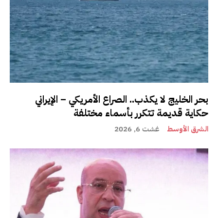
بحر الخليج لا يكذب.. الصراع الأمريكي – الإيراني
حكاية قديمة تتكرر بأسماء مختلفة
الشرق الأوسط
غشت 6, 2026