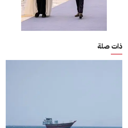
ذات صلة