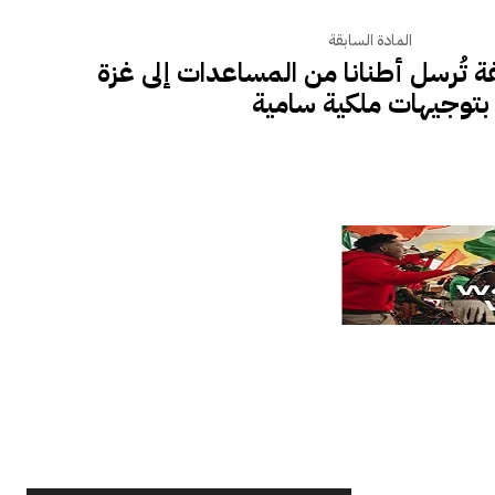
المادة السابقة
ة تُرسل أطنانا من المساعدات إلى غزة
بتوجيهات ملكية سامية