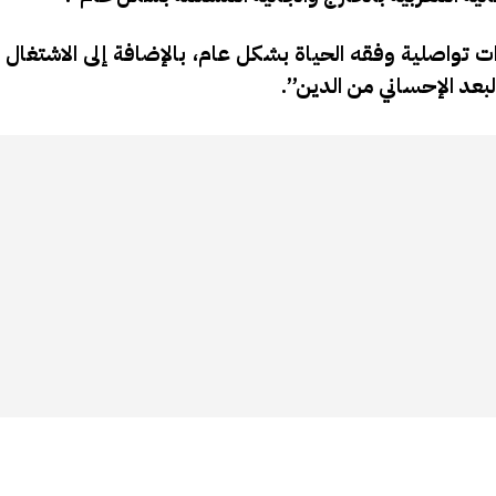
 تواصلية وفقه الحياة بشكل عام، بالإضافة إلى الاشتغال 
لبعد الإحساني من الدين”.