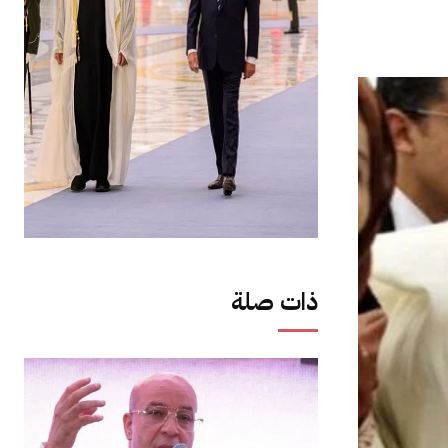
ذات صلة