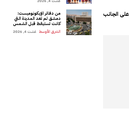
غشت 4, 2026
على الجانب
من دفاتر الإيكونوميست:
دمشق لم تعد المدينة التي
كانت تستيقظ قبل الشمس
الشرق الأوسط
غشت 4, 2026