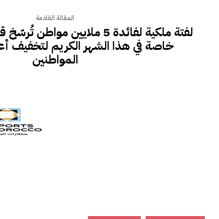
المقالة القادمة
لفتة ملكية لفائدة 5 ملايين مواطن 
خاصة في هذا الشهر الكريم لتخفيف أعب
المواطنين