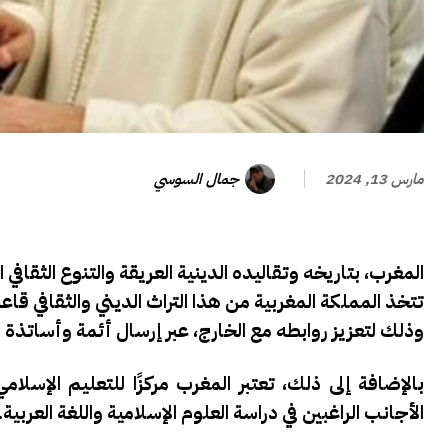
جمال السوسي
مارس 13, 2024
المغرب، بتاريخه وتقاليده الدينية العريقة والتنوع الثقاف
تتخذ المملكة المغربية من هذا التراث الديني والثقافي ق
وذلك لتعزيز روابطه مع الخارج، عبر إرسال أئمة وأساتذة 
بالإضافة إلى ذلك، تعتبر المغرب مركزًا للتعليم الإسلام
الأجانب الراغبين في دراسة العلوم الإسلامية واللغة العربية.