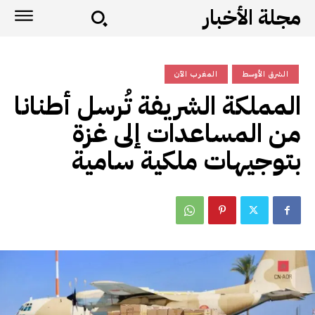
مجلة الأخبار
الشرق الأوسط
المغرب الآن
المملكة الشريفة تُرسل أطنانا
من المساعدات إلى غزة
بتوجيهات ملكية سامية