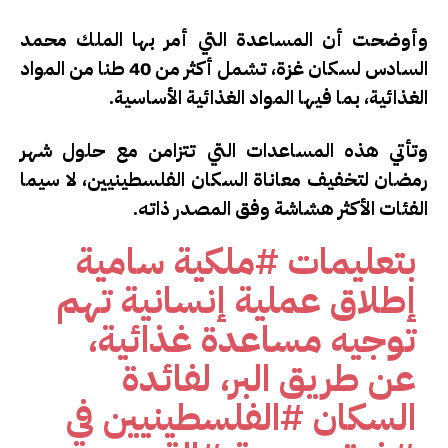
وأوضحت أن المساعدة التي أمر بها الملك محمد
السادس لسكان غزة، تشمل أكثر من 40 طنا من المواد
الغذائية، بما فيها المواد الغذائية الأساسية.
وتأتي هذه المساعدات التي تتزامن مع حلول شهر
رمضان لتخفيف معاناة السكان الفلسطينيين، لا سيما
الفئات الأكثر هشاشة وفق المصدر ذاته.
بتعليمات
#ملكية
سامية
إطلاق عملية إنسانية تهم
توجيه مساعدة غذائية،
عن طريق البر، لفائدة
السكان
#الفلسطينيين
في