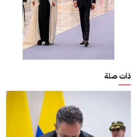
ذات صلة