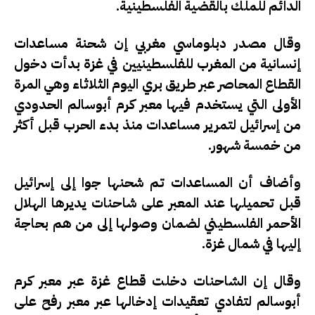
الدائم للملك بالقضية الفلسطينية.
وقال مصدر دبلوماسي مغربي إن شحنة مساعدات
إنسانية من المغرب للفلسطينيين في غزة بدأت دخول
القطاع المحاصر عبر طريق بري اليوم الثلاثاء وهي المرة
الأولى التي يستخدم فيها معبر كرم أبوسالم الحدودي
من إسرائيل لتمرير مساعدات منذ بدء الحرب قبل أكثر
من خمسة شهور.
وأضاف أن المساعدات تم شحنها جوا إلى إسرائيل
قبل تحميلها عند المعبر على شاحنات يديرها الهلال
الأحمر الفلسطيني لضمان وصولها إلى من هم بحاجة
إليها في شمال غزة.
وقال إن الشاحنات دخلت قطاع غزة عبر معبر كرم
أبوسالم لتفادي تعقيدات إدخالها عبر معبر رفح على