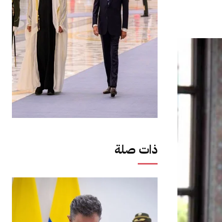
ذات صلة