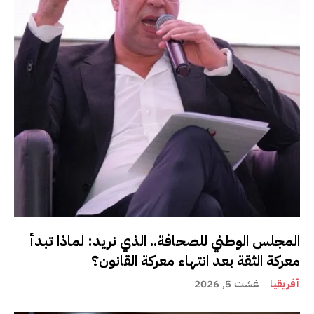
المجلس الوطني للصحافة.. الذي نريد: لماذا تبدأ
معركة الثقة بعد انتهاء معركة القانون؟
أفريقيا
غشت 5, 2026