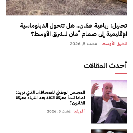
تحليل: رباعية عمّان.. هل تتحول الدبلوماسية
الإقليمية إلى صمام أمان للشرق الأوسط؟
الشرق الأوسط
غشت 5, 2026
أحدث المقالات
المجلس الوطني للصحافة.. الذي نريد:
لماذا تبدأ معركة الثقة بعد انتهاء معركة
القانون؟
أفريقيا
غشت 5, 2026