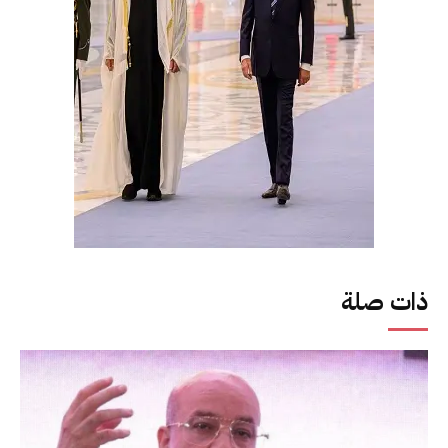
ذات صلة