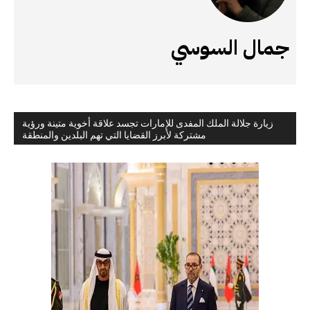
جمال السوسي
زيارة جلالة الملك المفدى للإمارات تجسد علاقة أخوية متينة ورؤية
مشتركة لأبرز القضايا التي تهم البلدين والمنطقة