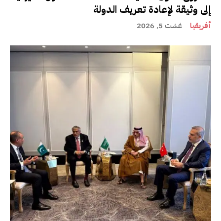
إلى وثيقة لإعادة تعريف الدولة
أفريقيا
غشت 5, 2026