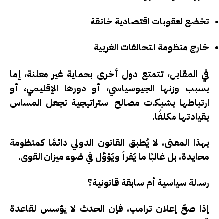
تخضع لعقوبات اقتصادية خانقة
خارج منظومة التحالفات الغربية
في المقابل، تتمتع دول أخرى بحماية غير معلنة، إما
بسبب وزنها الجيوسياسي، أو دورها الإقليمي، أو
ارتباطها بشبكات مصالح استراتيجية تجعل المساس
بقيادتها مكلفًا.
بهذا المعنى، لا يُطبق القانون الدولي دائمًا كمنظومة
محايدة، بل غالبًا ما يُقرأ ويُؤوَّل في ضوء
ميزان القوى
.
رسالة سياسية أم سابقة قانونية؟
إذا صحّ إعلان ترامب، فإن الحدث لا يؤسس لقاعدة