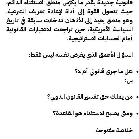
قانونية جديدة بقدر ما يكرّس
منطق الاستثناء الدائم
،
حيث تتحول القوة إلى أداة لإعادة تعريف الشرعية.
وهو منطق يعيد إلى الأذهان تدخلات سابقة في تاريخ
السياسة الأمريكية، حين تراجعت الاعتبارات القانونية
أمام الحسابات الاستراتيجية.
السؤال الأعمق الذي يفرض نفسه ليس فقط:
هل ما جرى قانوني أم لا؟
بل:
من يملك حق تفسير القانون الدولي؟
ومتى يصبح الاستثناء هو القاعدة؟
خلاصة مفتوحة