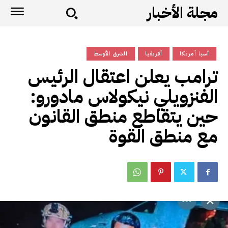
مجلة الأخبار
آسيا أمريكا
أفريقيا
الشرق الأوسط
ترامب يعلن اعتقال الرئيس
الفنزويلي نيكولاس مادورو:
حين يتقاطع منطق القانون
مع منطق القوة