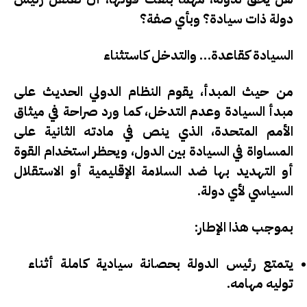
دولة ذات سيادة؟ وبأي صفة؟
السيادة كقاعدة… والتدخل كاستثناء
من حيث المبدأ، يقوم النظام الدولي الحديث على
مبدأ السيادة وعدم التدخل
، كما ورد صراحة في
ميثاق
الأمم المتحدة
، الذي ينص في مادته الثانية على
المساواة في السيادة بين الدول، ويحظر استخدام القوة
أو التهديد بها ضد السلامة الإقليمية أو الاستقلال
السياسي لأي دولة.
بموجب هذا الإطار:
يتمتع رئيس الدولة بحصانة سيادية كاملة أثناء
توليه مهامه.