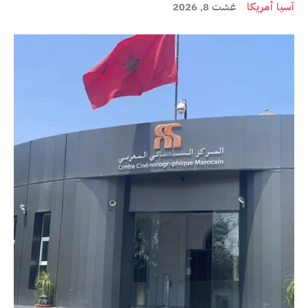
آسيا أمريكا
غشت 8, 2026