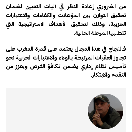
من الضروري إعادة النظر في آليات التعيين لضمان
تحقيق التوازن بين المؤهلات والكفاءات والاعتبارات
الحزبية، وذلك لتحقيق الأهداف الاستراتيجية التي
تتطلبها المرحلة الحالية.
هذا المجال يعتمد على قدرة المغرب على
فالنجاح في
تجاوز العقبات المرتبطة بالولاء والاعتبارات الحزبية نحو
تأسيس نظام إداري يضمن تكافؤ الفرص ويعزز من
التقدم والابتكار.