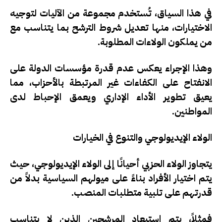
في هذا السياق، تُستخدم مجموعة من الآليات لتوجيه
الاختيارات، منها تعديل شروط الترشح بما يتناسب مع
من يملكون الولاءات المطلوبة.
وهذا الإجراء يعكس عدم قدرة مؤسسات الدولة على
الانفتاح على الكفاءات غير المرتبطة بالأحزاب، مما
يعيق تطوير الأداء الإداري ويعمق الإحباط لدى
المواطنين.
الولاء الإيديولوجي والتنوع في الخيارات
يتجاوز الولاء الحزبي أحيانًا إلى الولاء الإيديولوجي، حيث
يتم اختيار الأفراد بناءً على ميولهم السياسية بدلاً من
قدرتهم على تلبية متطلبات المنصب.
فمثلاً، يتم استبعاد المرشحين الذين لا يتناسب