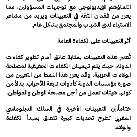
انتماؤهم الإيديولوجي مع توجهات المسؤولين، مما
يعزز من فقدان الثقة في التعيينات ويزيد من مشاعر
الاستياء لدى الشباب والمجتمع بشكل عام.
أثر التعيينات على الكفاءة العامة
تُعتبر هذه التعيينات بمثابة عائق أمام تطوير كفاءات
الدولة، حيث يتم تهميش الكفاءات الحقيقية لمصلحة
الولاءات الحزبية. وقد يعزز هذا النمط من التعيين من
صورة مؤسسات الدولة كأدوات تابعة للأحزاب، بدلاً من
كونها هيئات تعمل من أجل مصلحة الوطن والمواطن.
ختاماً،
إن التعيينات الأخيرة في السلك الدبلوماسي
المغربي تطرح تحديات كبيرة تتعلق بمبدأ الكفاءة
والولاء.