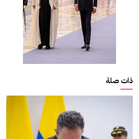
ذات صلة