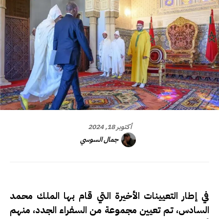
أكتوبر 18, 2024
جمال السوسي
في إطار التعيينات الأخيرة التي قام بها الملك محمد
السادس، تم تعيين مجموعة من السفراء الجدد، منهم