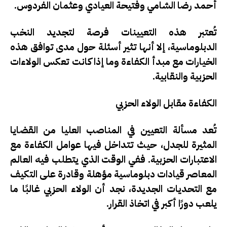
أحمد رضا الشامي وفتيحة العيادي وعثمان الفردوس.
تُعتبر هذه التعيينات فرصة لتجديد النخب
الدبلوماسية، إلا أنها تثير أسئلة حول مدى توافق هذه
الخيارات مع مبدأ الكفاءة وما إذا كانت تعكس الولاءات
الحزبية والنقابية.
الكفاءة مقابل الولاء الحزبي
تُعد مسألة التعيين في المناصب العليا من القضايا
المثيرة للجدل، حيث تتداخل فيها عوامل الكفاءة مع
الاعتبارات الحزبية. ففي الوقت الذي يتطلب فيه العالم
المعاصر قيادات دبلوماسية مؤهلة وقادرة على التكيف
مع التحديات الجديدة، نجد أن الولاء الحزبي غالبًا ما
يلعب دورًا أكبر في اتخاذ القرار.