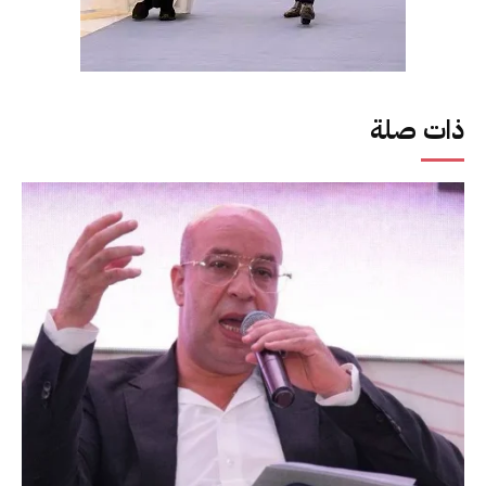
ذات صلة