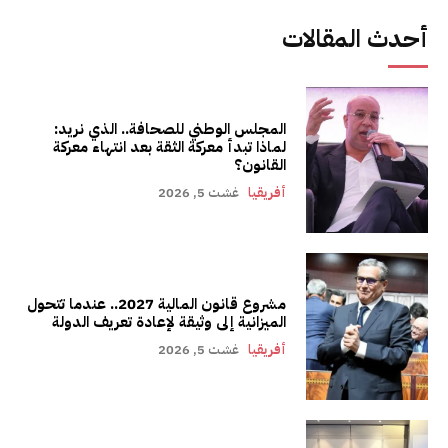
أحدث المقالات
المجلس الوطني للصحافة.. الذي نريد:
لماذا تبدأ معركة الثقة بعد انتهاء معركة
القانون؟
أفريقيا
غشت 5, 2026
مشروع قانون المالية 2027.. عندما تتحول
الميزانية إلى وثيقة لإعادة تعريف الدولة
أفريقيا
غشت 5, 2026