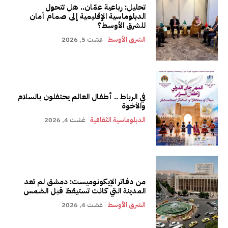
تحليل: رباعية عمّان.. هل تتحول
الدبلوماسية الإقليمية إلى صمام أمان
للشرق الأوسط؟
الشرق الأوسط
غشت 5, 2026
في الرباط .. أطفال العالم يحتفلون بالسلام
والأخوة
الدبلوماسية الثقافية
غشت 4, 2026
من دفاتر الإيكونوميست: دمشق لم تعد
المدينة التي كانت تستيقظ قبل الشمس
الشرق الأوسط
غشت 4, 2026