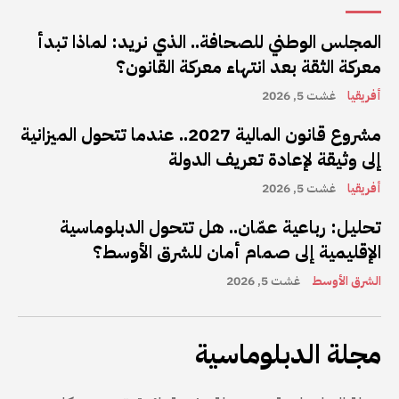
المجلس الوطني للصحافة.. الذي نريد: لماذا تبدأ
معركة الثقة بعد انتهاء معركة القانون؟
أفريقيا
غشت 5, 2026
مشروع قانون المالية 2027.. عندما تتحول الميزانية
إلى وثيقة لإعادة تعريف الدولة
أفريقيا
غشت 5, 2026
تحليل: رباعية عمّان.. هل تتحول الدبلوماسية
الإقليمية إلى صمام أمان للشرق الأوسط؟
الشرق الأوسط
غشت 5, 2026
مجلة الدبلوماسية