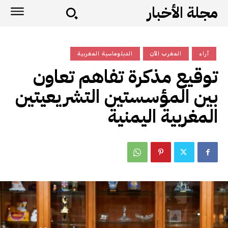
مجلة الأخبار
آراء
المغرب الآن
الدبلوماسية المغربية
توقيع مذكرة تفاهم تعاون
بين المؤسستين التشريعيتين
المغربية اليمنية