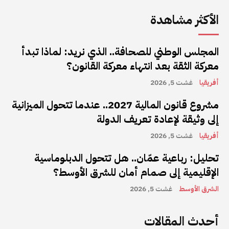
الأكثر مشاهدة
المجلس الوطني للصحافة.. الذي نريد: لماذا تبدأ
معركة الثقة بعد انتهاء معركة القانون؟
أفريقيا
غشت 5, 2026
مشروع قانون المالية 2027.. عندما تتحول الميزانية
إلى وثيقة لإعادة تعريف الدولة
أفريقيا
غشت 5, 2026
تحليل: رباعية عمّان.. هل تتحول الدبلوماسية
الإقليمية إلى صمام أمان للشرق الأوسط؟
الشرق الأوسط
غشت 5, 2026
أحدث المقالات