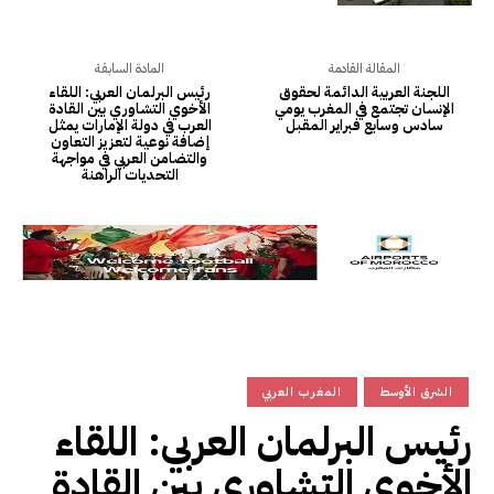
المقالة القادمة
المادة السابقة
اللجنة العربية الدائمة لحقوق
رئيس البرلمان العربي: اللقاء
الإنسان تجتمع في المغرب يومي
الأخوي التشاوري بين القادة
سادس وسابع فبراير المقبل
العرب في دولة الإمارات يمثل
إضافة نوعية لتعزيز التعاون
والتضامن العربي في مواجهة
التحديات الراهنة