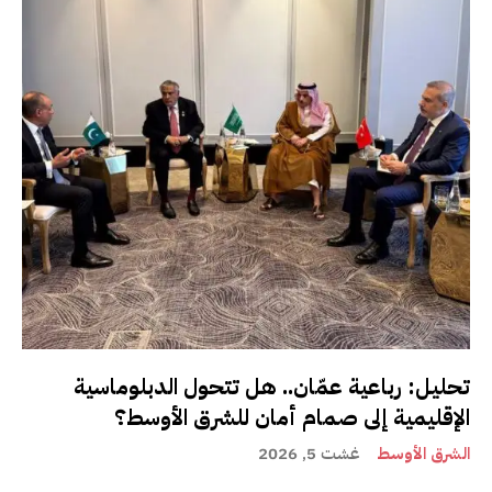
تحليل: رباعية عمّان.. هل تتحول الدبلوماسية
الإقليمية إلى صمام أمان للشرق الأوسط؟
الشرق الأوسط
غشت 5, 2026