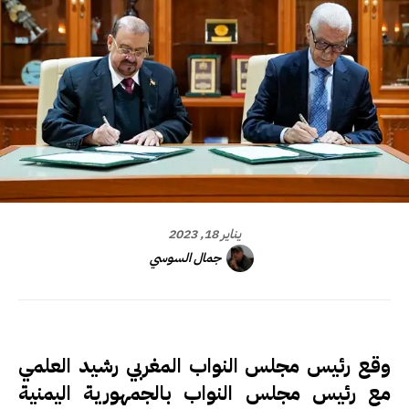
يناير 18, 2023
جمال السوسي
وقع رئيس مجلس النواب المغربي رشيد العلمي
مع رئيس مجلس النواب بالجمهورية اليمنية