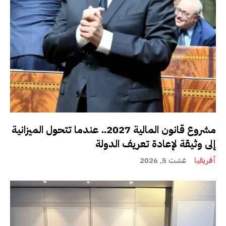
مشروع قانون المالية 2027.. عندما تتحول الميزانية
إلى وثيقة لإعادة تعريف الدولة
أفريقيا
غشت 5, 2026