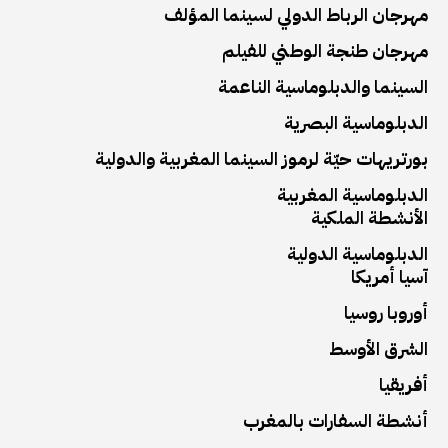
مهرجان الرباط الدولي لسينما المؤلف
مهرجان طنجة الوطني للفيلم
السينما والدبلوماسية الناعمة
الدبلوماسية البصرية
بورتريهات حيّة لرموز السينما المغربية والدولية
الدبلوماسية المغربية
الأنشطة الملكية
الدبلوماسية الدولية
آسيا أمريكا
أوروبا روسيا
الشرق الأوسط
أفريقيا
أنشطة السفارات بالمغرب