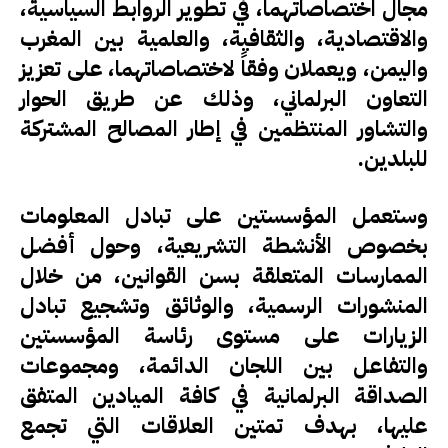
مجال اختصاصاتهما، في تطوير الروابط السياسية،
والاقتصادية، والثقافية، والعلمية بين المغرب
واليمن، ويعملان وفقاً لاختصاصاتهما، على تعزيز
التعاون البرلماني، وذلك عن طريق الحوار
والتشاور المنتظمين في إطار المصالح المشتركة
للبلدين.
وستعمل المؤسستين على تبادل المعلومات
بخصوص الأنشطة التشريعية، وحول أفضل
الممارسات المتعلقة بسن القوانين، من خلال
المنشورات الرسمية، والوثائق وتشجيع تبادل
الزيارات على مستوى رئاسة المؤسستين
والتفاعل بين اللجان الدائمة، ومجموعات
الصداقة البرلمانية في كافة الميادين المتفق
عليها، بهدف تمتين العلاقات التي تجمع