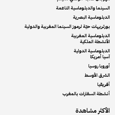
السينما والدبلوماسية الناعمة
الدبلوماسية البصرية
بورتريهات حيّة لرموز السينما المغربية والدولية
الدبلوماسية المغربية
الأنشطة الملكية
الدبلوماسية الدولية
آسيا أمريكا
أوروبا روسيا
الشرق الأوسط
أفريقيا
أنشطة السفارات بالمغرب
الأكثر مشاهدة