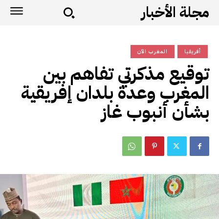
مجلة الأخبار
أفريقيا
المغرب الآن
توقيع مذكرتي تفاهم بين
المغرب وعدة بلدان إفريقية
بشأن أنبوب غاز