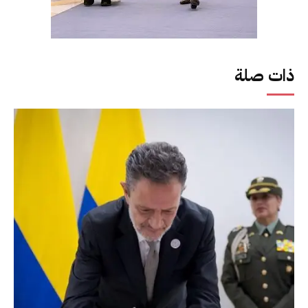
ذات صلة