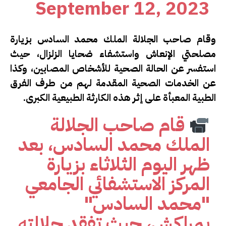
September 12, 2023
وقام صاحب الجلالة الملك محمد السادس بزيارة
مصلحتي الإنعاش واستشفاء ضحايا الزلزال، حيث
استفسر عن الحالة الصحية للأشخاص المصابين، وكذا
عن الخدمات الصحية المقدمة لهم من طرف الفرق
الطبية المعبأة على إثر هذه الكارثة الطبيعية الكبرى.
قام صاحب الجلالة
الملك محمد السادس، بعد
ظهر اليوم الثلاثاء بزيارة
المركز الاستشفائي الجامعي
"محمد السادس"
بمراكش، حيث تفقد جلالته