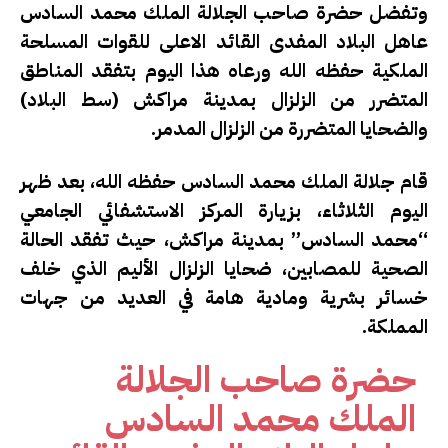
وتفضل حضرة صاحب الجلالة الملك محمد السادس
عاهل البلاد المفدى القائد الاعلى للقوات المسلحة
الملكية حفظه الله ورعاه هذا اليوم بتفقد المناطق
المتضرر من الزلزال بمدينة مراكش (سط البلاد)
والضحايا المتضررة من الزلزال المدمر.
قام جلالة الملك محمد السادس حفظه الله، بعد ظهر
اليوم الثلاثاء، بزيارة المركز الاستشفائي الجامعي
“محمد السادس” بمدينة مراكش، حيث تفقد الحالة
الصحية للمصابين، ضحايا الزلزال الأليم الذي خلف
خسائر بشرية ومادية هامة في العديد من جهات
المملكة.
حضرة صاحب الجلالة
الملك محمد السادس