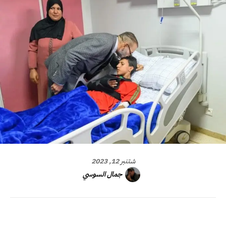
شتنبر 12, 2023
جمال السوسي