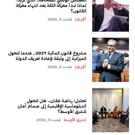
لماذا تبدأ معركة الثقة بعد انتهاء معركة
القانون؟
أفريقيا
غشت 5, 2026
مشروع قانون المالية 2027.. عندما تتحول
الميزانية إلى وثيقة لإعادة تعريف الدولة
أفريقيا
غشت 5, 2026
تحليل: رباعية عمّان.. هل تتحول
الدبلوماسية الإقليمية إلى صمام أمان
للشرق الأوسط؟
الشرق الأوسط
غشت 5, 2026