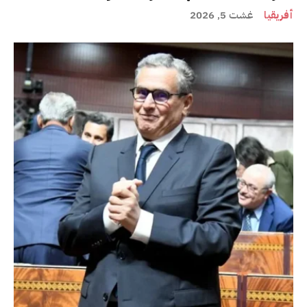
أفريقيا
غشت 5, 2026