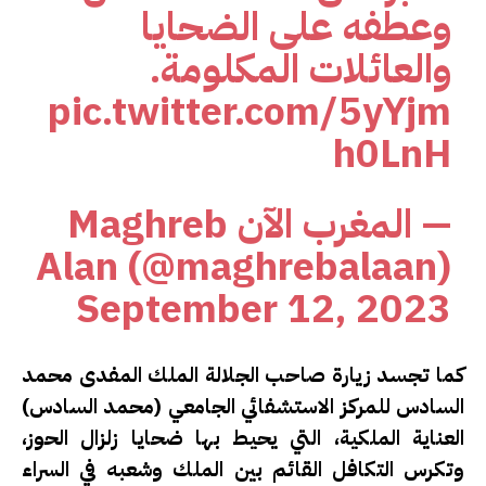
وعطفه على الضحايا
والعائلات المكلومة.
pic.twitter.com/5yYjm
h0LnH
— المغرب الآن Maghreb
Alan (@maghrebalaan)
September 12, 2023
كما تجسد زيارة صاحب الجلالة الملك المفدى محمد
السادس للمركز الاستشفائي الجامعي (محمد السادس)
العناية الملكية، التي يحيط بها ضحايا زلزال الحوز،
وتكرس التكافل القائم بين الملك وشعبه في السراء