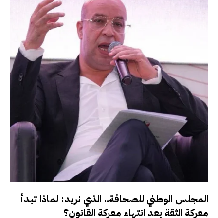
المجلس الوطني للصحافة.. الذي نريد: لماذا تبدأ
معركة الثقة بعد انتهاء معركة القانون؟