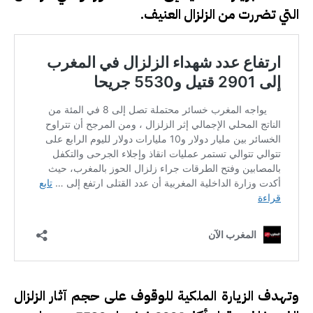
التي تضررت من الزلزال العنيف.
وتهدف الزيارة الملكية للوقوف على حجم آثار الزلزال