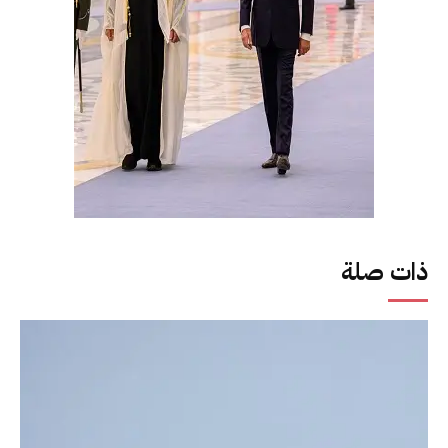
ذات صلة