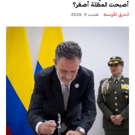
أصبحت المظلة أصغر؟
الشرق الأوسط
غشت 9, 2026