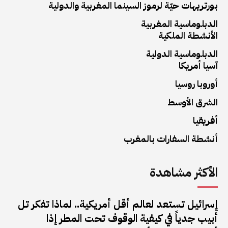
بورتريهات حيّة لرموز السينما المغربية والدولية
الدبلوماسية المغربية
الأنشطة الملكية
الدبلوماسية الدولية
آسيا أمريكا
أوروبا روسيا
الشرق الأوسط
أفريقيا
أنشطة السفارات بالمغرب
الأكثر مشاهدة
إسرائيل تستعد لعالم أقل أمريكية.. لماذا تفكر تل
أبيب جدياً في كيفية الوقوف تحت المطر إذا