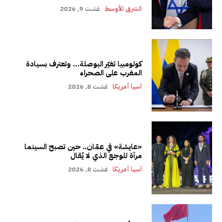
الشرق الأوسط
غشت 9, 2026
كولومبيا تغيّر البوصلة… وتعترف بسيادة
المغرب على الصحراء
آسيا أمريكا
غشت 8, 2026
«عايشة» في عمّان.. حين تصبح السينما
مرآة للوجع الذي لا يُقال
آسيا أمريكا
غشت 8, 2026