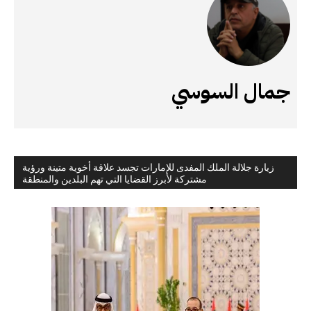
جمال السوسي
زيارة جلالة الملك المفدى للإمارات تجسد علاقة أخوية متينة ورؤية
مشتركة لأبرز القضايا التي تهم البلدين والمنطقة