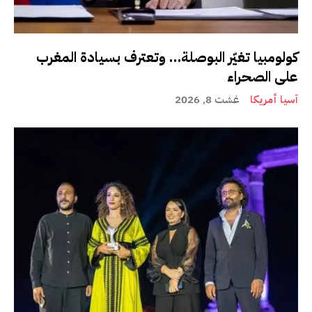
كولومبيا تغيّر البوصلة… وتعترف بسيادة المغرب
على الصحراء
آسيا أمريكا
غشت 8, 2026