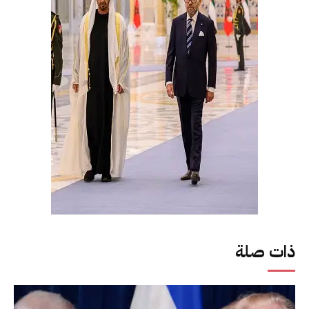
ذات صلة