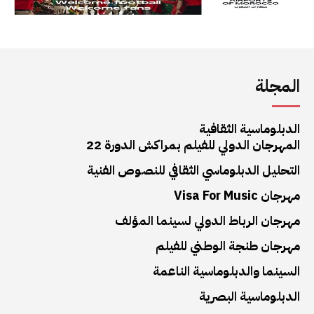
المجلة
الدبلوماسية الثقافية
المهرجان الدولي للفيلم بمراكش الدورة 22
التحليل الدبلوماسي الثقافي للنصوص الفنية
مهرجان Visa For Music
مهرجان الرباط الدولي لسينما المؤلف
مهرجان طنجة الوطني للفيلم
السينما والدبلوماسية الناعمة
الدبلوماسية البصرية