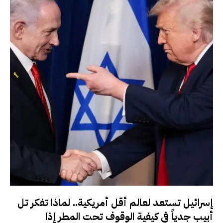
إسرائيل تستعد لعالم أقل أمريكية.. لماذا تفكر تل
أبيب جدياً في كيفية الوقوف تحت المطر إذا