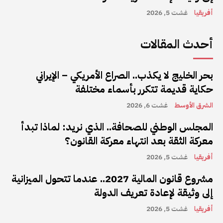
أفريقيا
غشت 5, 2026
أحدث المقالات
بحر الخليج لا يكذب.. الصراع الأمريكي – الإيراني
حكاية قديمة تتكرر بأسماء مختلفة
الشرق الأوسط
غشت 6, 2026
المجلس الوطني للصحافة.. الذي نريد: لماذا تبدأ
معركة الثقة بعد انتهاء معركة القانون؟
أفريقيا
غشت 5, 2026
مشروع قانون المالية 2027.. عندما تتحول الميزانية
إلى وثيقة لإعادة تعريف الدولة
أفريقيا
غشت 5, 2026