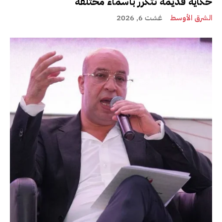
حكاية قديمة تتكرر بأسماء مختلفة
الشرق الأوسط
غشت 6, 2026