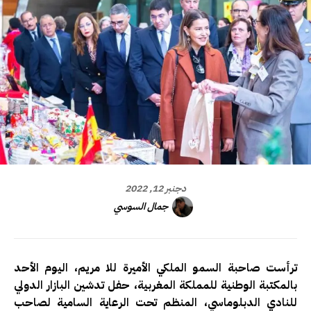
دجنبر 12, 2022
جمال السوسي
ترأست صاحبة السمو الملكي الأميرة للا مريم، اليوم الأحد
بالمكتبة الوطنية للمملكة المغربية، حفل تدشين البازار الدولي
للنادي الدبلوماسي، المنظم تحت الرعاية السامية لصاحب