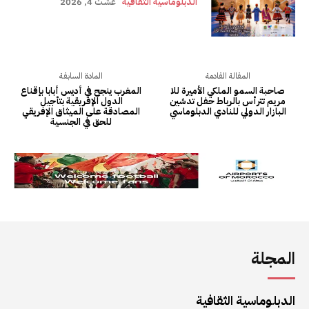
المجلة
الدبلوماسية الثقافية