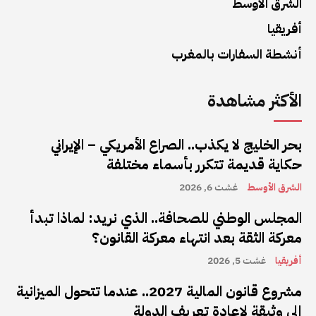
الشرق الأوسط
أفريقيا
أنشطة السفارات بالمغرب
الأكثر مشاهدة
بحر الخليج لا يكذب.. الصراع الأمريكي – الإيراني
حكاية قديمة تتكرر بأسماء مختلفة
الشرق الأوسط
غشت 6, 2026
المجلس الوطني للصحافة.. الذي نريد: لماذا تبدأ
معركة الثقة بعد انتهاء معركة القانون؟
أفريقيا
غشت 5, 2026
مشروع قانون المالية 2027.. عندما تتحول الميزانية
إلى وثيقة لإعادة تعريف الدولة