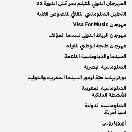
المهرجان الدولي للفيلم بمراكش الدورة 22
التحليل الدبلوماسي الثقافي للنصوص الفنية
مهرجان Visa For Music
مهرجان الرباط الدولي لسينما المؤلف
مهرجان طنجة الوطني للفيلم
السينما والدبلوماسية الناعمة
الدبلوماسية البصرية
بورتريهات حيّة لرموز السينما المغربية والدولية
الدبلوماسية المغربية
الأنشطة الملكية
الدبلوماسية الدولية
آسيا أمريكا
أوروبا روسيا