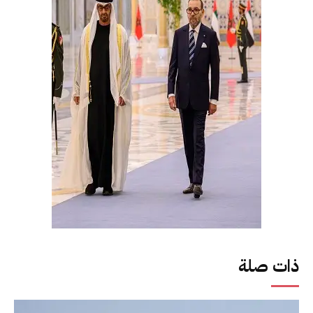
ذات صلة