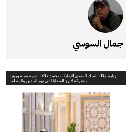
جمال السوسي
زيارة جلالة الملك المفدى للإمارات تجسد علاقة أخوية متينة ورؤية
مشتركة لأبرز القضايا التي تهم البلدين والمنطقة