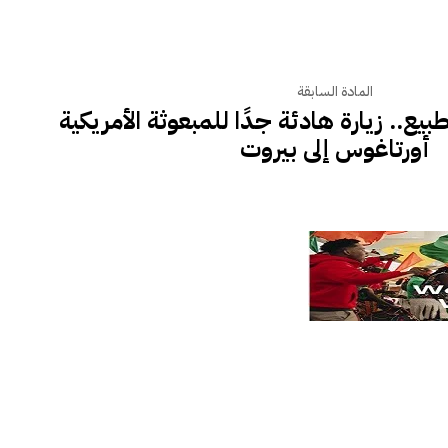
المادة السابقة
يع.. زيارة هادئة جدًا للمبعوثة الأمريكية
أورتاغوس إلى بيروت