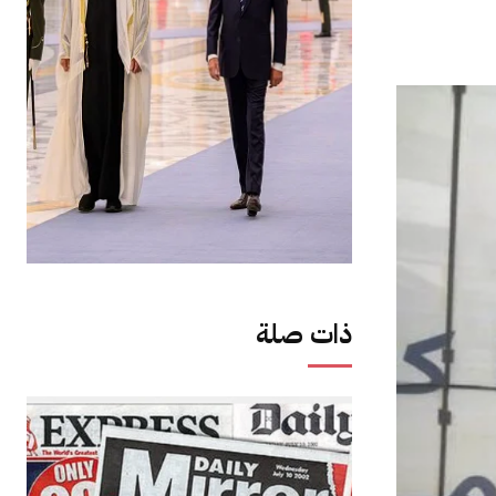
ذات صلة