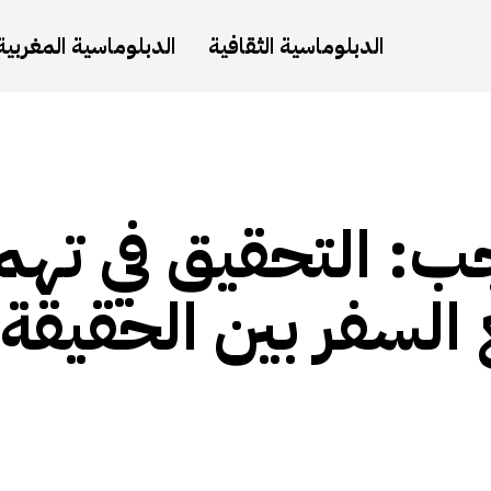
الدبلوماسية الثقافية
الدبلوماسية المغربية
: التحقيق في تهم
السفر بين الحقيقة