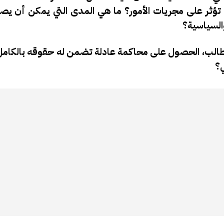
 تؤثر على مجريات الأمور؟ ما هي المدى التي يمكن أن يصل
والسياسية؟
طالب، الحصول على محاكمة عادلة تضمن له حقوقه بالكام
؟