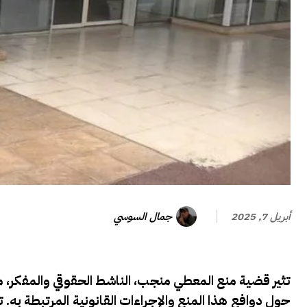
جمال السوسي
أبريل 7, 2025
تثير قضية منع المعطي منجب، الناشط الحقوقي والمفكر، م
حول دوافع هذا المنع والإجراءات القانونية المرتبطة به. 