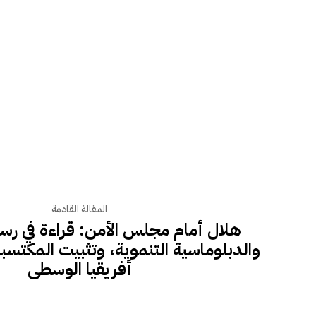
المقالة القادمة
هلال أمام مجلس الأمن: قراءة في رسالة
والدبلوماسية التنموية، وتثبيت المكتسب
أفريقيا الوسطى