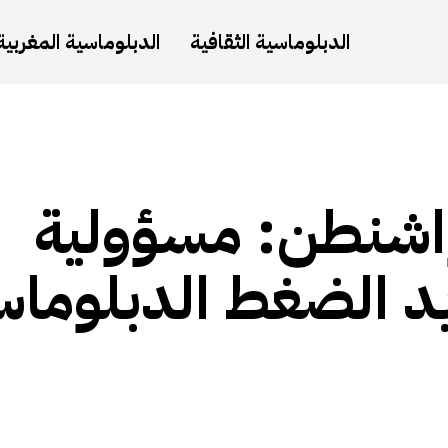
الدبلوماسية الثقافية
الدبلوماسية المغربية
واشنطن: مسؤولية
ايد الضغط الدبلوما