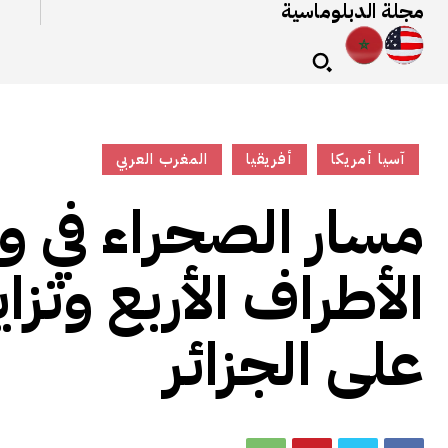
مجلة الدبلوماسية
آسيا أمريكا
أفريقيا
المغرب العربي
مسار الصحراء في 
الأطراف الأربع وتز
على الجزائر