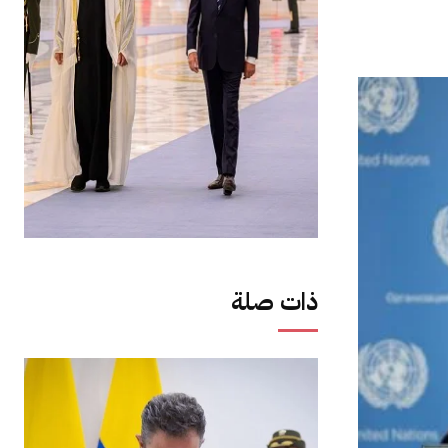
ذات صلة