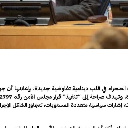
الصحراء في قلب دينامية تفاوضية جديدة، بإعلانها أن ج
ته إشارات سياسية متعددة المستويات، تتجاوز الشكل الإجرائ