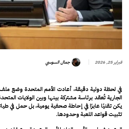
جمال السوسي
فبراير 25, 2026
في لحظة دولية دقيقة، أعادت الأمم المتحدة وضع ملف 
يكن تقنيًا عابرًا في إحاطة صحفية يومية، بل حمل في طيا
تثبيت قواعد اللعبة وحدودها.