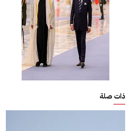
ذات صلة