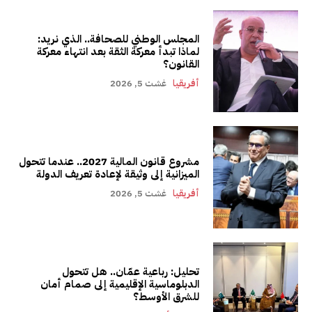
المجلس الوطني للصحافة.. الذي نريد:
لماذا تبدأ معركة الثقة بعد انتهاء معركة
القانون؟
أفريقيا
غشت 5, 2026
مشروع قانون المالية 2027.. عندما تتحول
الميزانية إلى وثيقة لإعادة تعريف الدولة
أفريقيا
غشت 5, 2026
تحليل: رباعية عمّان.. هل تتحول
الدبلوماسية الإقليمية إلى صمام أمان
للشرق الأوسط؟