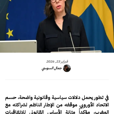
فبراير 23, 2026
جمال السوسي
في تطور يحمل دلالات سياسية وقانونية واضحة، حسم
الاتحاد الأوروبي موقفه من الإطار الناظم لشراكته مع
المغرب، مؤكداً متانة الأساس القانوني للاتفاقيات