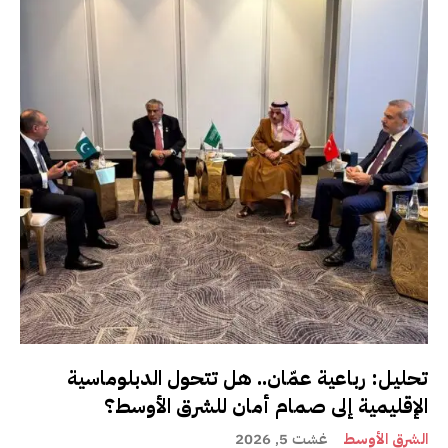
تحليل: رباعية عمّان.. هل تتحول الدبلوماسية
الإقليمية إلى صمام أمان للشرق الأوسط؟
الشرق الأوسط
غشت 5, 2026