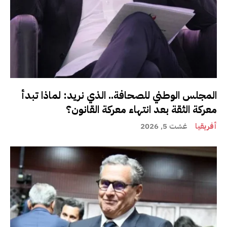
المجلس الوطني للصحافة.. الذي نريد: لماذا تبدأ
معركة الثقة بعد انتهاء معركة القانون؟
أفريقيا
غشت 5, 2026