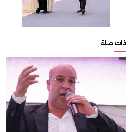
ذات صلة