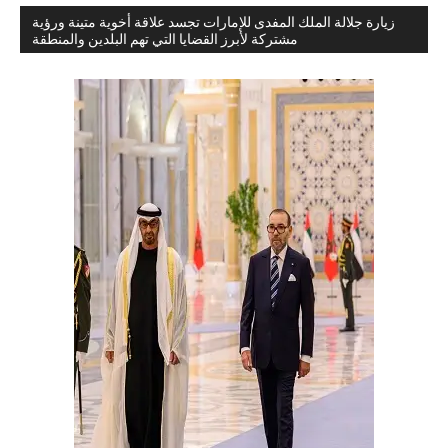
زيارة جلالة الملك المفدى للإمارات تجسد علاقة أخوية متينة ورؤية
مشتركة لأبرز القضايا التي تهم البلدين والمنطقة