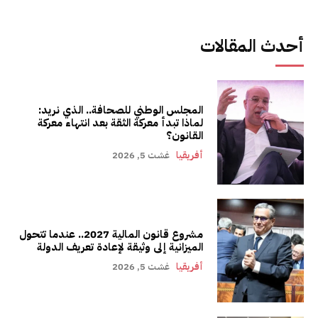
أحدث المقالات
المجلس الوطني للصحافة.. الذي نريد:
لماذا تبدأ معركة الثقة بعد انتهاء معركة
القانون؟
أفريقيا
غشت 5, 2026
مشروع قانون المالية 2027.. عندما تتحول
الميزانية إلى وثيقة لإعادة تعريف الدولة
أفريقيا
غشت 5, 2026