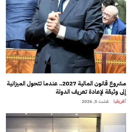
مشروع قانون المالية 2027.. عندما تتحول الميزانية
إلى وثيقة لإعادة تعريف الدولة
أفريقيا
غشت 5, 2026