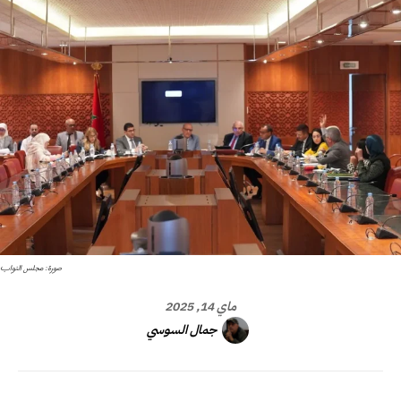
صورة: مجلس النواب
ماي 14, 2025
جمال السوسي