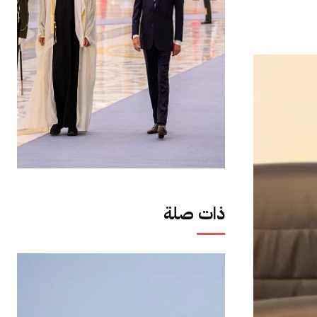
ذات صلة