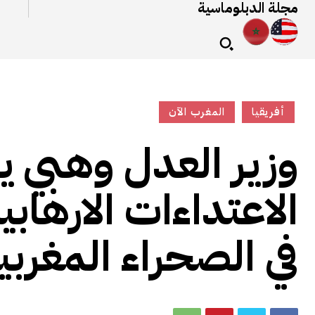
مجلة الدبلوماسية
أفريقيا
المغرب الآن
وزير العدل وهبي يح
الاعتداءات الارهاب
في الصحراء المغربي