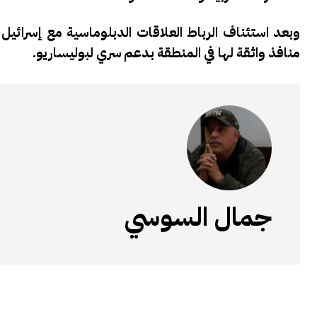
منافذ واثقة لها في المنطقة بدعم سري لبوليساريو.
جمال السوسي