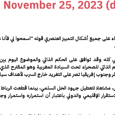
November 25, 2023
اء على جميع أشكال التمييز العنصري قوله “اسمحوا لي فأنا
بي كله وقد توافق على الحكم الذاتي والموضوع اليوم بين
 الذاتي للصحراء تحت السيادة المغربية وهو المقترح الذي
زائر وجنوب إفريقيا تصر على التغريد خارج السرب لأهداف سيا
عل، مشتعلا لتعطيل جهود الحل السلمي، بينما قطعت الرباط
تقرار الإقليمي والدولي باعتبار أن استمراره واستمرار و