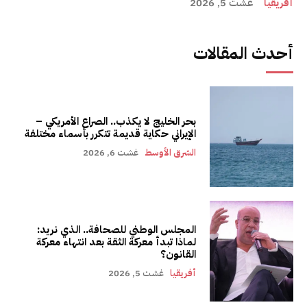
أفريقيا
غشت 5, 2026
أحدث المقالات
بحر الخليج لا يكذب.. الصراع الأمريكي –
الإيراني حكاية قديمة تتكرر بأسماء مختلفة
الشرق الأوسط
غشت 6, 2026
المجلس الوطني للصحافة.. الذي نريد:
لماذا تبدأ معركة الثقة بعد انتهاء معركة
القانون؟
أفريقيا
غشت 5, 2026