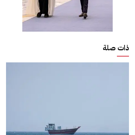
ذات صلة