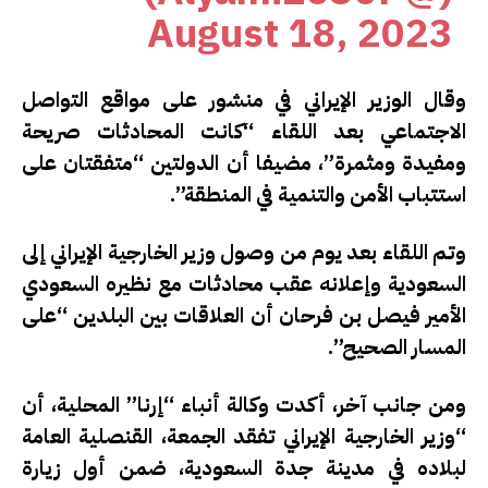
August 18, 2023
وقال الوزير الإيراني في منشور على مواقع التواصل
الاجتماعي بعد اللقاء “كانت المحادثات صريحة
ومفيدة ومثمرة”، مضيفا أن الدولتين “متفقتان على
استتباب الأمن والتنمية في المنطقة”.
وتم اللقاء بعد يوم من وصول وزير الخارجية الإيراني إلى
السعودية وإعلانه عقب محادثات مع نظيره السعودي
الأمير فيصل بن فرحان أن العلاقات بين البلدين “على
المسار الصحيح”.
ومن جانب آخر، أكدت وكالة أنباء “إرنا” المحلية، أن
“وزير الخارجية الإيراني تفقد الجمعة، القنصلية العامة
لبلاده في مدينة جدة السعودية، ضمن أول زيارة