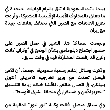
بينما باتت السعودية لا تثق بالتزام الولايات المتحدة في
ما يتعلق بالمخاوف الأمنية الإقليمية المشتركة، وأرادت
تعزيز العلاقات مع الصين التي تحتفظ بعلاقات جيدة
مع إيران.
ونجحت المملكة هذا الشهر في حمل الصين على
حضور اجتماع دبلوماسي بشأن الوضع في أوكرانيا كانت
بكين قد رفضت المشاركة فيه في وقت سابق.
وذكرت وسائل إعلام رسمية سعودية، الجمعة، أن الأمير
فيصل تحدث مع وزير الخارجية الأمريكي أنتوني
بلينكن، في اتصال هاتفي، ناقشا خلاله زيادة التنسيق
“لتعزيز الأمن والاستقرار في منطقة الشرق الأوسط”.
وفي سياق متصل، قالت وكالة “نور نيوز” المقربة من