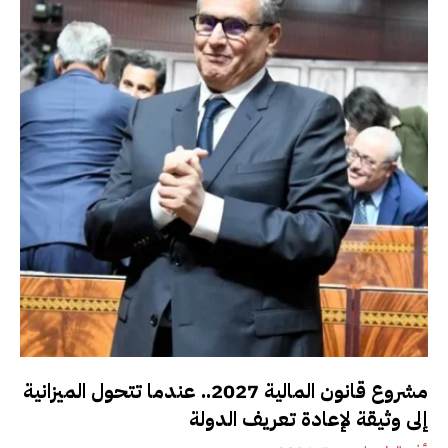
مشروع قانون المالية 2027.. عندما تتحول الميزانية
إلى وثيقة لإعادة تعريف الدولة