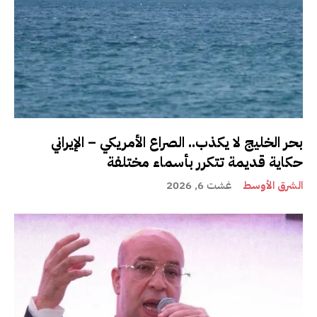
بحر الخليج لا يكذب.. الصراع الأمريكي – الإيراني
حكاية قديمة تتكرر بأسماء مختلفة
الشرق الأوسط
غشت 6, 2026