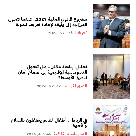
مشروع قانون المالية 2027.. عندما تتحول
الميزانية إلى وثيقة لإعادة تعريف الدولة
أفريقيا
غشت 5, 2026
تحليل: رباعية عمّان.. هل تتحول
الدبلوماسية الإقليمية إلى صمام أمان
للشرق الأوسط؟
الشرق الأوسط
غشت 5, 2026
في الرباط .. أطفال العالم يحتفلون بالسلام
والأخوة
الدبلوماسية الثقافية
غشت 4, 2026