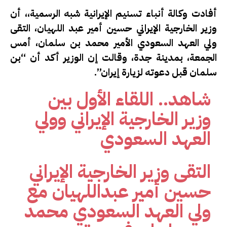
أفادت وكالة أنباء تسنيم الإيرانية شبه الرسمية،، أن
وزير الخارجية الإيراني حسين أمير عبد اللهيان، التقى
ولي العهد السعودي الأمير محمد بن سلمان، أمس
الجمعة، بمدينة جدة، وقالت إن الوزير أكد أن “بن
سلمان قبل دعوته لزيارة إيران”.
شاهد.. اللقاء الأول بين
وزير الخارجية الإيراني وولي
العهد السعودي
التقى وزير الخارجية الإيراني
حسين أمير عبداللهيان مع
ولي العهد السعودي محمد