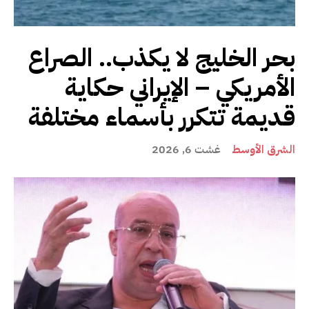
بحر الخليج لا يكذب.. الصراع
الأمريكي – الإيراني حكاية
قديمة تتكرر بأسماء مختلفة
الشرق الأوسط
غشت 6, 2026