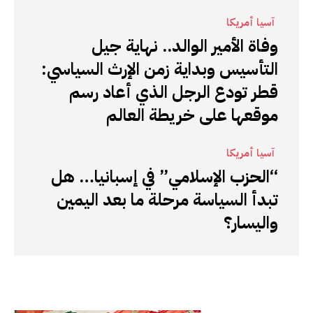
آسيا أمريكا
وفاة الأمير الوالد.. نهاية جيل
التأسيس وبداية زمن الإرث السياسي:
قطر تودع الرجل الذي أعاد رسم
موقعها على خريطة العالم
آسيا أمريكا
“الحزب الإسلامي” في إسبانيا… هل
تبدأ السياسة مرحلة ما بعد اليمين
واليسار؟