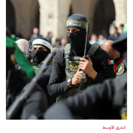
الشرق الأوسط