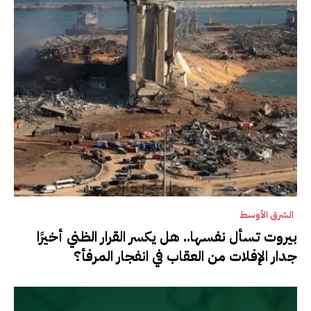
الشرق الأوسط
بيروت تسأل نفسها.. هل يكسر القرار الظني أخيرًا
جدار الإفلات من العقاب في انفجار المرفأ؟