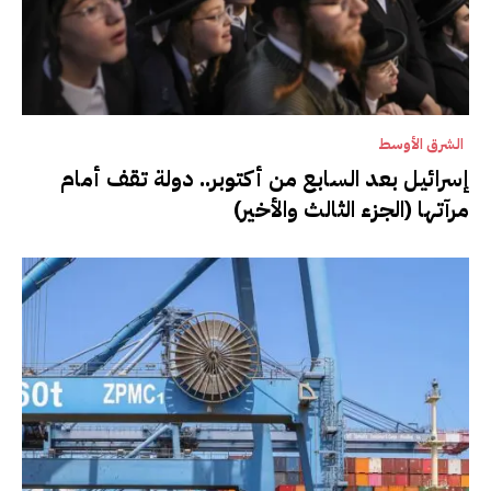
الشرق الأوسط
إسرائيل بعد السابع من أكتوبر.. دولة تقف أمام
مرآتها (الجزء الثالث والأخير)