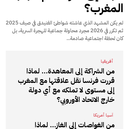
المغرب؟
لم يكن المشهد الذي عاشته شواطئ الفنيدق في صيف 2025
ثم تكرر في 2026 مجرد محاولة جماعية للهجرة السرية، بل
كان لحظة اجتماعية صادمة...
أفريقيا
من الشراكة إلى المعاهدة… لماذا
قررت فرنسا نقل علاقتها مع المغرب
إلى مستوى لا تملكه مع أي دولة
خارج الاتحاد الأوروبي؟
آسيا أمريكا
من الغواصات إلى الغاز… لماذا