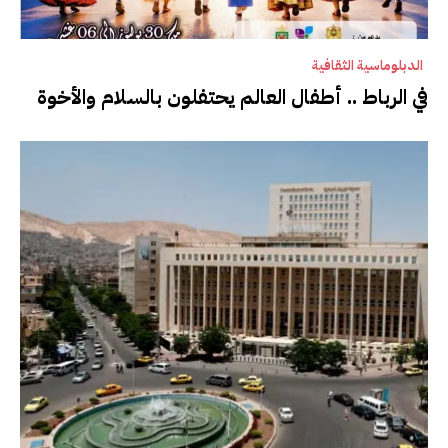
الدبلوماسية الثقافية
في الرباط .. أطفال العالم يحتفلون بالسلام والأخوة