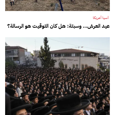
آسيا أمريكا
عيد العرش… وسبتة: هل كان التوقيت هو الرسالة؟