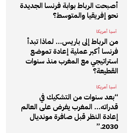
أصبحت الرباط بوابة فرنسا الجديدة
نحو إفريقيا والمتوسط؟
آسيا أمريكا
من الرباط إلى باريس… لماذا تبدأ
فرنسا أكبر عملية إعادة تموضع
استراتيجي مع المغرب منذ سنوات
القطيعة؟
آسيا أمريكا
“بعد سنوات من التشكيك في
قدراته… المغرب يفرض على العالم
إعادة النظر قبل صافرة مونديال
2030.”