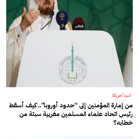
آسيا أمريكا
من إمارة المؤمنين إلى “حدود أوروبا”.. كيف أسقط
رئيس اتحاد علماء المسلمين مغربية سبتة من
خطابه؟