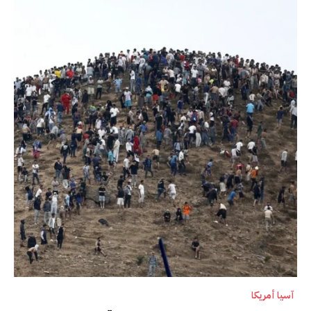
آسيا أمريكا