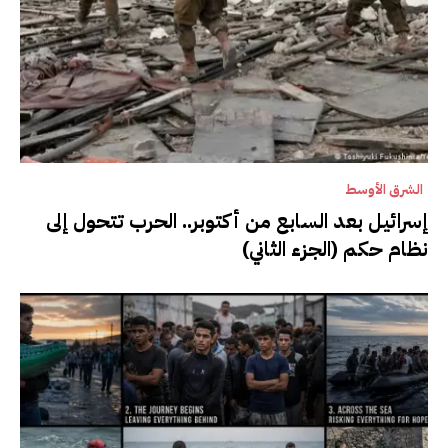
الشرق الأوسط
إسرائيل بعد السابع من أكتوبر.. الحرب تتحول إلى
نظام حكم (الجزء الثاني)