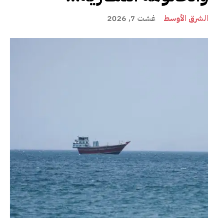
الشرق الأوسط
غشت 7, 2026