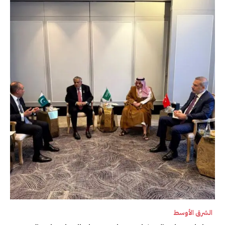
الشرق الأوسط