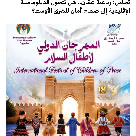
تحليل: رباعية عمّان.. هل تتحول الدبلوماسية
الإقليمية إلى صمام أمان للشرق الأوسط؟