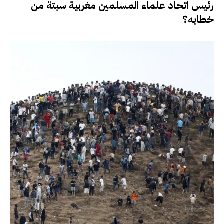
رئيس اتحاد علماء المسلمين مغربية سبتة من
خطابه؟