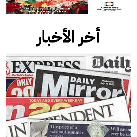
أخر الأخبار