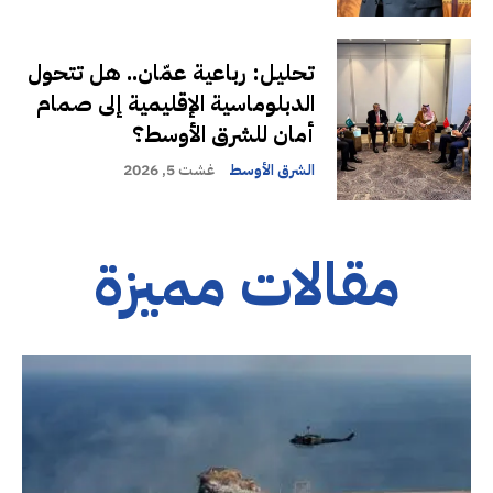
تحليل: رباعية عمّان.. هل تتحول
الدبلوماسية الإقليمية إلى صمام
أمان للشرق الأوسط؟
الشرق الأوسط
غشت 5, 2026
مقالات مميزة