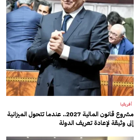
أفريقيا
مشروع قانون المالية 2027.. عندما تتحول الميزانية
إلى وثيقة لإعادة تعريف الدولة