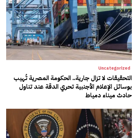
Uncategorized
التحقيقات لا تزال جارية.. الحكومة المصرية تُهيب
بوسائل الإعلام الأجنبية تحري الدقة عند تناول
حادث ميناء دمياط