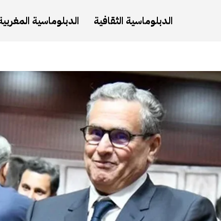
الدبلوماسية الثقافية
الدبلوماسية المغربية