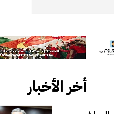
أخر الأخبار