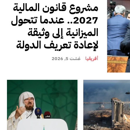
مشروع قانون المالية
2027.. عندما تتحول
الميزانية إلى وثيقة
لإعادة تعريف الدولة
أفريقيا
غشت 5, 2026