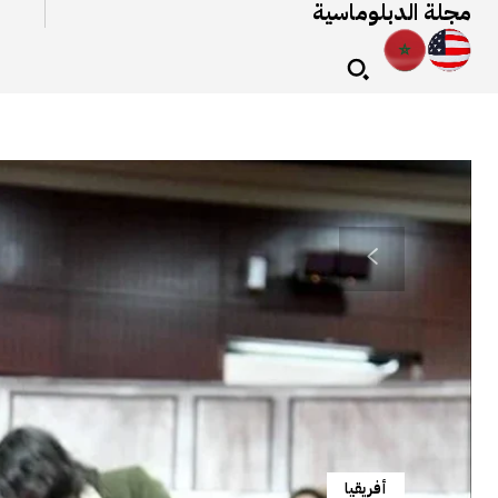
مجلة الدبلوماسية
أفريقيا