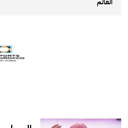
العالم