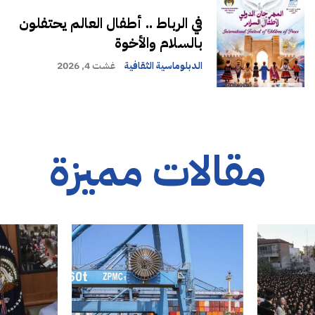
في الرباط .. أطفال العالم يحتفلون
بالسلام والأخوة
الدبلوماسية الثقافية
غشت 4, 2026
مقالات مميزة