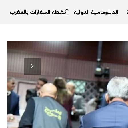
الدبلوماسية الدولية
أنشطة السفارات بالمغرب