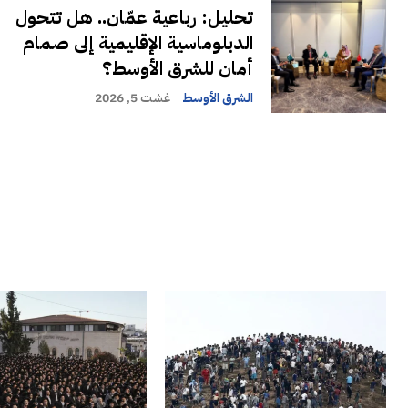
تحليل: رباعية عمّان.. هل تتحول
الدبلوماسية الإقليمية إلى صمام
أمان للشرق الأوسط؟
الشرق الأوسط
غشت 5, 2026