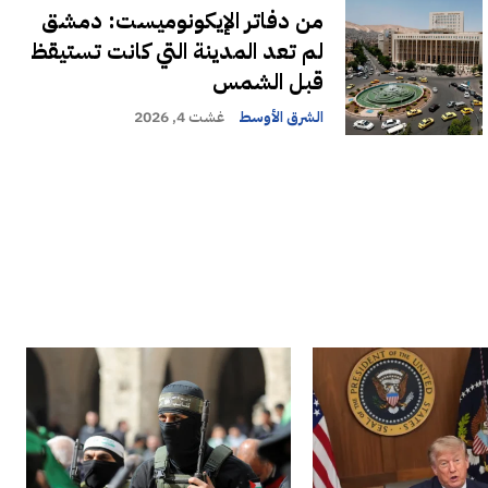
من دفاتر الإيكونوميست: دمشق
لم تعد المدينة التي كانت تستيقظ
قبل الشمس
الشرق الأوسط
غشت 4, 2026