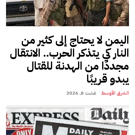
اليمن لا يحتاج إلى كثير من
النار كي يتذكر الحرب.. الانتقال
مجددًا من الهدنة للقتال
يبدو قريبًا
الشرق الأوسط
غشت 8, 2026