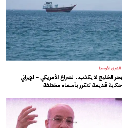
الشرق الأوسط
بحر الخليج لا يكذب.. الصراع الأمريكي – الإيراني
حكاية قديمة تتكرر بأسماء مختلفة