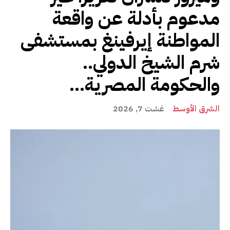
مدعوم بأدلة عن واقعة
المواطنة إيرفينغ بمستشفى
شرم الشيخ الدولي..
والحكومة المصرية...
الشرق الأوسط
غشت 7, 2026