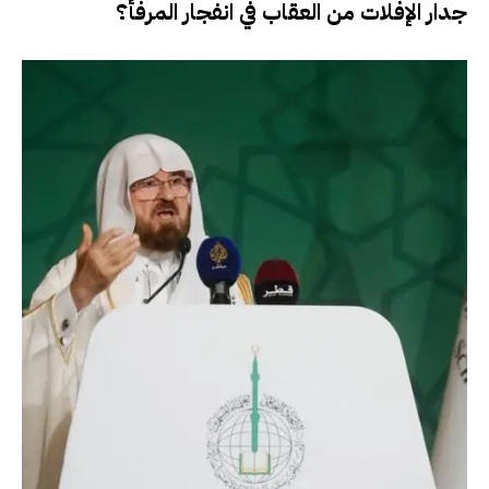
جدار الإفلات من العقاب في انفجار المرفأ؟