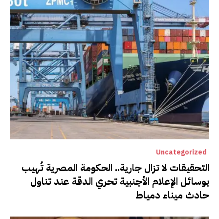
Uncategorized
التحقيقات لا تزال جارية.. الحكومة المصرية تُهيب
بوسائل الإعلام الأجنبية تحري الدقة عند تناول
حادث ميناء دمياط