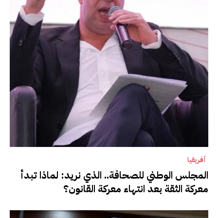
أفريقيا
المجلس الوطني للصحافة.. الذي نريد: لماذا تبدأ
معركة الثقة بعد انتهاء معركة القانون؟