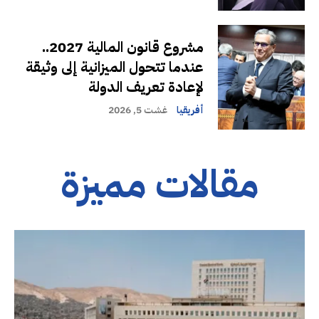
مشروع قانون المالية 2027..
عندما تتحول الميزانية إلى وثيقة
لإعادة تعريف الدولة
أفريقيا
غشت 5, 2026
مقالات مميزة