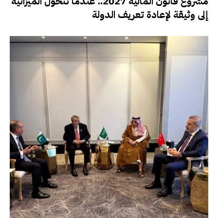
مشروع قانون المالية 2027.. عندما تتحول الميزانية
إلى وثيقة لإعادة تعريف الدولة