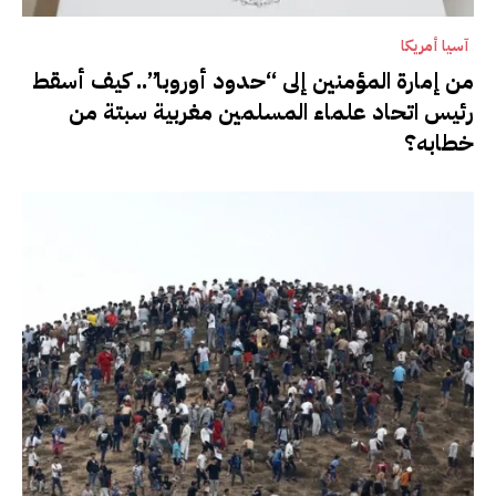
آسيا أمريكا
من إمارة المؤمنين إلى “حدود أوروبا”.. كيف أسقط
رئيس اتحاد علماء المسلمين مغربية سبتة من
خطابه؟