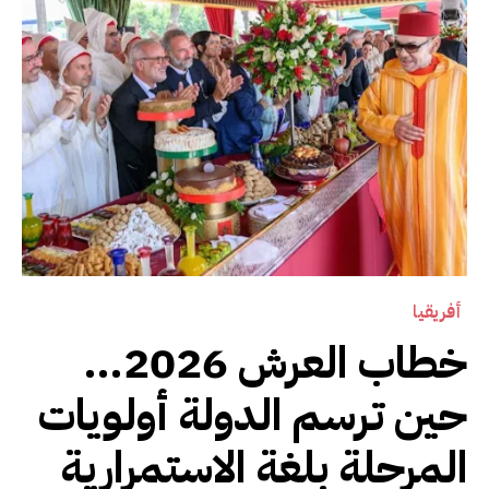
أفريقيا
خطاب العرش 2026…
حين ترسم الدولة أولويات
المرحلة بلغة الاستمرارية