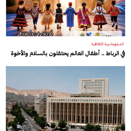
الدبلوماسية الثقافية
في الرباط .. أطفال العالم يحتفلون بالسلام والأخوة