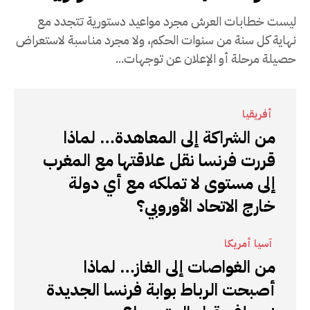
ليست خطابات العرش مجرد مواعيد دستورية تتجدد مع
نهاية كل سنة من سنوات الحكم، ولا مجرد مناسبة لاستعراض
حصيلة مرحلة أو الإعلان عن توجهات...
أفريقيا
من الشراكة إلى المعاهدة… لماذا
قررت فرنسا نقل علاقتها مع المغرب
إلى مستوى لا تملكه مع أي دولة
خارج الاتحاد الأوروبي؟
آسيا أمريكا
من الغواصات إلى الغاز… لماذا
أصبحت الرباط بوابة فرنسا الجديدة