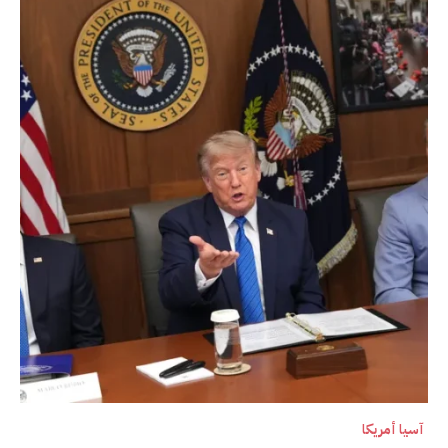
آسيا أمريكا