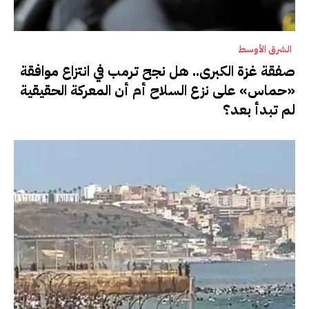
الشرق الأوسط
صفقة غزة الكبرى.. هل نجح ترمب في انتزاع موافقة
«حماس» على نزع السلاح أم أن المعركة الحقيقية
لم تبدأ بعد؟