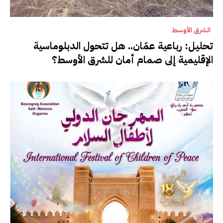
الشرق الأوسط
تحليل: رباعية عمّان.. هل تتحول الدبلوماسية
الإقليمية إلى صمام أمان للشرق الأوسط؟