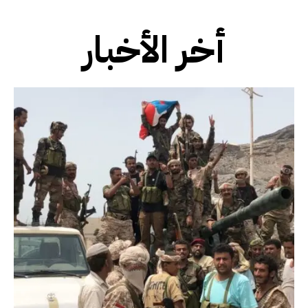
أخر الأخبار