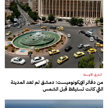
الشرق الأوسط
من دفاتر الإيكونوميست: دمشق لم تعد المدينة
التي كانت تستيقظ قبل الشمس