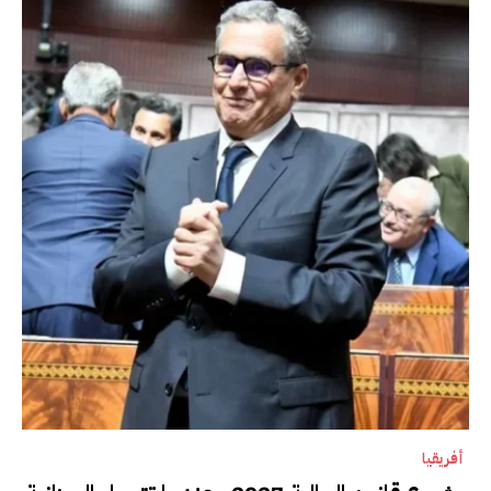
أفريقيا