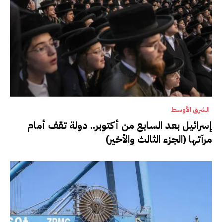
الشرق الأوسط
إسرائيل بعد السابع من أكتوبر.. دولة تقف أمام
مرآتها (الجزء الثالث والأخير)