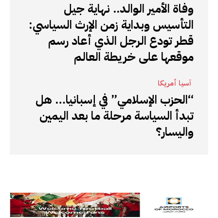
وفاة الأمير الوالد.. نهاية جيل
التأسيس وبداية زمن الإرث السياسي:
قطر تودع الرجل الذي أعاد رسم
موقعها على خريطة العالم
آسيا أمريكا
“الحزب الإسلامي” في إسبانيا… هل
تبدأ السياسة مرحلة ما بعد اليمين
واليسار؟