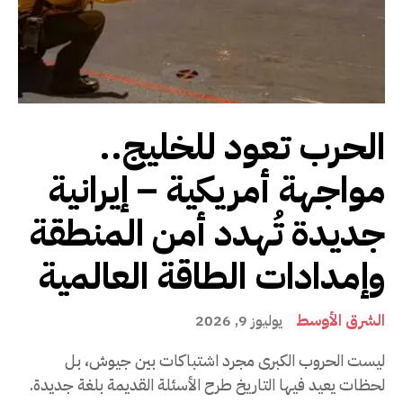
الحرب تعود للخليج..
مواجهة أمريكية – إيرانية
جديدة تُهدد أمن المنطقة
وإمدادات الطاقة العالمية
الشرق الأوسط
يوليوز 9, 2026
ليست الحروب الكبرى مجرد اشتباكات بين جيوش، بل
لحظات يعيد فيها التاريخ طرح الأسئلة القديمة بلغة جديدة.