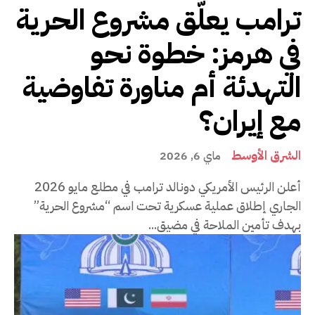
ترامب يعلّق مشروع الحرية
في هرمز: خطوة نحو
التهدئة أم مناورة تفاوضية
مع إيران؟
الشرق الأوسط
ماي 6, 2026
أعلن الرئيس الأمريكي دونالد ترامب في مطلع مايو 2026
الجاري إطلاق عملية عسكرية تحت اسم “مشروع الحرية”
بهدف تأمين الملاحة في مضيق...