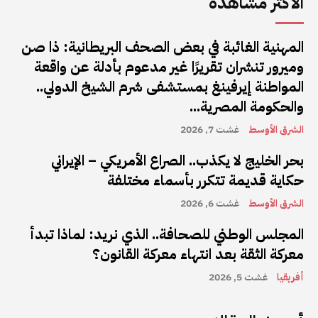
الأكثر مشاهدة
المهنية الغائبة في بعض الصحف البريطانية: ذا صن
وميرور تنشران تقريرًا غير مدعوم بأدلة عن واقعة
المواطنة إيرفينغ بمستشفى شرم الشيخ الدولي..
والحكومة المصرية...
الشرق الأوسط
غشت 7, 2026
بحر الخليج لا يكذب.. الصراع الأمريكي – الإيراني
حكاية قديمة تتكرر بأسماء مختلفة
الشرق الأوسط
غشت 6, 2026
المجلس الوطني للصحافة.. الذي نريد: لماذا تبدأ
معركة الثقة بعد انتهاء معركة القانون؟
أفريقيا
غشت 5, 2026