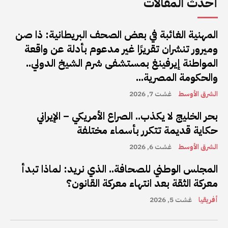
أحدث المقالات
المهنية الغائبة في بعض الصحف البريطانية: ذا صن
وميرور تنشران تقريرًا غير مدعوم بأدلة عن واقعة
المواطنة إيرفينغ بمستشفى شرم الشيخ الدولي..
والحكومة المصرية...
الشرق الأوسط
غشت 7, 2026
بحر الخليج لا يكذب.. الصراع الأمريكي – الإيراني
حكاية قديمة تتكرر بأسماء مختلفة
الشرق الأوسط
غشت 6, 2026
المجلس الوطني للصحافة.. الذي نريد: لماذا تبدأ
معركة الثقة بعد انتهاء معركة القانون؟
أفريقيا
غشت 5, 2026