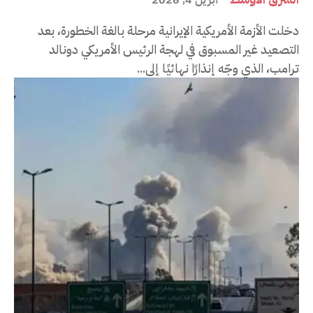
أبريل 4, 2026
دخلت الأزمة الأمريكية الإيرانية مرحلة بالغة الخطورة، بعد
التصعيد غير المسبوق في لهجة الرئيس الأمريكي دونالد
ترامب، الذي وجّه إنذارًا نهائيًا إلى...