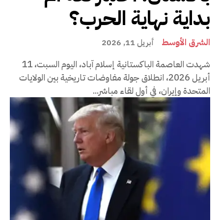
بداية نهاية الحرب؟
الشرق الأوسط
أبريل 11, 2026
شهدت العاصمة الباكستانية إسلام آباد، اليوم السبت، 11
أبريل 2026، انطلاق جولة مفاوضات تاريخية بين الولايات
المتحدة وإيران، في أول لقاء مباشر...