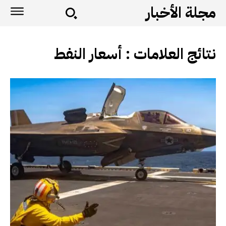
مجلة الأخبار
نتائج العلامات :
أسعار النفط