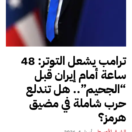
ترامب يشعل التوتر: 48
ساعة أمام إيران قبل
“الجحيم”.. هل تندلع
حرب شاملة في مضيق
هرمز؟
الشرق الأوسط