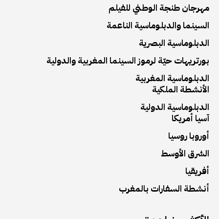
مهرجان طنجة الوطني للفيلم
السينما والدبلوماسية الناعمة
الدبلوماسية البصرية
بورتريهات حيّة لرموز السينما المغربية والدولية
الدبلوماسية المغربية
الأنشطة الملكية
الدبلوماسية الدولية
آسيا أمريكا
أوروبا روسيا
الشرق الأوسط
أفريقيا
أنشطة السفارات بالمغرب