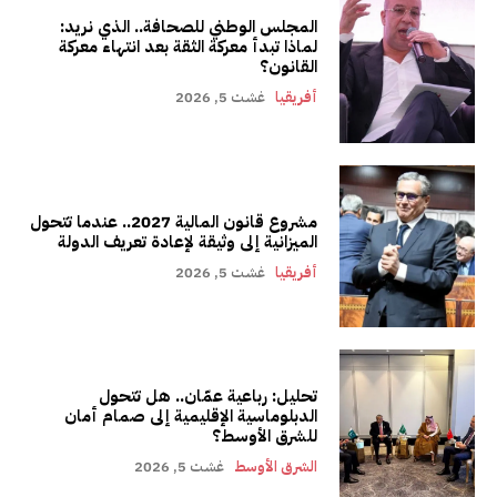
المجلس الوطني للصحافة.. الذي نريد:
لماذا تبدأ معركة الثقة بعد انتهاء معركة
القانون؟
أفريقيا
غشت 5, 2026
مشروع قانون المالية 2027.. عندما تتحول
الميزانية إلى وثيقة لإعادة تعريف الدولة
أفريقيا
غشت 5, 2026
تحليل: رباعية عمّان.. هل تتحول
الدبلوماسية الإقليمية إلى صمام أمان
للشرق الأوسط؟
الشرق الأوسط
غشت 5, 2026