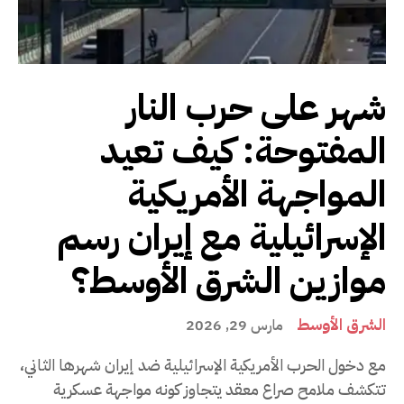
شهر على حرب النار
المفتوحة: كيف تعيد
المواجهة الأمريكية
الإسرائيلية مع إيران رسم
موازين الشرق الأوسط؟
الشرق الأوسط
مارس 29, 2026
مع دخول الحرب الأمريكية الإسرائيلية ضد إيران شهرها الثاني،
تتكشف ملامح صراع معقد يتجاوز كونه مواجهة عسكرية