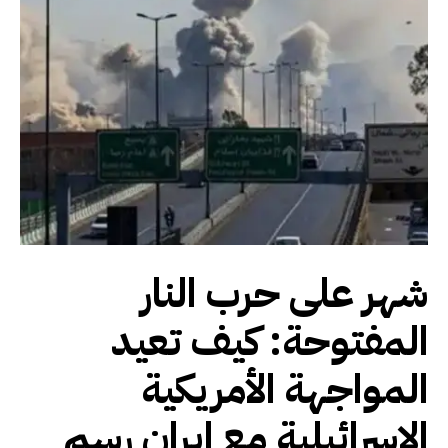
شهر على حرب النار
المفتوحة: كيف تعيد
المواجهة الأمريكية
الإسرائيلية مع إيران رسم