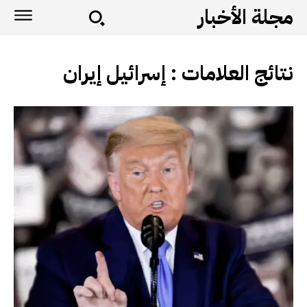
مجلة الأخبار
نتائج العلامات :
إسرائيل إيران