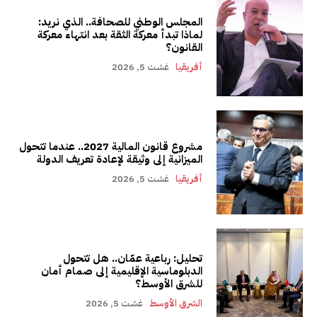
المجلس الوطني للصحافة.. الذي نريد:
لماذا تبدأ معركة الثقة بعد انتهاء معركة
القانون؟
أفريقيا
غشت 5, 2026
مشروع قانون المالية 2027.. عندما تتحول
الميزانية إلى وثيقة لإعادة تعريف الدولة
أفريقيا
غشت 5, 2026
تحليل: رباعية عمّان.. هل تتحول
الدبلوماسية الإقليمية إلى صمام أمان
للشرق الأوسط؟
الشرق الأوسط
غشت 5, 2026