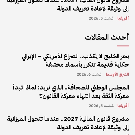
مشروع قانون المالية 2027.. عندما تتحول الميزانية
إلى وثيقة لإعادة تعريف الدولة
أفريقيا
غشت 5, 2026
أحدث المقالات
بحر الخليج لا يكذب.. الصراع الأمريكي – الإيراني
حكاية قديمة تتكرر بأسماء مختلفة
الشرق الأوسط
غشت 6, 2026
المجلس الوطني للصحافة.. الذي نريد: لماذا تبدأ
معركة الثقة بعد انتهاء معركة القانون؟
أفريقيا
غشت 5, 2026
مشروع قانون المالية 2027.. عندما تتحول الميزانية
إلى وثيقة لإعادة تعريف الدولة