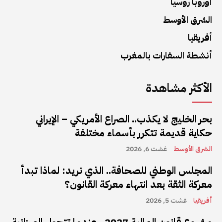
أوروبا روسيا
الشرق الأوسط
أفريقيا
أنشطة السفارات بالمغرب
الأكثر مشاهدة
بحر الخليج لا يكذب.. الصراع الأمريكي – الإيراني
حكاية قديمة تتكرر بأسماء مختلفة
الشرق الأوسط
غشت 6, 2026
المجلس الوطني للصحافة.. الذي نريد: لماذا تبدأ
معركة الثقة بعد انتهاء معركة القانون؟
أفريقيا
غشت 5, 2026