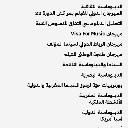
الدبلوماسية الثقافية
المهرجان الدولي للفيلم بمراكش الدورة 22
التحليل الدبلوماسي الثقافي للنصوص الفنية
مهرجان Visa For Music
مهرجان الرباط الدولي لسينما المؤلف
مهرجان طنجة الوطني للفيلم
السينما والدبلوماسية الناعمة
الدبلوماسية البصرية
بورتريهات حيّة لرموز السينما المغربية والدولية
الدبلوماسية المغربية
الأنشطة الملكية
الدبلوماسية الدولية
آسيا أمريكا