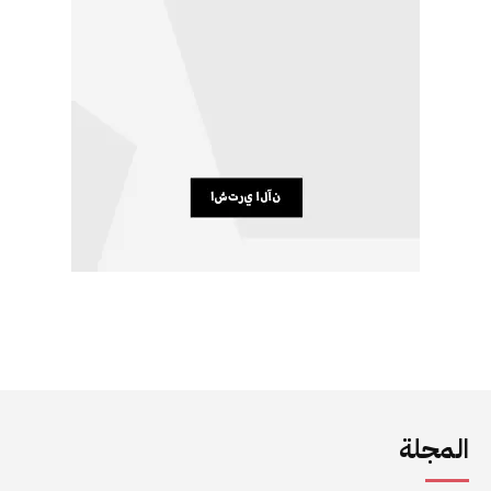
المجلة