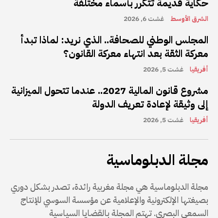
حكاية قديمة تتكرر بأسماء مختلفة
الشرق الأوسط
غشت 6, 2026
المجلس الوطني للصحافة.. الذي نريد: لماذا تبدأ
معركة الثقة بعد انتهاء معركة القانون؟
أفريقيا
غشت 5, 2026
مشروع قانون المالية 2027.. عندما تتحول الميزانية
إلى وثيقة لإعادة تعريف الدولة
أفريقيا
غشت 5, 2026
مجلة الدبلوماسية
مجلة الدبلوماسية هي مجلة مغربية رائدة، تصدر بشكل دوري
بصيغتها الإلكترونية والإعلامية عن مؤسسة السوسي للإنتاج
السمعي البصري. تهتم المجلة بالقضايا السياسية