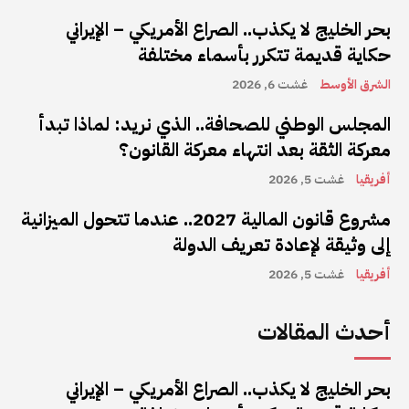
بحر الخليج لا يكذب.. الصراع الأمريكي – الإيراني
حكاية قديمة تتكرر بأسماء مختلفة
الشرق الأوسط
غشت 6, 2026
المجلس الوطني للصحافة.. الذي نريد: لماذا تبدأ
معركة الثقة بعد انتهاء معركة القانون؟
أفريقيا
غشت 5, 2026
مشروع قانون المالية 2027.. عندما تتحول الميزانية
إلى وثيقة لإعادة تعريف الدولة
أفريقيا
غشت 5, 2026
أحدث المقالات
بحر الخليج لا يكذب.. الصراع الأمريكي – الإيراني