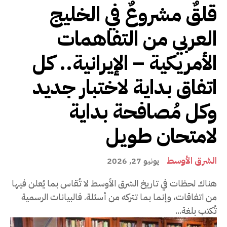
قلقٌ مشروعٌ في الخليج
العربي من التفاهمات
الأمريكية – الإيرانية.. كل
اتفاق بداية لاختبار جديد
وكل مُصافحة بداية
لامتحان طويل
الشرق الأوسط
يونيو 27, 2026
هناك لحظات في تاريخ الشرق الأوسط لا تُقاس بما يُعلن فيها
من اتفاقات، وإنما بما تتركه من أسئلة. فالبيانات الرسمية
تُكتب بلغة...