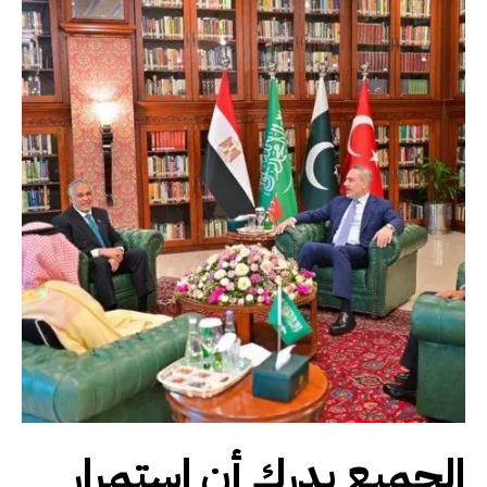
الجميع يدرك أن استمرار