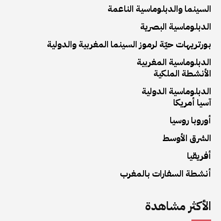
السينما والدبلوماسية الناعمة
الدبلوماسية البصرية
بورتريهات حيّة لرموز السينما المغربية والدولية
الدبلوماسية المغربية
الأنشطة الملكية
الدبلوماسية الدولية
آسيا أمريكا
أوروبا روسيا
الشرق الأوسط
أفريقيا
أنشطة السفارات بالمغرب
الأكثر مشاهدة