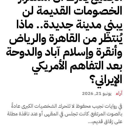
الخصومات القديمة لن
يبني مدينة جديدة.. ماذا
يُنتظر من القاهرة والرياض
وأنقرة وإسلام آباد والدوحة
بعد التفاهم الأمريكي
الإيراني؟
آراء
يونيو 21, 2026
في روايات نجيب محفوظ لا تتحرك الشخصيات الكبرى عادةً
بالصوت المرتفع. كانت تجلس في المقهى أو عند نافذة مطلة
على زقاق قديم،...