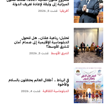
الميزانية إلى وثيقة لإعادة تعريف الدولة
أفريقيا
غشت 5, 2026
تحليل: رباعية عمّان.. هل تتحول
الدبلوماسية الإقليمية إلى صمام أمان
للشرق الأوسط؟
الشرق الأوسط
غشت 5, 2026
في الرباط .. أطفال العالم يحتفلون بالسلام
والأخوة
الدبلوماسية الثقافية
غشت 4, 2026