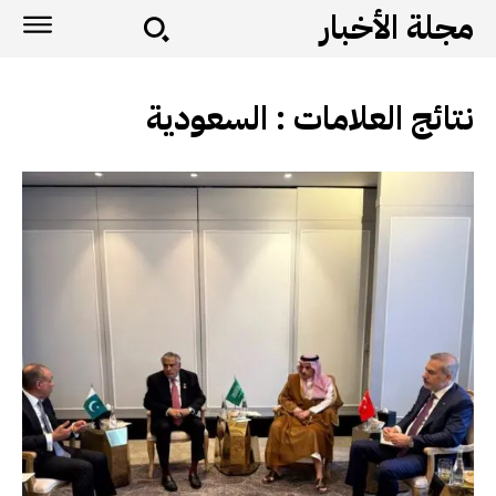
مجلة الأخبار
نتائج العلامات :
السعودية