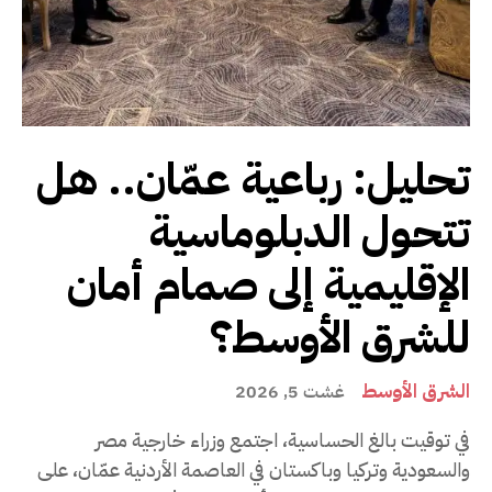
تحليل: رباعية عمّان.. هل
تتحول الدبلوماسية
الإقليمية إلى صمام أمان
للشرق الأوسط؟
الشرق الأوسط
غشت 5, 2026
في توقيت بالغ الحساسية، اجتمع وزراء خارجية مصر
والسعودية وتركيا وباكستان في العاصمة الأردنية عمّان، على